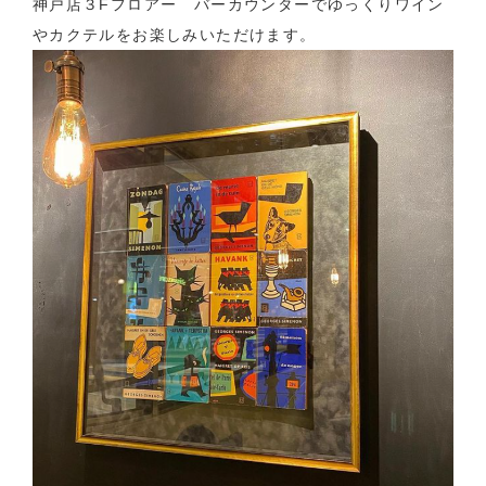
神戸店３Fフロアー バーカウンターでゆっくりワイン
やカクテルをお楽しみいただけます。