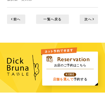
前へ
一覧へ戻る
次へ
お店のご予約はこちら
KOBE
店舗を選んで
予約する