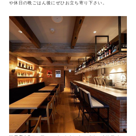
や休日の晩ごはん後にぜひお立ち寄り下さい。