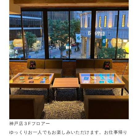
神戸店３Fフロアー
ゆっくりお一人でもお楽しみいただけます。お仕事帰り