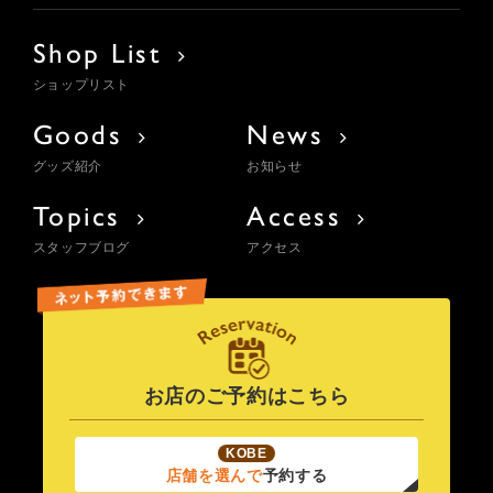
Shop List
ショップリスト
Goods
News
グッズ紹介
お知らせ
Topics
Access
スタッフブログ
アクセス
お店のご予約はこちら
KOBE
店舗を選んで
予約する