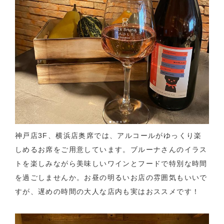
神戸店3F、横浜店奥席では、アルコールがゆっくり楽
しめるお席をご用意しています。ブルーナさんのイラス
トを楽しみながら美味しいワインとフードで特別な時間
を過ごしませんか。お昼の明るいお店の雰囲気もいいで
すが、遅めの時間の大人な店内も実はおススメです！