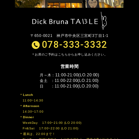
〒650-0021
神戸市中央区三宮町3丁目1-1
078-333-3332
お席のご予約はこちらからお申し込みください。
営業時間
11:00-21:00(LO.20:00)
月～木
11:00-22:00(LO.21:00)
金土
11:00-21:00(LO.20:00)
日
Lunch
11:00~14:30
Afternoon
14:30~17:00
Dinner
WeekDay 17:00~21:00 (LO 20:00)
Fri&Sat 17:00~22:00 (LO 21:00)
週末は、22:00まで！