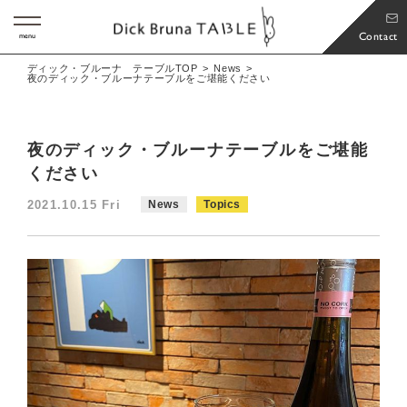
Contact
menu
ディック・ブルーナ テーブルTOP
News
夜のディック・ブルーナテーブルをご堪能ください
夜のディック・ブルーナテーブルをご堪能
ください
2021.10.15 Fri
News
Topics