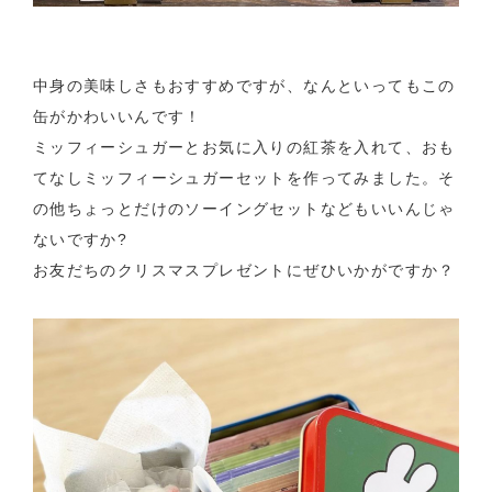
中身の美味しさもおすすめですが、なんといってもこの
缶がかわいいんです！
ミッフィーシュガーとお気に入りの紅茶を入れて、おも
てなしミッフィーシュガーセットを作ってみました。そ
の他ちょっとだけのソーイングセットなどもいいんじゃ
ないですか?
お友だちのクリスマスプレゼントにぜひいかがですか？