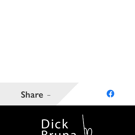
Share