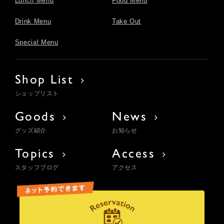
Lunch Menu
Food Menu
Drink Menu
Take Out
Special Menu
Shop List
ショップリスト
Goods
News
グッズ紹介
お知らせ
Topics
Access
スタッフブログ
アクセス