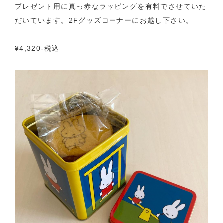
プレゼント用に真っ赤なラッピングを有料でさせていた
だいています。2Fグッズコーナーにお越し下さい。
¥4,320-税込