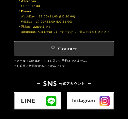
Afternoon
14:30~17:00
Dinner
WeekDay 17:00~21:00 (LO 20:00)
Fri&Sat 17:00~22:00 (LO 21:00)
週末は、22:00まで！
DickBrunaTABLEでゆっくりすごすなら、週末の夜がおススメ！
Contact
メール（Contact）ではお席のご予約はできません。
お返事に数日かかることがあります。
SNS
公式アカウント