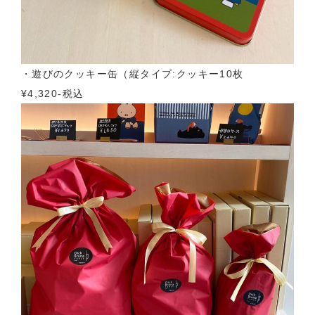
・遊びのクッキー缶（縦タイプ:クッキー10枚
¥4,320-税込