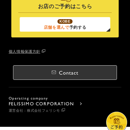
お店のご予約はこちら
KOBE
店舗を選んで
予約する
個人情報保護方針
Contact
Operating company
FELISSIMO CORPORATION
運営会社：株式会社フェリシモ