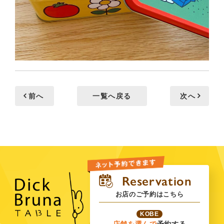
前へ
一覧へ戻る
次へ
お店のご予約はこちら
KOBE
店舗を選んで
予約する