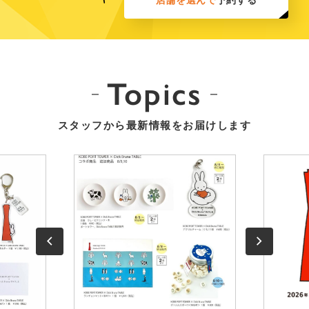
Topics
スタッフから最新情報をお届けします