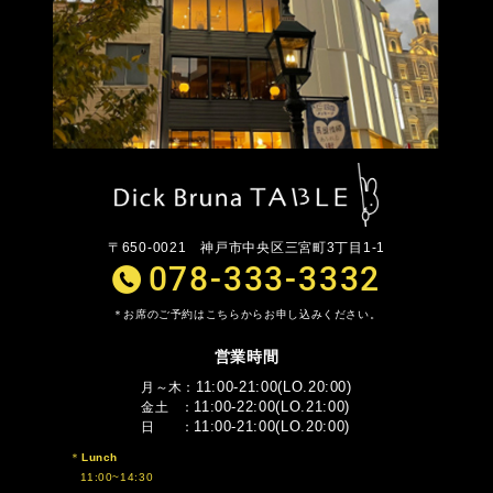
〒650-0021
神戸市中央区三宮町3丁目1-1
078-333-3332
お席のご予約はこちらからお申し込みください。
営業時間
11:00-21:00(LO.20:00)
月～木
11:00-22:00(LO.21:00)
金土
11:00-21:00(LO.20:00)
日
Lunch
11:00~14:30