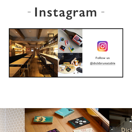
Instagram