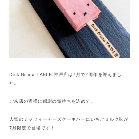
Dick Bruna TABLE 神戸店は7月で2周年を迎えまし
た。
ご来店の皆様に感謝の気持ちを込めて。
人気のミッフィーチーズケーキバーにいちごミルク味が
7月限定で登場です！