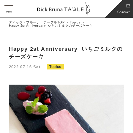
Contact
menu
ディック・ブルーナ テーブルTOP
Topics
Happy 2st Anniversary いちごミルクのチーズケーキ
Happy 2st Anniversary いちごミルクの
チーズケーキ
2022.07.16 Sat
Topics