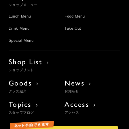
ショップメニュー
Lunch Menu
Food Menu
Drink Menu
Take Out
Special Menu
Shop List
ショップリスト
Goods
News
グッズ紹介
お知らせ
Topics
Access
スタッフブログ
アクセス