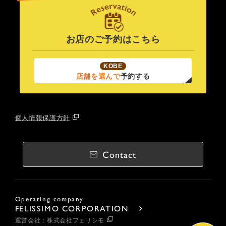
お店のご予約はこちら
KOBE
店舗を選んで
予約する
個人情報保護方針
Contact
Operating company
FELISSIMO CORPORATION
運営会社：株式会社フェリシモ