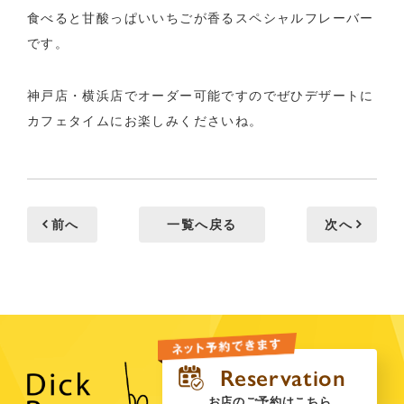
食べると甘酸っぱいいちごが香るスペシャルフレーバー
です。
神戸店・横浜店でオーダー可能ですのでぜひデザートに
カフェタイムにお楽しみくださいね。
前へ
一覧へ戻る
次へ
お店のご予約はこちら