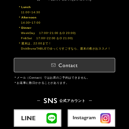
Lunch
11:00~14:30
Afternoon
14:30~17:00
Dinner
WeekDay 17:00~21:00 (LO 20:00)
Fri&Sat 17:00~22:00 (LO 21:00)
週末は、22:00まで！
DickBrunaTABLEでゆっくりすごすなら、週末の夜がおススメ！
Contact
メール（Contact）ではお席のご予約はできません。
お返事に数日かかることがあります。
SNS
公式アカウント