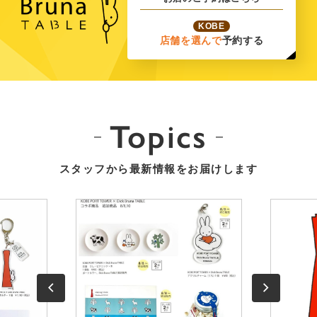
KOBE
店舗を選んで
予約する
Topics
スタッフから最新情報をお届けします