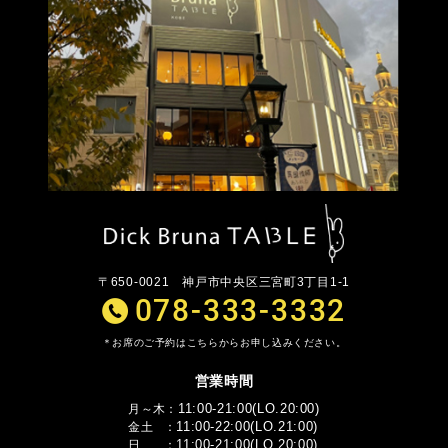
〒650-0021
神戸市中央区三宮町3丁目1-1
078-333-3332
お席のご予約はこちらからお申し込みください。
営業時間
11:00-21:00(LO.20:00)
月～木
11:00-22:00(LO.21:00)
金土
11:00-21:00(LO.20:00)
日