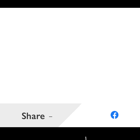
Share