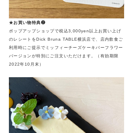
★お買い物特典❷
ポップアップショップで税込3,000yen以上お買い上げ
のレシートをDick Bruna TABLE横浜店で、店内飲食ご
利用時にご提示でミッフィーチーズケーキバーフラワー
バージョンが特別にご注文いただけます。（有効期限
2022年10月末）