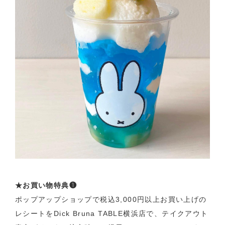
★お買い物特典❶
ポップアップショップで税込3,000円以上お買い上げの
レシートをDick Bruna TABLE横浜店で、テイクアウト