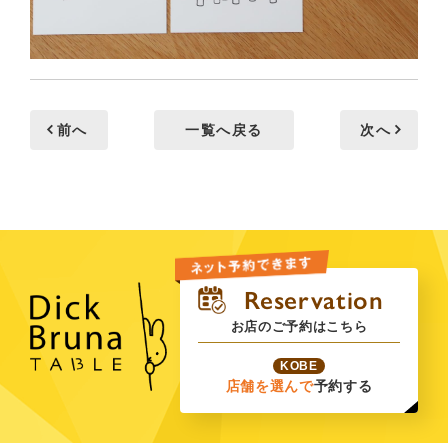
前へ
一覧へ戻る
次へ
お店のご予約はこちら
KOBE
店舗を選んで
予約する