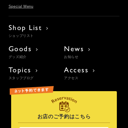
Special Menu
Shop List
ショップリスト
Goods
News
グッズ紹介
お知らせ
Topics
Access
スタッフブログ
アクセス
お店のご予約はこちら