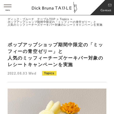
Contact
menu
ディック・ブルーナ テーブルTOP
Topics
ポップアップショップ期間中限定の「ミッフィーの青空ゼリー」と
人気のミッフィーチーズケーキバー対象のレシートキャンペーンを実施
ポップアップショップ期間中限定の「ミッ
フィーの青空ゼリー」と
人気のミッフィーチーズケーキバー対象の
レシートキャンペーンを実施
2022.08.03 Wed
Topics