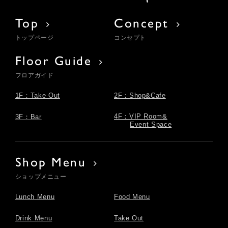
Top
Concept
トップページ
コンセプト
Floor Guide
フロアガイド
1F：Take Out
2F：Shop&Cafe
4F：VIP Room&
3F：Bar
Event Space
Shop Menu
ショップメニュー
Lunch Menu
Food Menu
Drink Menu
Take Out