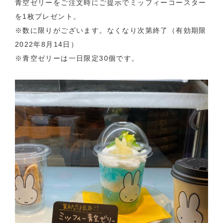
青空ゼリーをご注文時にご提示でミッフィーコースター
を1枚プレゼント。
※数に限りがございます。なくなり次第終了（有効期限
2022年8月14日）
※青空ゼリーは一日限定30個です。