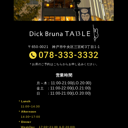
〒650-0021
神戸市中央区三宮町3丁目1-1
078-333-3332
お席のご予約はこちらからお申し込みください。
営業時間
11:00-21:00(LO.20:00)
月～木
11:00-22:00(LO.21:00)
金土
11:00-21:00(LO.20:00)
日
Lunch
11:00~14:30
Afternoon
14:30~17:00
Dinner
WeekDay 17:00~21:00 (LO 20:00)