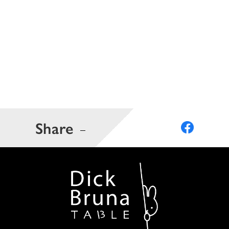
Share