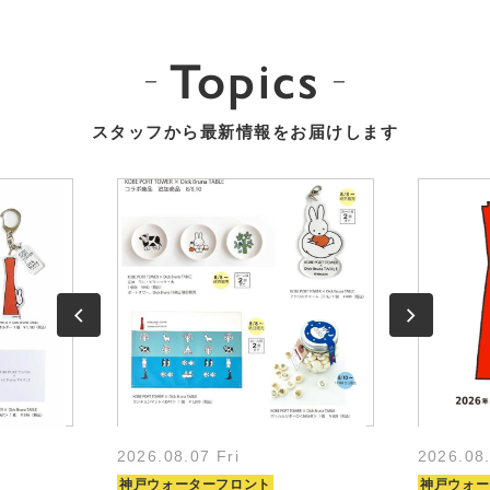
Topics
スタッフから最新情報をお届けします
2026.08.07 Fri
2026.08
神戸ウォーターフロント
神戸ウォー