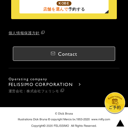
KOBE
店舗を選んで
予約する
個人情報保護方針
Contact
Operating company
FELISSIMO CORPORATION
運営会社：株式会社フェリシモ