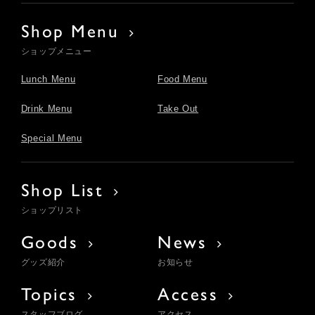
Shop Menu
ショップメニュー
Lunch Menu
Food Menu
Drink Menu
Take Out
Special Menu
Shop List
ショップリスト
Goods
News
グッズ紹介
お知らせ
Topics
Access
スタッフブログ
アクセス