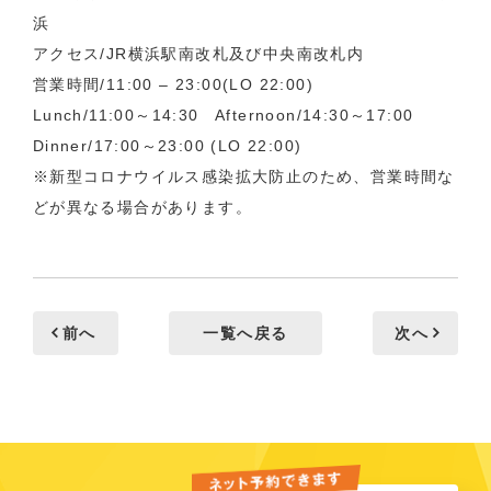
浜
アクセス/JR横浜駅南改札及び中央南改札内
営業時間/11:00 – 23:00(LO 22:00)
Lunch/11:00～14:30 Afternoon/14:30～17:00
Dinner/17:00～23:00 (LO 22:00)
※新型コロナウイルス感染拡大防止のため、営業時間な
どが異なる場合があります。
前へ
一覧へ戻る
次へ