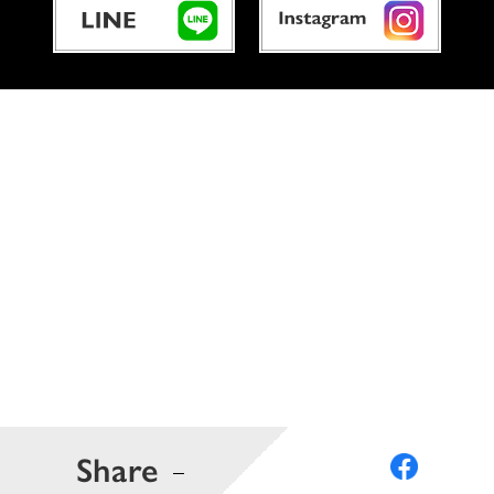
Share