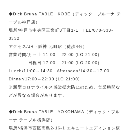
◆Dick Bruna TABLE KOBE（ディック・ブルーナ テ
ーブル神戸店）
場所/神戸市中央区三宮町3丁目1-1 TEL/078-333-
3332
アクセス/JR・阪神 元町駅（徒歩4分）
営業時間/月～土 11:00 – 22:00 (LO 21:00)
日祝日 17:00 – 21:00 (LO 20:00)
Lunch/11:00～14:30 Afternoon/14:30～17:00
Dinner/17:00～22:00 (LO 21:00)
※新型コロナウイルス感染拡大防止のため、営業時間な
どが異なる場合があります。
◆Dick Bruna TABLE YOKOHAMA（ディック・ブル
ーナ テーブル横浜店）
場所/横浜市西区高島2-16-1 エキュートエディション横