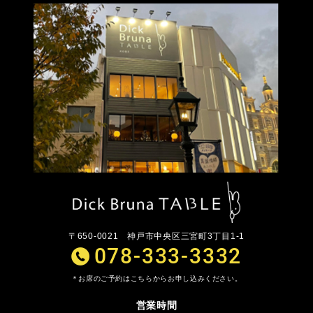
〒650-0021
神戸市中央区三宮町3丁目1-1
078-333-3332
お席のご予約はこちらからお申し込みください。
営業時間