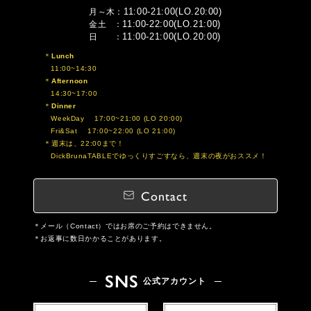
11:00-21:00(LO.20:00)
月～木
11:00-22:00(LO.21:00)
金土
11:00-21:00(LO.20:00)
日
Lunch
11:00~14:30
Afternoon
14:30~17:00
Dinner
WeekDay 17:00~21:00 (LO 20:00)
Fri&Sat 17:00~22:00 (LO 21:00)
週末は、22:00まで！
DickBrunaTABLEでゆっくりすごすなら、週末の夜がおススメ！
Contact
メール（Contact）ではお席のご予約はできません。
お返事に数日かかることがあります。
SNS
公式アカウント