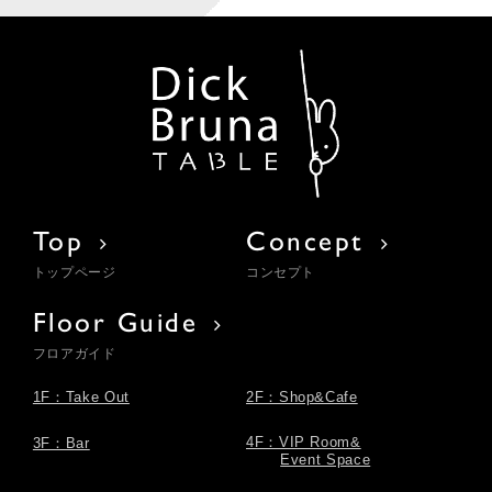
Top
Concept
トップページ
コンセプト
Floor Guide
フロアガイド
1F：Take Out
2F：Shop&Cafe
4F：VIP Room&
3F：Bar
Event Space