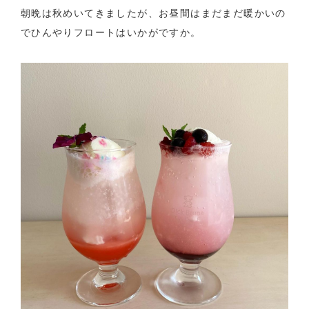
朝晩は秋めいてきましたが、お昼間はまだまだ暖かいの
でひんやりフロートはいかがですか。