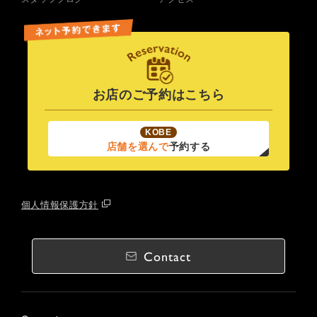
お店のご予約はこちら
KOBE
店舗を選んで
予約する
個人情報保護方針
Contact