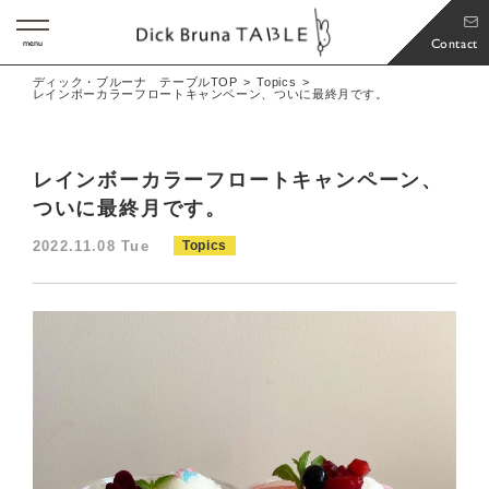
Contact
menu
ディック・ブルーナ テーブルTOP
Topics
レインボーカラーフロートキャンペーン、ついに最終月です。
レインボーカラーフロートキャンペーン、
ついに最終月です。
2022.11.08 Tue
Topics