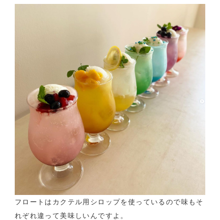
フロートはカクテル用シロップを使っているので味もそ
れぞれ違って美味しいんですよ。