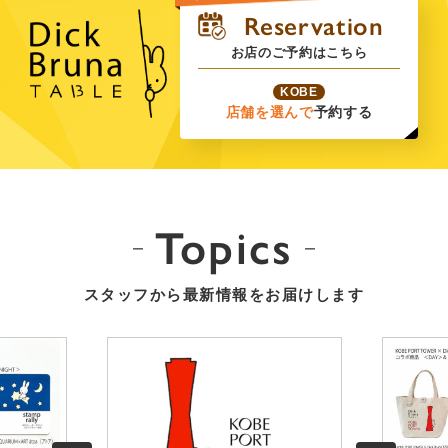
お店のご予約はこちら
KOBE
店舗を選んで
予約する
Topics
スタッフから最新情報をお届けします