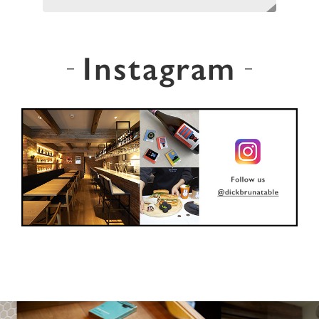
Instagram