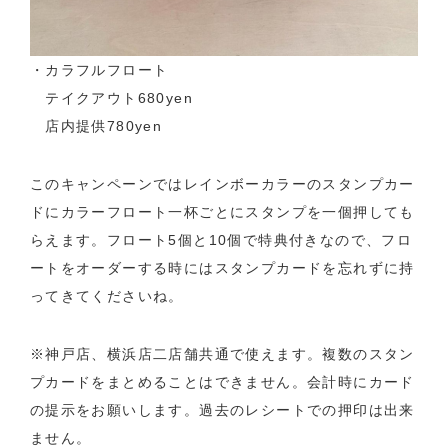
・カラフルフロート
テイクアウト680yen
店内提供780yen
このキャンペーンではレインボーカラーのスタンプカー
ドにカラーフロート一杯ごとにスタンプを一個押しても
らえます。フロート5個と10個で特典付きなので、フロ
ートをオーダーする時にはスタンプカードを忘れずに持
ってきてくださいね。
※神戸店、横浜店二店舗共通で使えます。複数のスタン
プカードをまとめることはできません。会計時にカード
の提示をお願いします。過去のレシートでの押印は出来
ません。