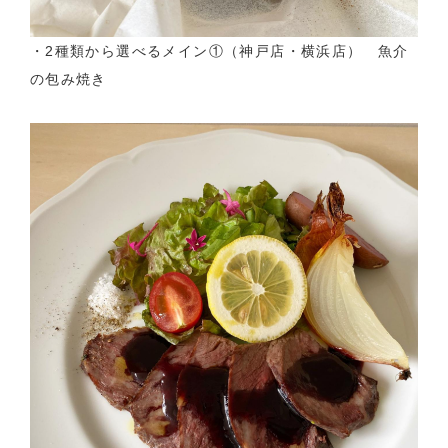
・2種類から選べるメイン①（神戸店・横浜店） 魚介
の包み焼き