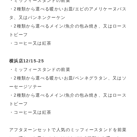
・ミッフィースタンドの前菜
・2種類から選べる暖かいお皿/エビのアメリケーヌパス
タ、又はパンネンクーケン
・2種類から選べるメイン/魚介の包み焼き、又はロース
トビーフ
・コーヒー又は紅茶
横浜店12/15-25
・ミッフィースタンドの前菜
・2種類から選べる暖かいお皿/ペンネグラタン、又はソ
ーセージソテー
・2種類から選べるメイン/魚介の包み焼き、又はロース
トビーフ
・コーヒー又は紅茶
アフタヌーンセットで人気のミッフィースタンドを前菜