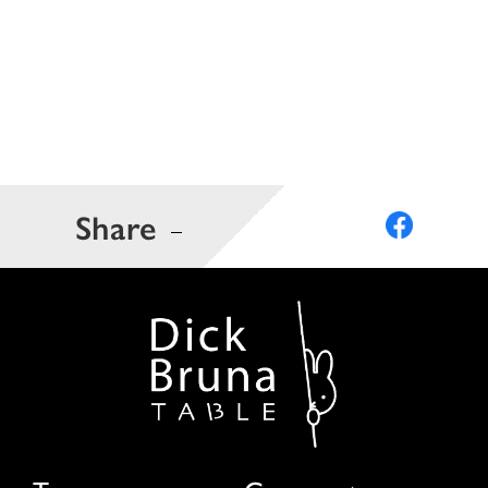
Share