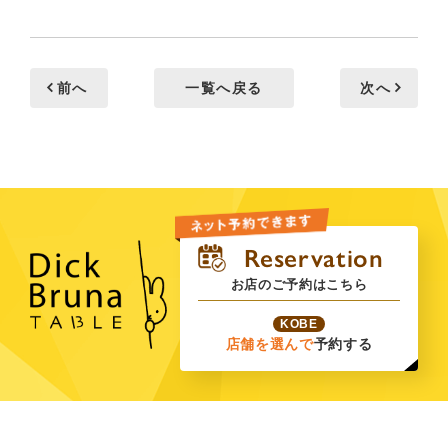
前へ
一覧へ戻る
次へ
お店のご予約はこちら
KOBE
店舗を選んで
予約する