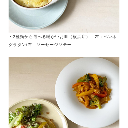
・2種類から選べる暖かいお皿（横浜店） 左：ペンネ
グラタン/右：ソーセージソテー