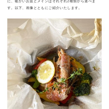
に、暖かいお皿とメインはそれぞれ2種類から選べま
す。以下、画像とともにご紹介いたします。