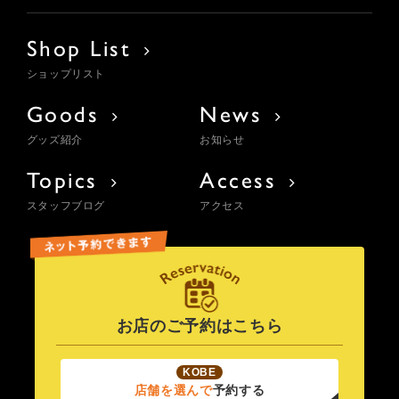
Shop List
ショップリスト
Goods
News
グッズ紹介
お知らせ
Topics
Access
スタッフブログ
アクセス
お店のご予約はこちら
KOBE
店舗を選んで
予約する