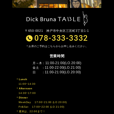
〒650-0021
神戸市中央区三宮町3丁目1-1
078-333-3332
お席のご予約はこちらからお申し込みください。
営業時間
11:00-21:00(LO.20:00)
月～木
11:00-22:00(LO.21:00)
金土
11:00-21:00(LO.20:00)
日
Lunch
11:00~14:30
Afternoon
14:30~17:00
Dinner
WeekDay 17:00~21:00 (LO 20:00)
Fri&Sat 17:00~22:00 (LO 21:00)
週末は、22:00まで！