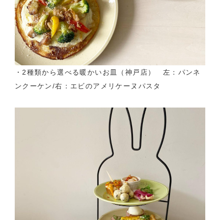
・2種類から選べる暖かいお皿（神戸店） 左：パンネ
ンクーケン/右：エビのアメリケーヌパスタ