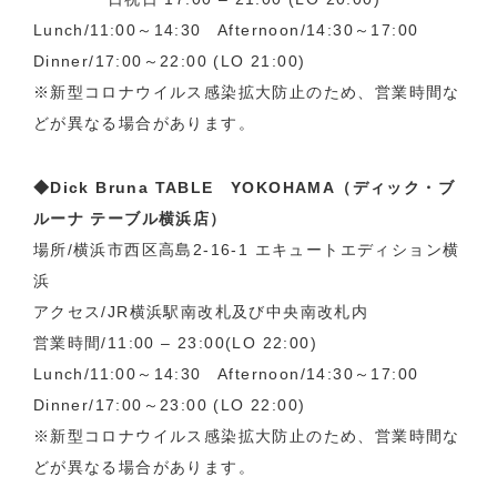
Lunch/11:00～14:30 Afternoon/14:30～17:00
Dinner/17:00～22:00 (LO 21:00)
※新型コロナウイルス感染拡大防止のため、営業時間な
どが異なる場合があります。
◆Dick Bruna TABLE YOKOHAMA（ディック・ブ
ルーナ テーブル横浜店）
場所/横浜市西区高島2-16-1 エキュートエディション横
浜
アクセス/JR横浜駅南改札及び中央南改札内
営業時間/11:00 – 23:00(LO 22:00)
Lunch/11:00～14:30 Afternoon/14:30～17:00
Dinner/17:00～23:00 (LO 22:00)
※新型コロナウイルス感染拡大防止のため、営業時間な
どが異なる場合があります。