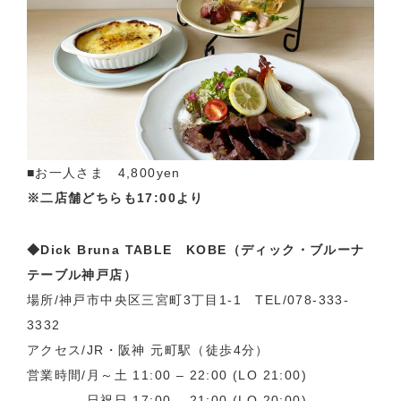
■お一人さま 4,800yen
※二店舗どちらも17:00より
◆Dick Bruna TABLE KOBE（ディック・ブルーナ
テーブル神戸店）
場所/神戸市中央区三宮町3丁目1-1 TEL/078-333-
3332
アクセス/JR・阪神 元町駅（徒歩4分）
営業時間/月～土 11:00 – 22:00 (LO 21:00)
日祝日 17:00 – 21:00 (LO 20:00)