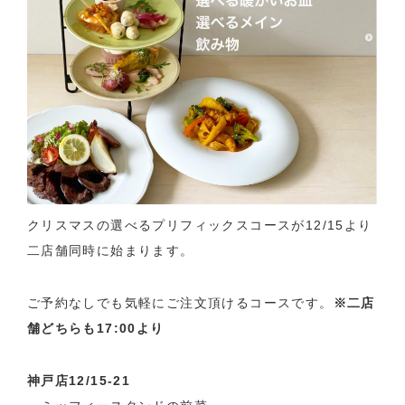
クリスマスの選べるプリフィックスコースが12/15より
二店舗同時に始まります。
ご予約なしでも気軽にご注文頂けるコースです。
※二店
舗どちらも17:00より
神戸店12/15-21