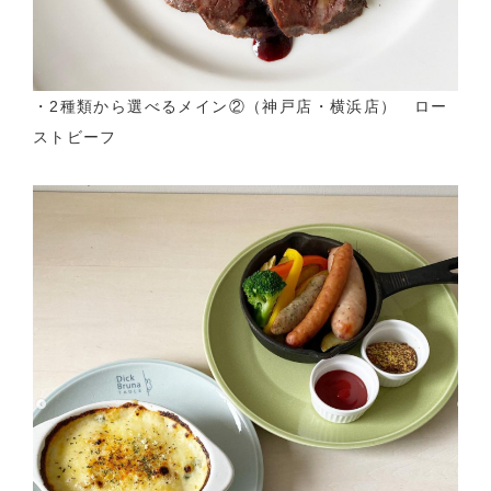
・2種類から選べるメイン②（神戸店・横浜店） ロー
ストビーフ