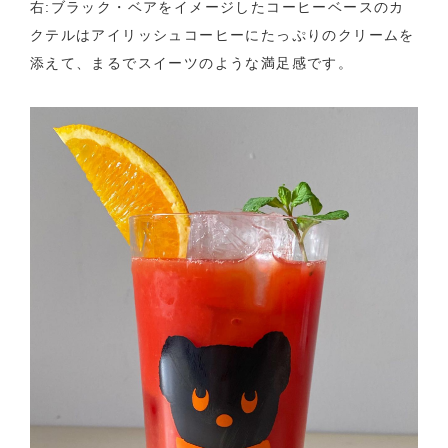
右:ブラック・ベアをイメージしたコーヒーベースのカ
クテルはアイリッシュコーヒーにたっぷりのクリームを
添えて、まるでスイーツのような満足感です。