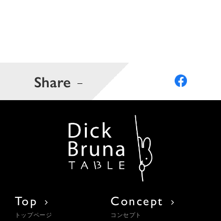
Share
Top
Concept
トップページ
コンセプト