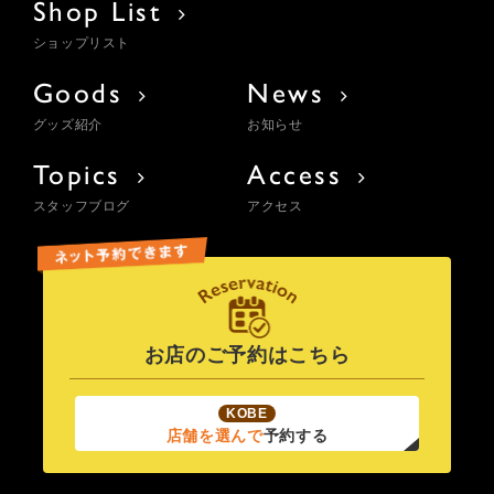
Shop List
ショップリスト
Goods
News
グッズ紹介
お知らせ
Topics
Access
スタッフブログ
アクセス
お店のご予約はこちら
KOBE
店舗を選んで
予約する