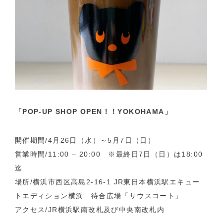
「POP-UP SHOP OPEN！！YOKOHAMA」
開催期間/4月26日（水）～5月7日（日）
営業時間/11:00 – 20:00 ※最終日7日（日）は18:00
迄
場所/横浜市西区高島2-16-1 JR東日本横浜駅エキュー
トエディション横浜 待合広場「サウスコート」
アクセス/JR横浜駅南改札及び中央南改札内