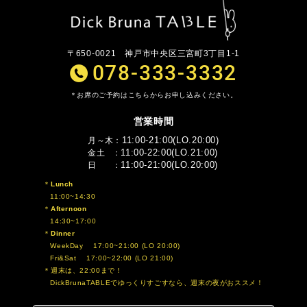
〒650-0021
神戸市中央区三宮町3丁目1-1
078-333-3332
お席のご予約はこちらからお申し込みください。
営業時間
11:00-21:00(LO.20:00)
月～木
11:00-22:00(LO.21:00)
金土
11:00-21:00(LO.20:00)
日
Lunch
11:00~14:30
Afternoon
14:30~17:00
Dinner
WeekDay 17:00~21:00 (LO 20:00)
Fri&Sat 17:00~22:00 (LO 21:00)
週末は、22:00まで！
DickBrunaTABLEでゆっくりすごすなら、週末の夜がおススメ！