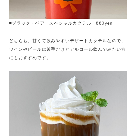
■ブラック・ベア スペシャルカクテル 880yen
どちらも、甘くて飲みやすいデザートカクテルなので、
ワインやビールは苦手だけどアルコール飲んでみたい方
にもおすすめです。