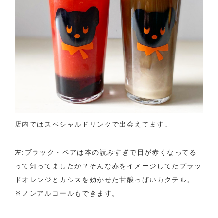
店内ではスペシャルドリンクで出会えてます。
左:ブラック・ベアは本の読みすぎで目が赤くなってる
って知ってましたか？そんな赤をイメージしてたブラッ
ドオレンジとカシスを効かせた甘酸っぱいカクテル。
※ノンアルコールもできます。