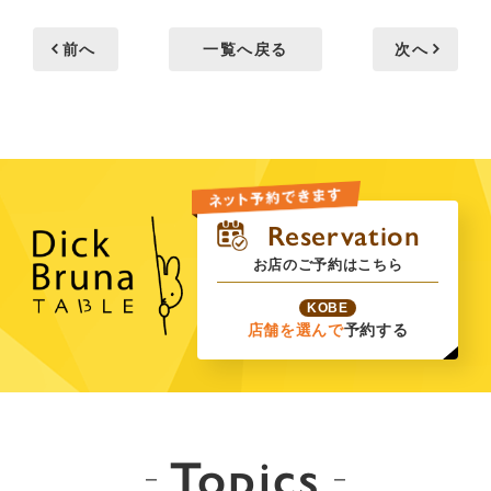
前へ
一覧へ戻る
次へ
お店のご予約はこちら
KOBE
店舗を選んで
予約する
Topics