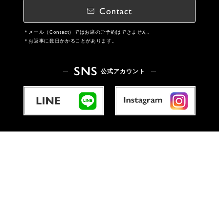
Contact
メール（Contact）ではお席のご予約はできません。
お返事に数日かかることがあります。
SNS
公式アカウント