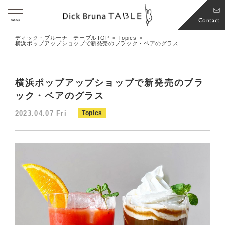
Contact
menu
ディック・ブルーナ テーブルTOP
Topics
横浜ポップアップショップで新発売のブラック・ベアのグラス
横浜ポップアップショップで新発売のブラ
ック・ベアのグラス
2023.04.07 Fri
Topics