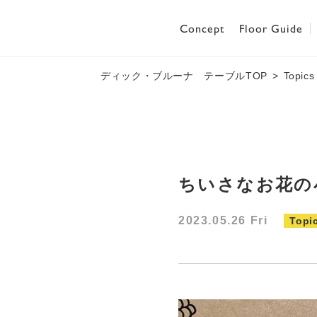
Concept
Floor Guide
ディック・ブルーナ テーブルTOP
Topics
ちいさなお花の
2023.05.26 Fri
Topi