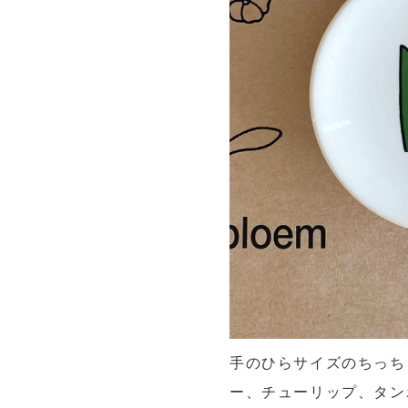
手のひらサイズのちっち
ー、チューリップ、タン