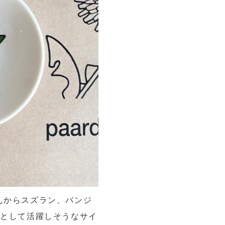
んからスズラン、パンジ
イとして活躍しそうなサイ