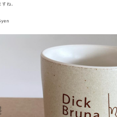
ますね。
yen