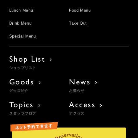
Lunch Menu
Food Menu
Drink Menu
Take Out
Special Menu
Shop List
ショップリスト
Goods
News
グッズ紹介
お知らせ
Topics
Access
スタッフブログ
アクセス