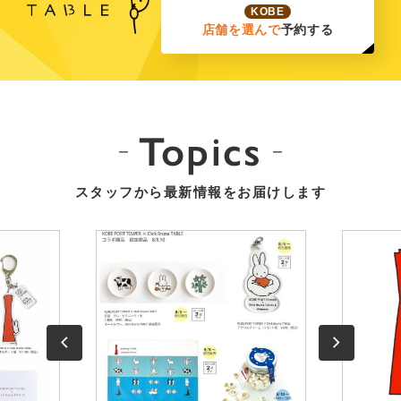
KOBE
店舗を選んで
予約する
Topics
スタッフから最新情報をお届けします