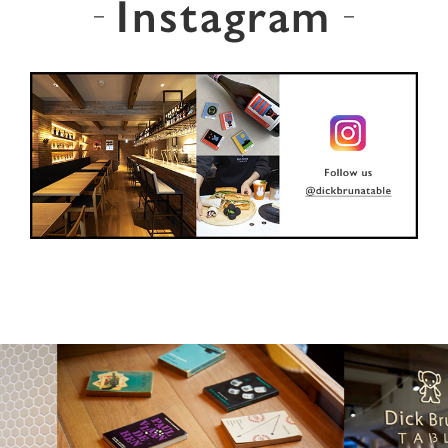
Instagram