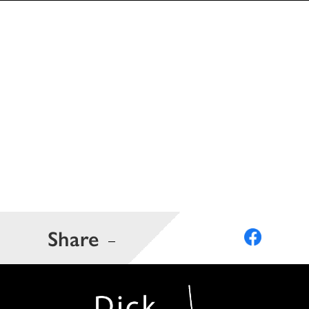
Share