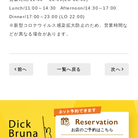
Lunch/11:00～14:30 Afternoon/14:30～17:00
Dinner/17:00～23:00 (LO 22:00)
※新型コロナウイルス感染拡大防止のため、営業時間な
どが異なる場合があります。
前へ
一覧へ戻る
次へ
お店のご予約はこちら