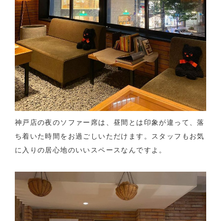
神戸店の夜のソファー席は、昼間とは印象が違って、落
ち着いた時間をお過ごしいただけます。スタッフもお気
に入りの居心地のいいスペースなんですよ。