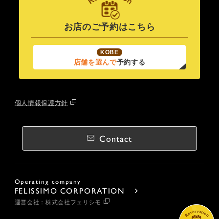
お店のご予約はこちら
KOBE
店舗を選んで
予約する
個人情報保護方針
Contact
Operating company
FELISSIMO CORPORATION
運営会社：株式会社フェリシモ