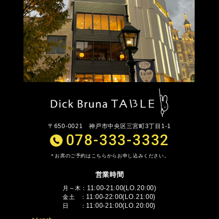
〒650-0021
神戸市中央区三宮町3丁目1-1
078-333-3332
お席のご予約はこちらからお申し込みください。
営業時間
11:00-21:00(LO.20:00)
月～木
11:00-22:00(LO.21:00)
金土
11:00-21:00(LO.20:00)
日