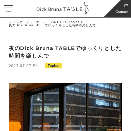
Contact
menu
ディック・ブルーナ テーブルTOP
Topics
夜のDick Bruna TABLEでゆっくりとした時間を楽しんで
夜のDick Bruna TABLEでゆっくりとした
時間を楽しんで
2023.07.07 Fri
Topics