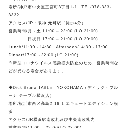
場所/神戸市中央区三宮町3丁目1-1 TEL/078-333-
3332
アクセス/JR・阪神 元町駅（徒歩4分）
営業時間/月～土 11:00 – 22:00 (LO 21:00)
日祝日 17:00 – 21:00 (LO 20:00)
Lunch/11:00～14:30 Afternoon/14:30～17:00
Dinner/17:00～22:00 (LO 21:00)
※新型コロナウイルス感染拡大防止のため、営業時間な
どが異なる場合があります。
◆Dick Bruna TABLE YOKOHAMA（ディック・ブル
ーナ テーブル横浜店）
場所/横浜市西区高島2-16-1 エキュートエディション横
浜
アクセス/JR横浜駅南改札及び中央南改札内
営業時間/11:00 – 23:00(LO 22:00)