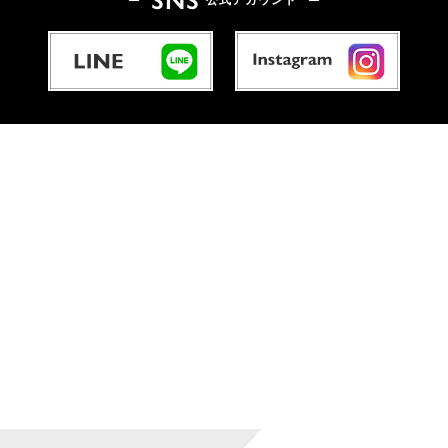
公式アカウント