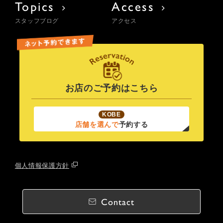
Topics
Access
スタッフブログ
アクセス
お店のご予約はこちら
KOBE
店舗を選んで
予約する
個人情報保護方針
Contact