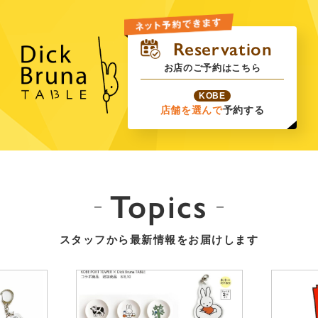
お店のご予約はこちら
KOBE
店舗を選んで
予約する
Topics
スタッフから最新情報をお届けします