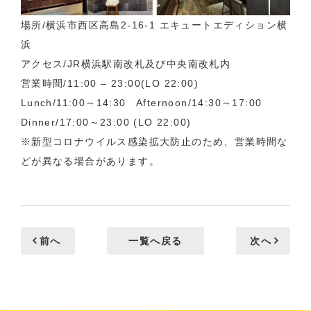
場所/横浜市西区高島2-16-1 エキュートエディション横
浜
アクセス/JR横浜駅南改札及び中央南改札内
営業時間/11:00 – 23:00(LO 22:00)
Lunch/11:00～14:30 Afternoon/14:30～17:00
Dinner/17:00～23:00 (LO 22:00)
※新型コロナウイルス感染拡大防止のため、営業時間な
どが異なる場合があります。
前へ
一覧へ戻る
次へ