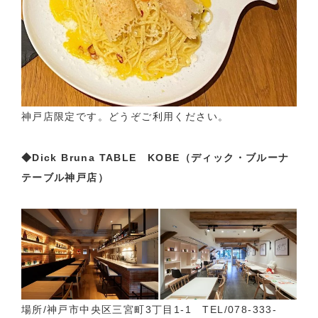
神戸店限定です。どうぞご利用ください。
◆Dick Bruna TABLE KOBE（ディック・ブルーナ
テーブル神戸店）
場所/神戸市中央区三宮町3丁目1-1 TEL/078-333-