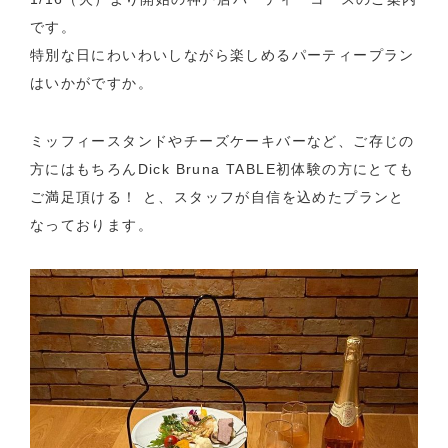
です。
特別な日にわいわいしながら楽しめるパーティープラン
はいかがですか。
ミッフィースタンドやチーズケーキバーなど、ご存じの
方にはもちろんDick Bruna TABLE初体験の方にとても
ご満足頂ける！ と、スタッフが自信を込めたプランと
なっております。