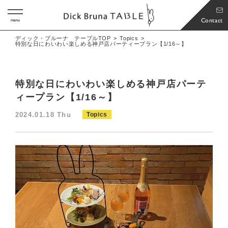
Contact
menu
ディック・ブルーナ テーブルTOP
Topics
特別な日にわいわい楽しめる神戸店パーティープラン【1/16～】
特別な日にわいわい楽しめる神戸店パーテ
ィープラン【1/16～】
2024.01.18 Thu
Topics