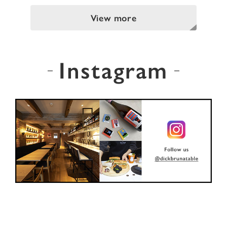
View more
Instagram