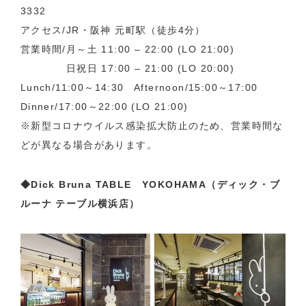
3332
アクセス/JR・阪神 元町駅（徒歩4分）
営業時間/月～土 11:00 – 22:00 (LO 21:00)
日祝日 17:00 – 21:00 (LO 20:00)
Lunch/11:00～14:30 Afternoon/15:00～17:00
Dinner/17:00～22:00 (LO 21:00)
※新型コロナウイルス感染拡大防止のため、営業時間な
どが異なる場合があります。
◆Dick Bruna TABLE YOKOHAMA（ディック・ブ
ルーナ テーブル横浜店）