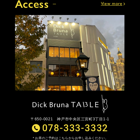
Access
View more
〒650-0021
神戸市中央区三宮町3丁目1-1
078-333-3332
お席のご予約はこちらからお申し込みください。