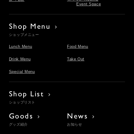
Event Space
Shop Menu
ショップメニュー
Lunch Menu
Food Menu
Drink Menu
Take Out
Special Menu
Shop List
ショップリスト
Goods
News
グッズ紹介
お知らせ