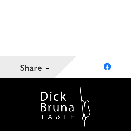
Share