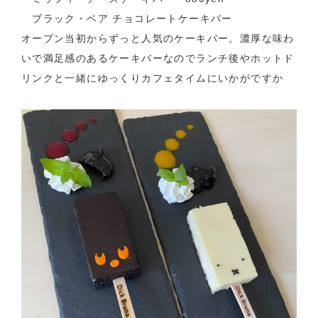
ブラック・ベア チョコレートケーキバー
オープン当初からずっと人気のケーキバー。濃厚な味わ
いで満足感のあるケーキバーなのでランチ後やホットド
リンクと一緒にゆっくりカフェタイムにいかがですか