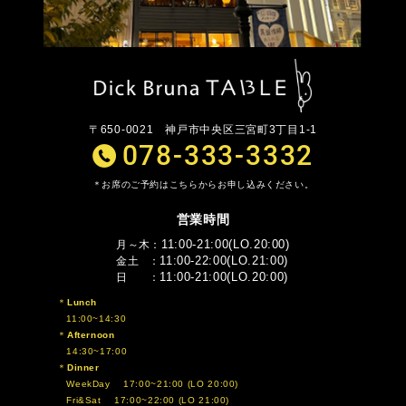
〒650-0021
神戸市中央区三宮町3丁目1-1
078-333-3332
お席のご予約はこちらからお申し込みください。
営業時間
11:00-21:00(LO.20:00)
月～木
11:00-22:00(LO.21:00)
金土
11:00-21:00(LO.20:00)
日
Lunch
11:00~14:30
Afternoon
14:30~17:00
Dinner
WeekDay 17:00~21:00 (LO 20:00)
Fri&Sat 17:00~22:00 (LO 21:00)