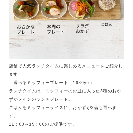
店舗で人気ランチタイムに楽しめるメニューをご紹介し
ます
・選べるミッフィープレート 1680yen
ランチタイムは、ミッフィーのお皿に入った3種のおか
ずがメインのランチプレート。
ごはんをミッフィーライスに、おかずが2品も選べま
す。
11：00～15：00のご提供です。