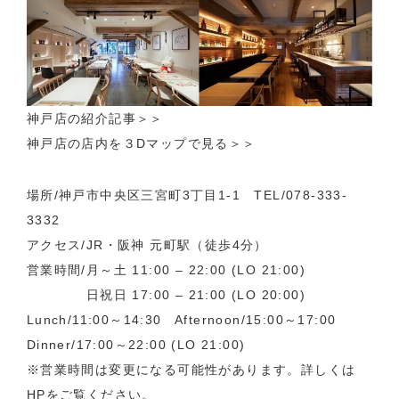
神戸店の紹介記事
＞＞
神戸店の店内を３Dマップで見る＞＞
場所/神戸市中央区三宮町3丁目1-1 TEL/078-333-
3332
アクセス/JR・阪神 元町駅（徒歩4分）
営業時間/月～土 11:00 – 22:00 (LO 21:00)
日祝日 17:00 – 21:00 (LO 20:00)
Lunch/11:00～14:30 Afternoon/15:00～17:00
Dinner/17:00～22:00 (LO 21:00)
※営業時間は変更になる可能性があります。詳しくは
HPをご覧ください。