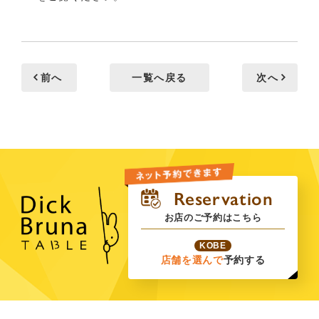
前へ
一覧へ戻る
次へ
お店のご予約はこちら
KOBE
店舗を選んで
予約する