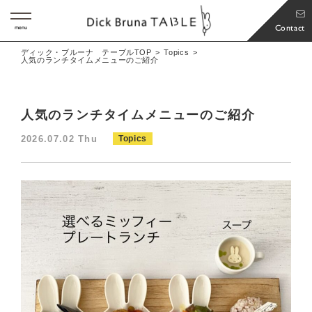
Contact
menu
ディック・ブルーナ テーブルTOP
Topics
人気のランチタイムメニューのご紹介
人気のランチタイムメニューのご紹介
2026.07.02 Thu
Topics