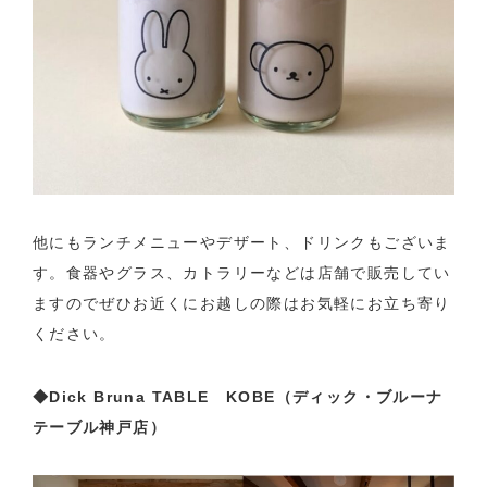
他にもランチメニューやデザート、ドリンクもございま
す。食器やグラス、カトラリーなどは店舗で販売してい
ますのでぜひお近くにお越しの際はお気軽にお立ち寄り
ください。
◆Dick Bruna TABLE KOBE（ディック・ブルーナ
テーブル神戸店）