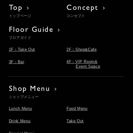
Top
Concept
トップページ
コンセプト
Floor Guide
フロアガイド
1F：Take Out
2F：Shop&Cafe
4F：VIP Room&
3F：Bar
Event Space
Shop Menu
ショップメニュー
Lunch Menu
Food Menu
Drink Menu
Take Out