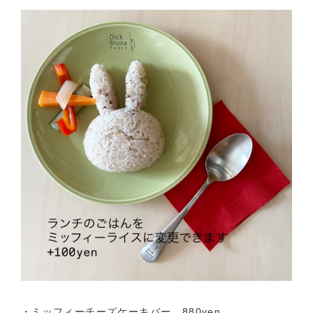
・ミッフィーチーズケーキバー 880yen