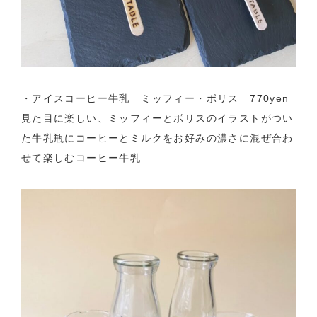
・アイスコーヒー牛乳 ミッフィー・ボリス 770yen
見た目に楽しい、ミッフィーとボリスのイラストがつい
た牛乳瓶にコーヒーとミルクをお好みの濃さに混ぜ合わ
せて楽しむコーヒー牛乳