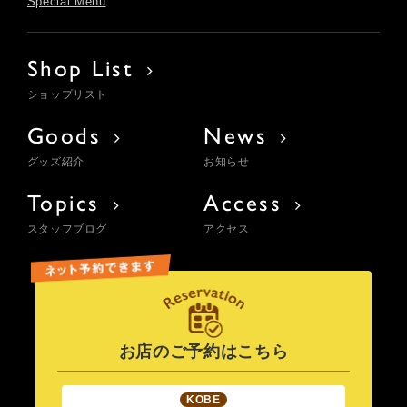
Special Menu
Shop List
ショップリスト
Goods
News
グッズ紹介
お知らせ
Topics
Access
スタッフブログ
アクセス
お店のご予約はこちら
KOBE