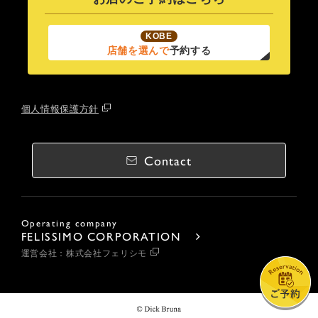
KOBE
店舗を選んで
予約する
個人情報保護方針
Contact
Operating company
FELISSIMO CORPORATION
運営会社：株式会社フェリシモ