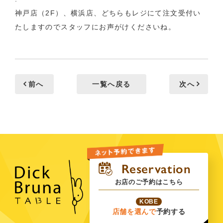
神戸店（2F）、横浜店、どちらもレジにて注文受付い
たしますのでスタッフにお声がけくださいね。
前へ
一覧へ戻る
次へ
お店のご予約はこちら
KOBE
店舗を選んで
予約する