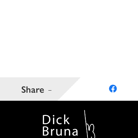
Share