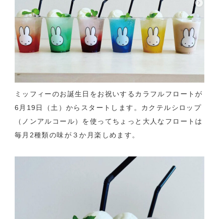
ミッフィーのお誕生日をお祝いするカラフルフロートが
6月19日（土）からスタートします。カクテルシロップ
（ノンアルコール）を使ってちょっと大人なフロートは
毎月2種類の味が３か月楽しめます。