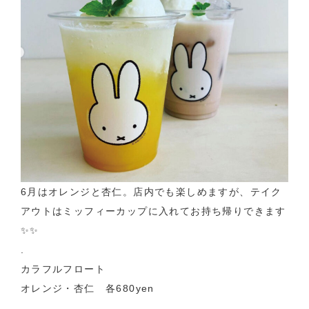
6月はオレンジと杏仁。店内でも楽しめますが、テイク
アウトはミッフィーカップに入れてお持ち帰りできます
✨✨
.
カラフルフロート
オレンジ・杏仁 各680yen
.