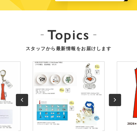
Topics
スタッフから最新情報をお届けします