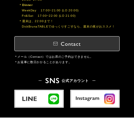
Dinner
WeekDay 17:00~21:00 (LO 20:00)
Fri&Sat 17:00~22:00 (LO 21:00)
週末は、22:00まで！
DickBrunaTABLEでゆっくりすごすなら、週末の夜がおススメ！
Contact
メール（Contact）ではお席のご予約はできません。
お返事に数日かかることがあります。
SNS
公式アカウント