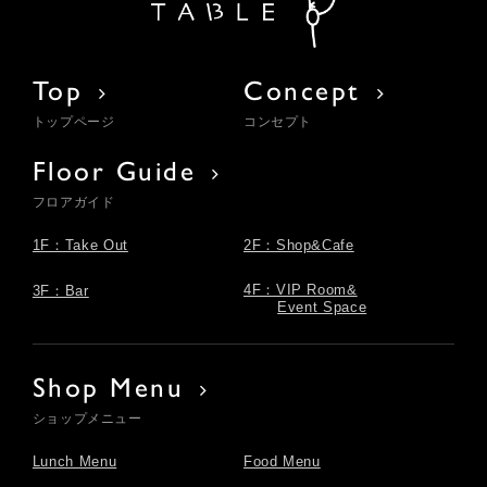
Top
Concept
トップページ
コンセプト
Floor Guide
フロアガイド
1F：Take Out
2F：Shop&Cafe
4F：VIP Room&
3F：Bar
Event Space
Shop Menu
ショップメニュー
Lunch Menu
Food Menu