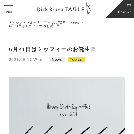
Contact
menu
ディック・ブルーナ テーブルTOP
News
6月21日はミッフィーのお誕生日
6月21日はミッフィーのお誕生日
2021.06.16 Wed
News
Topics