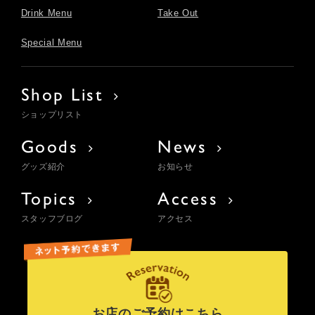
Drink Menu
Take Out
Special Menu
Shop List
ショップリスト
Goods
News
グッズ紹介
お知らせ
Topics
Access
スタッフブログ
アクセス
お店のご予約はこちら