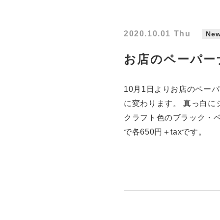
2020.10.01 Thu
Ne
お店のペーパー
10月1日よりお店のペー
に変わります。 真っ白に
クラフト色のブラック・ベ
で各650円＋taxです。