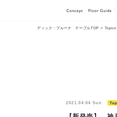
Concept
Floor Guide
ディック・ブルーナ テーブルTOP
Topics
2021.04.04 Sun
Top
【新発売】 神