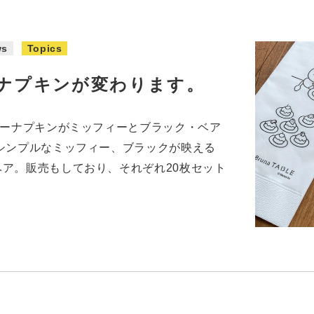
ws
Topics
ナプキンが変わります。
パーナプキンがミッフィーとブラック・ベア
シンプルなミッフィー、ブラックが映える
ア。販売もしており、それぞれ20枚セット