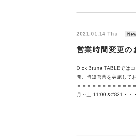
2021.01.14 Thu
Ne
営業時間変更の
Dick Bruna TAB
間、時短営業を実施して
＝＝＝＝＝＝＝＝＝＝＝＝
月～土 11:00 &#821・・