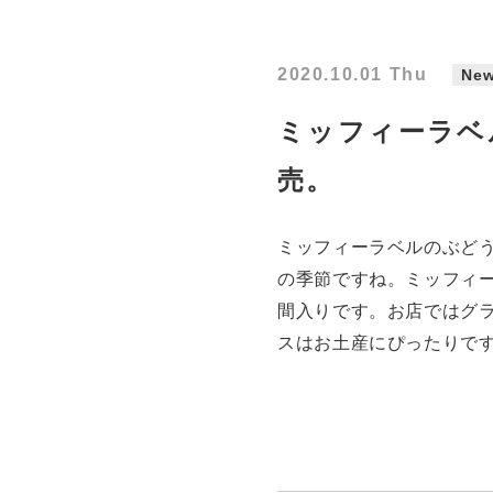
2020.10.01 Thu
Ne
ミッフィーラベ
売。
ミッフィーラベルのぶど
の季節ですね。ミッフィー
間入りです。お店ではグ
スはお土産にぴったりです