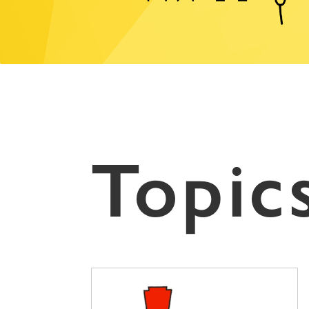
Topic