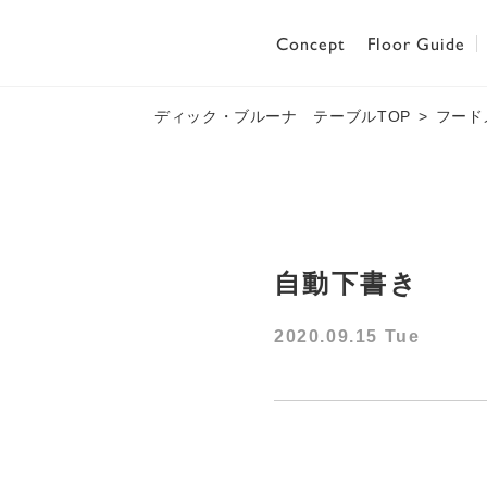
Concept
Floor Guide
ディック・ブルーナ テーブルTOP
フード
自動下書き
2020.09.15 Tue