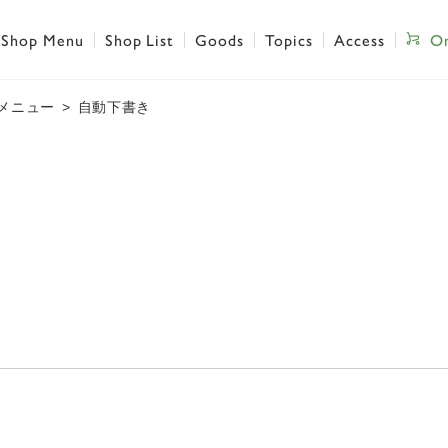
Shop Menu
Shop List
Goods
Topics
Access
On
メニュー
自動下書き