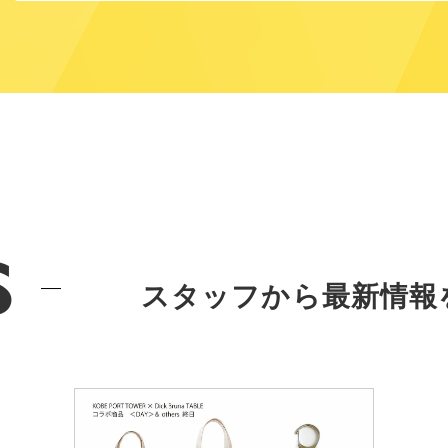
s
スタッフから最新情報