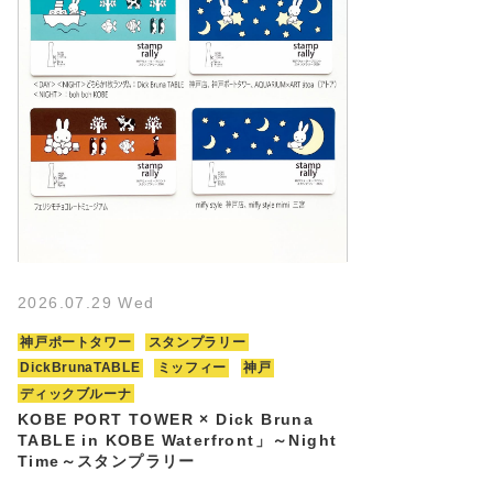
2026.07.29 Wed
神戸ポートタワー
スタンプラリー
DickBrunaTABLE
ミッフィー
神戸
ディックブルーナ
KOBE PORT TOWER × Dick Bruna
TABLE in KOBE Waterfront」～Night
Time～スタンプラリー