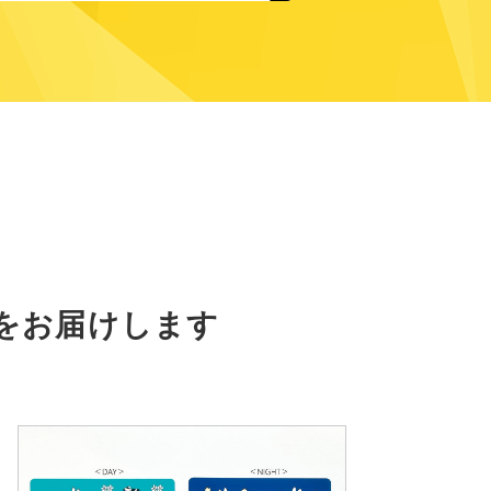
をお届けします