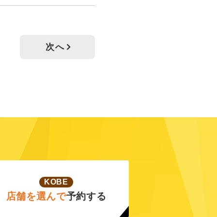
次へ
KOBE
店舗を選んで
予約する