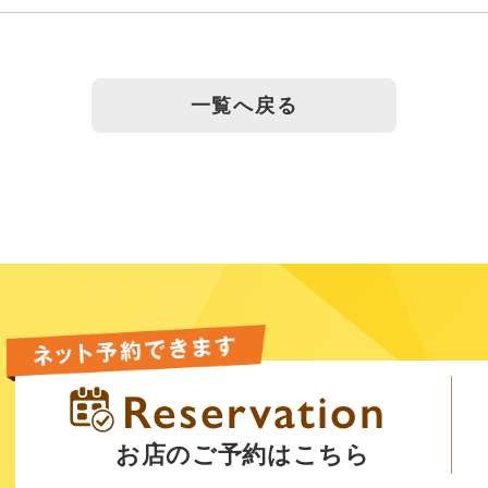
一覧へ戻る
お店のご予約はこちら