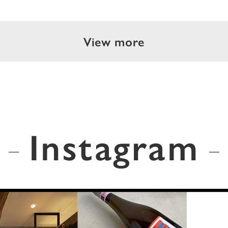
View more
Instagram