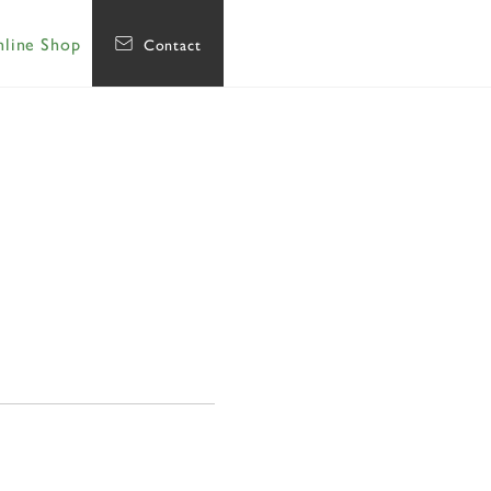
line Shop
Contact