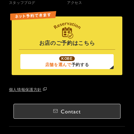
スタッフブログ
アクセス
お店のご予約はこちら
KOBE
店舗を選んで
予約する
個人情報保護方針
Contact