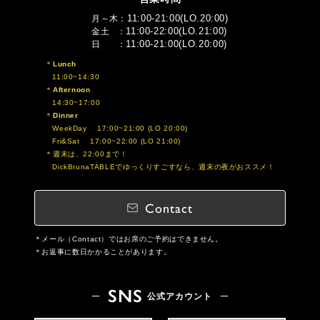
11:00-21:00(LO.20:00)
月～木
11:00-22:00(LO.21:00)
金土
11:00-21:00(LO.20:00)
日
Lunch
11:00~14:30
Afternoon
14:30~17:00
Dinner
WeekDay 17:00~21:00 (LO 20:00)
Fri&Sat 17:00~22:00 (LO 21:00)
週末は、22:00まで！
DickBrunaTABLEでゆっくりすごすなら、週末の夜がおススメ！
Contact
メール（Contact）ではお席のご予約はできません。
お返事に数日かかることがあります。
SNS
公式アカウント