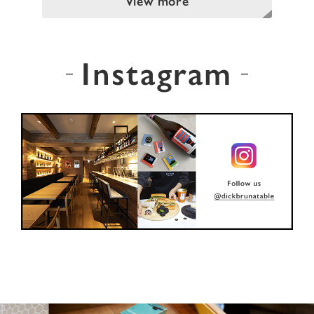
View more
Instagram