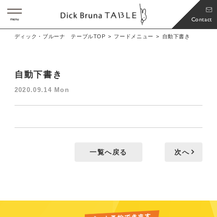
Contact
menu
ディック・ブルーナ テーブルTOP
フードメニュー
自動下書き
自動下書き
2020.09.14 Mon
一覧へ戻る
次へ