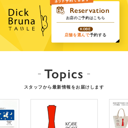
お店のご予約はこちら
KOBE
店舗を選んで
予約する
Topics
スタッフから最新情報をお届けします