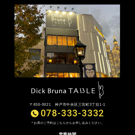
〒650-0021
神戸市中央区三宮町3丁目1-1
078-333-3332
お席のご予約はこちらからお申し込みください。
営業時間