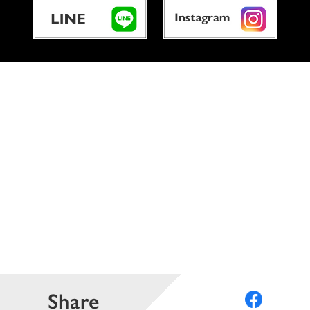
Share