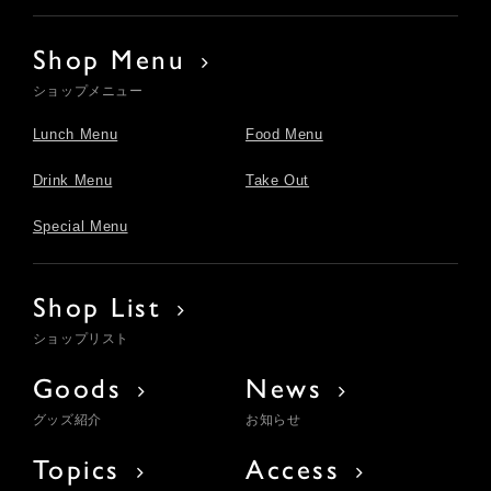
Shop Menu
ショップメニュー
Lunch Menu
Food Menu
Drink Menu
Take Out
Special Menu
Shop List
ショップリスト
Goods
News
グッズ紹介
お知らせ
Topics
Access