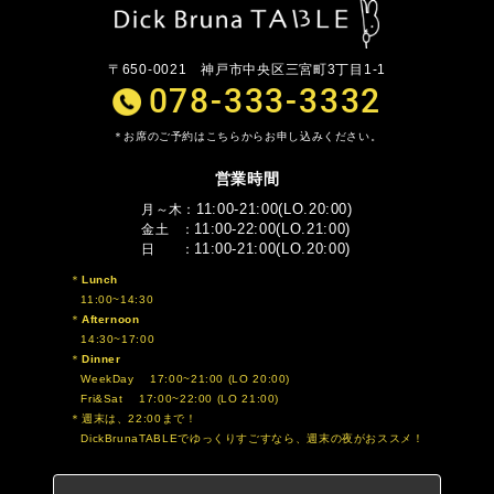
〒650-0021
神戸市中央区三宮町3丁目1-1
078-333-3332
お席のご予約はこちらからお申し込みください。
営業時間
11:00-21:00(LO.20:00)
月～木
11:00-22:00(LO.21:00)
金土
11:00-21:00(LO.20:00)
日
Lunch
11:00~14:30
Afternoon
14:30~17:00
Dinner
WeekDay 17:00~21:00 (LO 20:00)
Fri&Sat 17:00~22:00 (LO 21:00)
週末は、22:00まで！
DickBrunaTABLEでゆっくりすごすなら、週末の夜がおススメ！