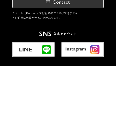
Contact
メール（Contact）ではお席のご予約はできません。
お返事に数日かかることがあります。
SNS
公式アカウント