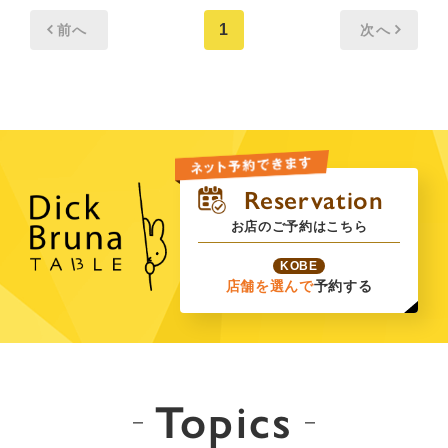
1
前へ
次へ
お店のご予約はこちら
KOBE
店舗を選んで
予約する
Topics