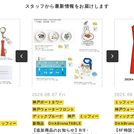
スタッフから最新情報をお届けします
2026.08.07 Fri
2026.08
神戸ポートタワー
ミッフィー
神戸ウォーターフロント
神戸ウォー
ディックブルーナ
神戸
ミッフィー
ディックブ
ミッフィー
新商品
DickBrunaTABLE
DickBrun
【追加商品のお知らせ】8/8・
【4F特