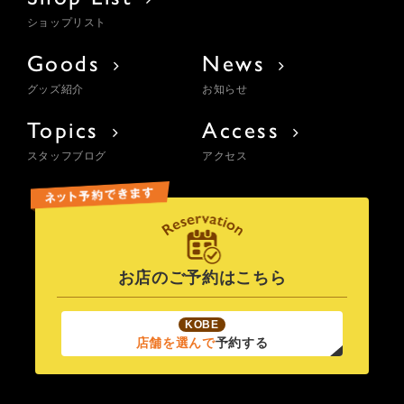
ショップリスト
Goods
News
グッズ紹介
お知らせ
Topics
Access
スタッフブログ
アクセス
お店のご予約はこちら
KOBE
店舗を選んで
予約する