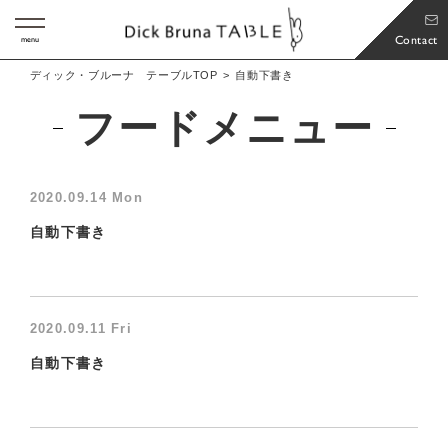
Contact
menu
ディック・ブルーナ テーブルTOP
自動下書き
フードメニュー
2020.09.14 Mon
自動下書き
2020.09.11 Fri
自動下書き