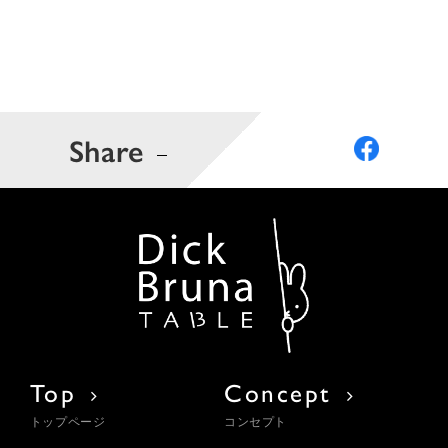
Share
Top
Concept
トップページ
コンセプト