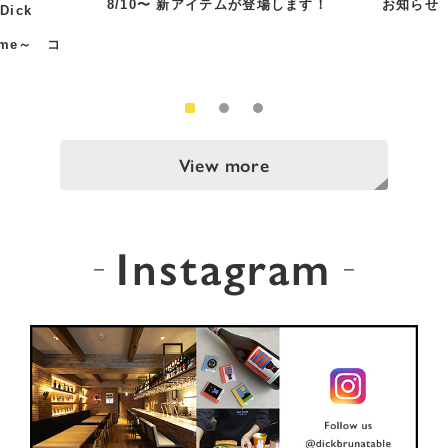
8/10〜 新アイテムが登場します！
お知らせ
Dick
Time～ コ
View more
Instagram