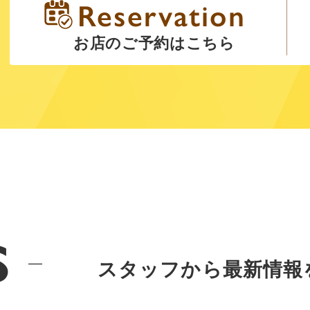
お店のご予約はこちら
s
スタッフから最新情報