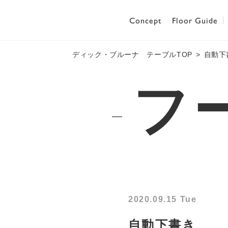
Concept
Floor Guide
ディック・ブルーナ テーブルTOP
自動下
フ
2020.09.15 Tue
自動下書き