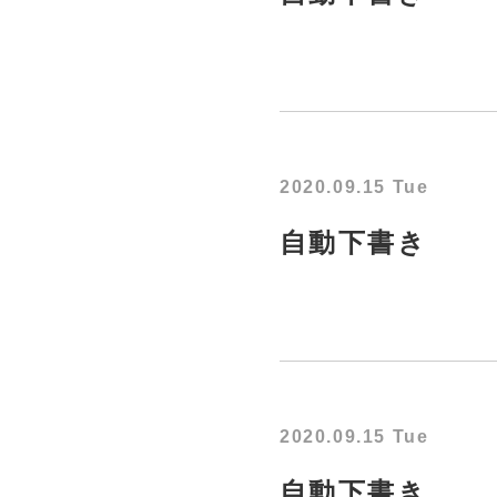
2020.09.15 Tue
自動下書き
2020.09.15 Tue
自動下書き