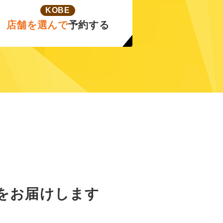
KOBE
店舗を選んで
予約する
をお届けします