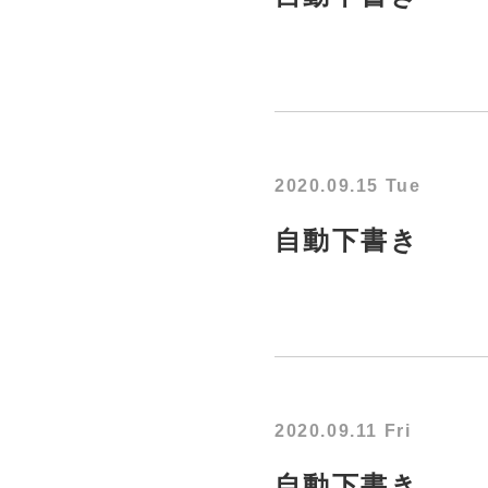
2020.09.15 Tue
自動下書き
2020.09.11 Fri
自動下書き