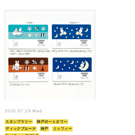
2026.07.29 Wed
スタンプラリー
神戸ポートタワー
ディックブルーナ
神戸
ミッフィー