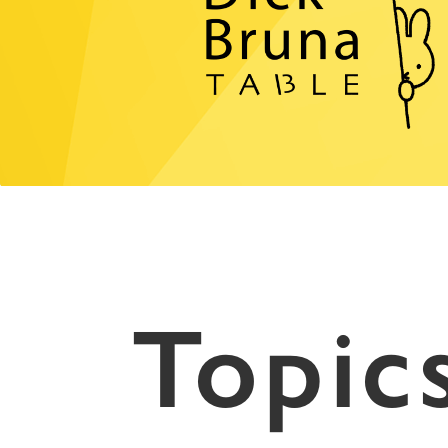
Topic