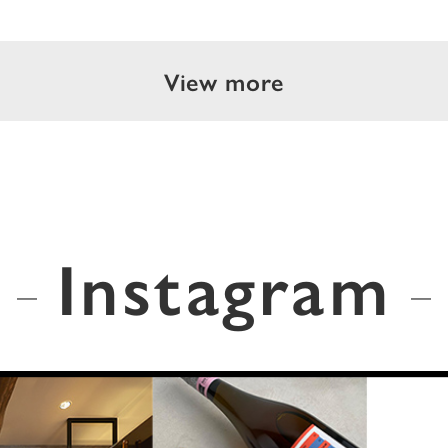
View more
Instagram