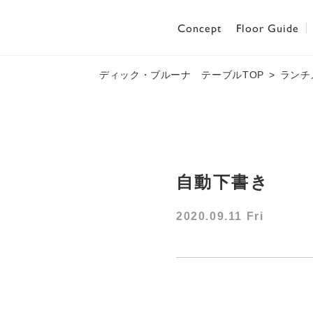
Concept
Floor Guide
ディック・ブルーナ テーブルTOP
ランチ
自動下書き
2020.09.11 Fri