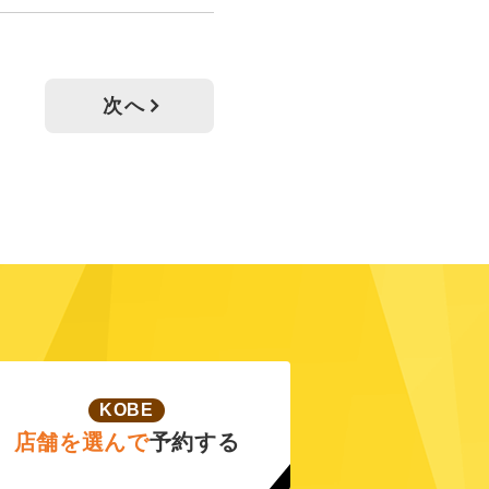
次へ
KOBE
店舗を選んで
予約する