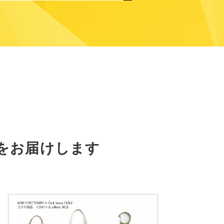
をお届けします