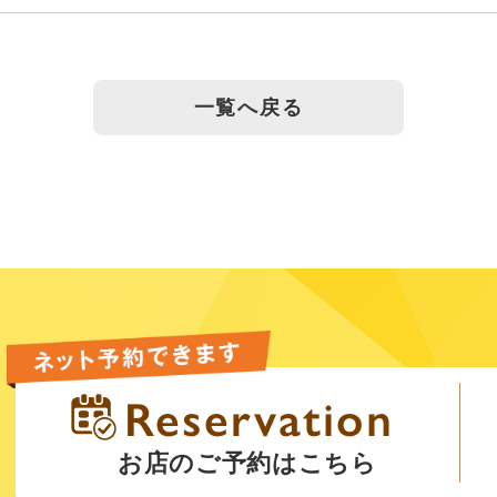
一覧へ戻る
お店のご予約はこちら