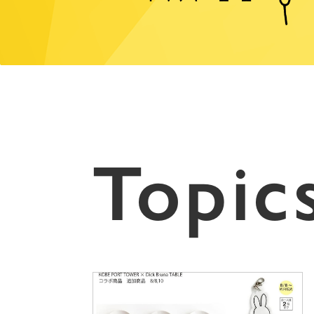
Topic