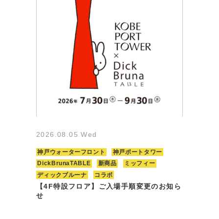
2026.08.05 Wed
神戸ウォーターフロント
神戸ポートタワー
DickBrunaTABLE
新商品
ミッフィー
ディックブルーナ
コラボ
【4F特設フロア】ご入場手順変更のお知ら
せ