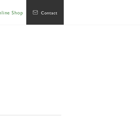
line Shop
Contact