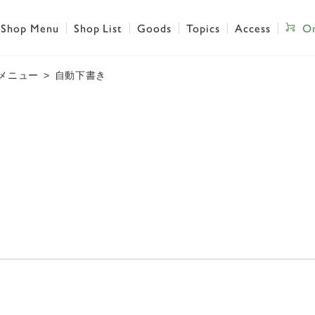
Shop Menu
Shop List
Goods
Topics
Access
On
メニュー
自動下書き