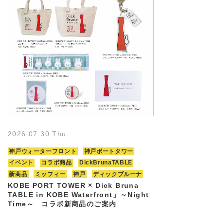
2026.07.30 Thu
神戸ウォーターフロント
神戸ポートタワー
イベント
コラボ商品
DickBrunaTABLE
新商品
ミッフィー
神戸
ディックブルーナ
KOBE PORT TOWER × Dick Bruna
TABLE in KOBE Waterfront」～Night
Time～ コラボ新商品のご案内