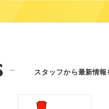
s
スタッフから最新情報