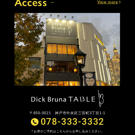
Access
View more
〒650-0021
神戸市中央区三宮町3丁目1-1
078-333-3332
お席のご予約はこちらからお申し込みください。