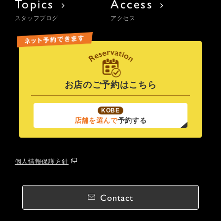
Topics
Access
スタッフブログ
アクセス
お店のご予約はこちら
KOBE
店舗を選んで
予約する
個人情報保護方針
Contact