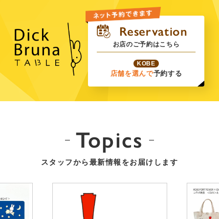
お店のご予約はこちら
KOBE
店舗を選んで
予約する
Topics
スタッフから最新情報をお届けします