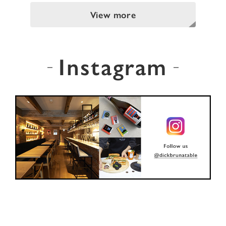
View more
Instagram