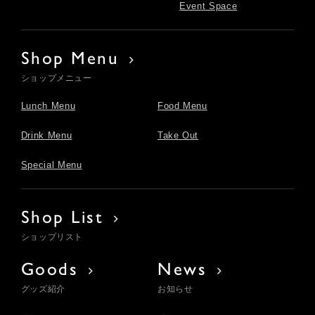
Event Space
Shop Menu
ショップメニュー
Lunch Menu
Food Menu
Drink Menu
Take Out
Special Menu
Shop List
ショップリスト
Goods
News
グッズ紹介
お知らせ