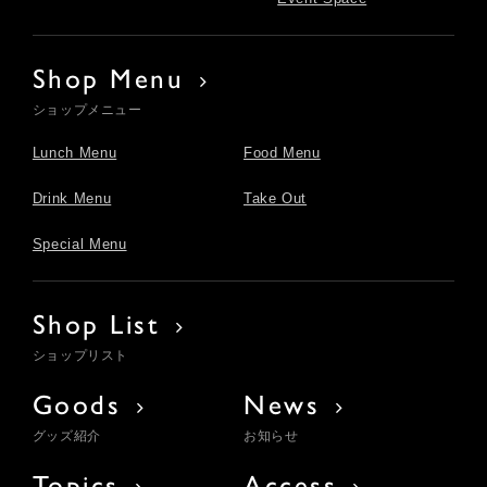
Shop Menu
ショップメニュー
Lunch Menu
Food Menu
Drink Menu
Take Out
Special Menu
Shop List
ショップリスト
Goods
News
グッズ紹介
お知らせ
Topics
Access