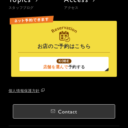
スタッフブログ
アクセス
お店のご予約はこちら
KOBE
店舗を選んで
予約する
個人情報保護方針
Contact