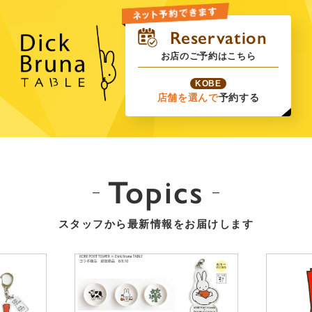
お店のご予約はこちら
KOBE
店舗を選んで
予約する
Topics
スタッフから最新情報をお届けします