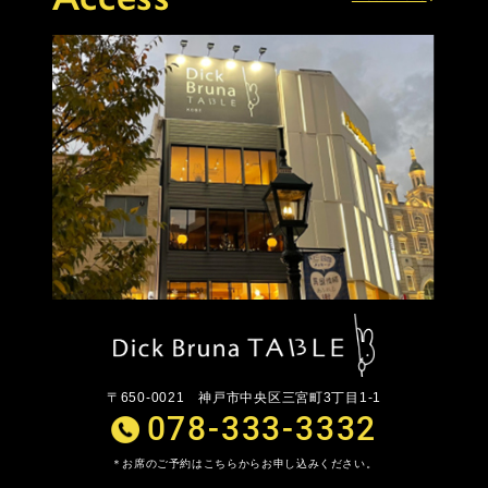
〒650-0021
神戸市中央区三宮町3丁目1-1
078-333-3332
お席のご予約はこちらからお申し込みください。