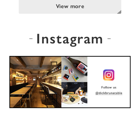
View more
Instagram