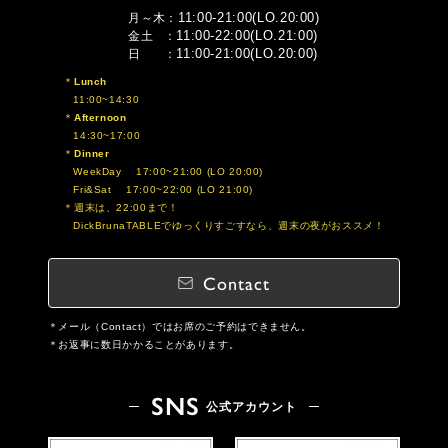
11:00-21:00(LO.20:00)
月～木
11:00-22:00(LO.21:00)
金土
11:00-21:00(LO.20:00)
日
Lunch
11:00~14:30
Afternoon
14:30~17:00
Dinner
WeekDay 17:00~21:00 (LO 20:00)
Fri&Sat 17:00~22:00 (LO 21:00)
週末は、22:00まで！
DickBrunaTABLEでゆっくりすごすなら、週末の夜がおススメ！
Contact
メール（Contact）ではお席のご予約はできません。
お返事に数日かかることがあります。
SNS
公式アカウント