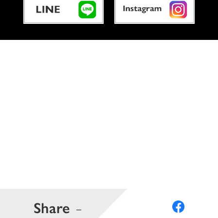
Share