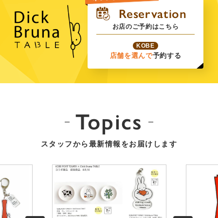
お店のご予約はこちら
KOBE
店舗を選んで
予約する
Topics
スタッフから最新情報をお届けします