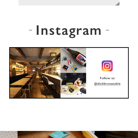
Instagram