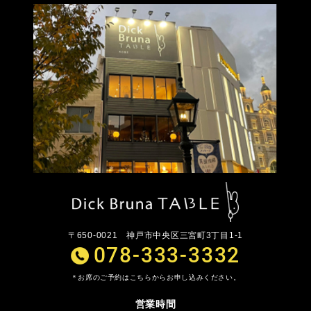
〒650-0021
神戸市中央区三宮町3丁目1-1
078-333-3332
お席のご予約はこちらからお申し込みください。
営業時間