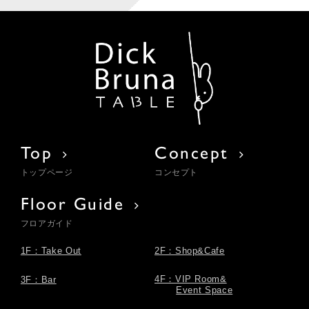
Top
Concept
トップページ
コンセプト
Floor Guide
フロアガイド
1F：Take Out
2F：Shop&Cafe
4F：VIP Room&
3F：Bar
Event Space