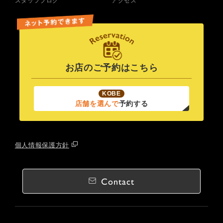
スタッフブログ
アクセス
お店のご予約はこちら
KOBE
店舗を選んで
予約する
個人情報保護方針
Contact