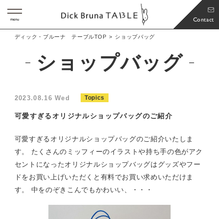
Contact
menu
ディック・ブルーナ テーブルTOP
ショップバッグ
ショップバッグ
2023.08.16 Wed
Topics
可愛すぎるオリジナルショップバッグのご紹介
可愛すぎるオリジナルショップバッグのご紹介いたしま
す。 たくさんのミッフィーのイラストや持ち手の色がアク
セントになったオリジナルショップバッグはグッズやフー
ドをお買い上げいただくと有料でお買い求めいただけま
す。 中をのぞきこんでもかわいい、・・・