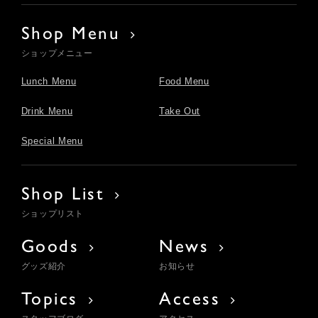
Shop Menu
ショップメニュー
Lunch Menu
Food Menu
Drink Menu
Take Out
Special Menu
Shop List
ショップリスト
Goods
News
グッズ紹介
お知らせ
Topics
Access