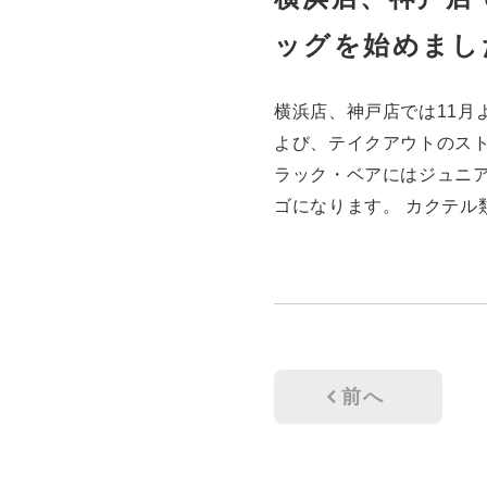
ッグを始めまし
横浜店、神戸店では11月
よび、テイクアウトのスト
ラック・ベアにはジュニア
ゴになります。 カクテル
前へ