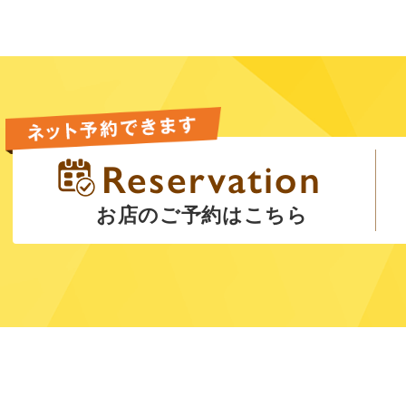
お店のご予約はこちら