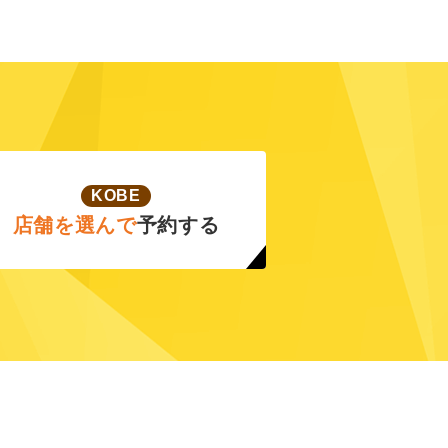
KOBE
店舗を選んで
予約する