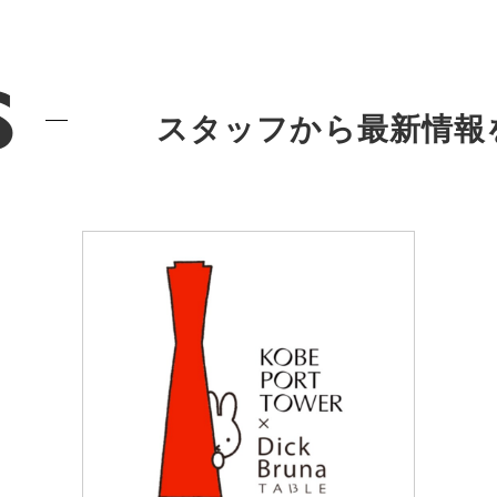
s
スタッフから最新情報