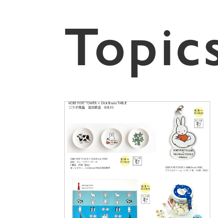
Topic