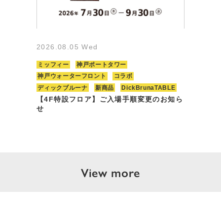
2026.08.05 Wed
ミッフィー
神戸ポートタワー
神戸ウォーターフロント
コラボ
ディックブルーナ
新商品
DickBrunaTABLE
【4F特設フロア】ご入場手順変更のお知ら
せ
View more