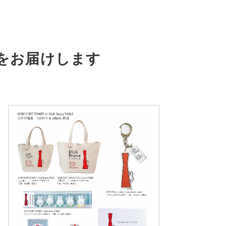
をお届けします