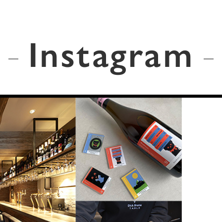
Instagram