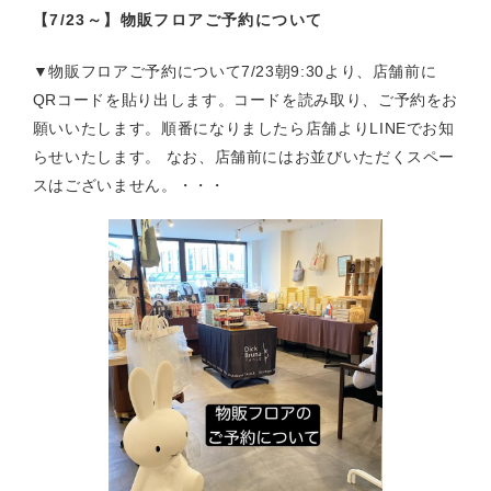
【7/23～】物販フロアご予約について
▼物販フロアご予約について7/23朝9:30より、店舗前に
QRコードを貼り出します。コードを読み取り、ご予約をお
願いいたします。順番になりましたら店舗よりLINEでお知
らせいたします。 なお、店舗前にはお並びいただくスペー
スはございません。・・・