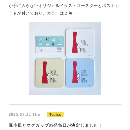
か手に入らないオリジナルイラストコースターとポストカ
ードが付いており、カラーは２色・・・
2025.07.31 Thu
Topics
豆小皿とマグカップの発売日が決定しました！