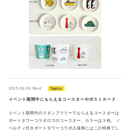
2025.08.06 Wed
Topics
イベント期間中にもらえるコースターやポストカード
イベント期間中のスタンプラリーでもらえるコースターは
ポートタワーコラボロゴのコースター。カラーは３色。 ノ
ベルティ付きポートタワーコラボ入場券にはこの特典でし