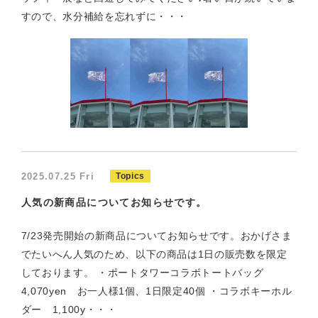
すので、水分補給を忘れずに・・・
2025.07.25 Fri
Topics
人気の新商品についてお知らせです。
7/23発売開始の新商品についてお知らせです。おかげさま
でたいへん人気のため、以下の商品は1日の販売数を限定
しております。 ・ポートタワーコラボトートバッグ
4,070yen お一人様1個、1日限定40個 ・コラボキーホル
ダー 1,100y・・・