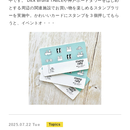
中です。 Dick Bruna TABLEや神戸ポートタワーをはじめ
とする周辺の関連施設でお買い物を楽しめるスタンプラリ
ーを実施中。かわいいカードにスタンプを３個押してもら
うと、イベントオ・・・
2025.07.22 Tue
Topics