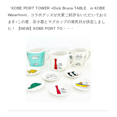
「KOBE PORT TOWER ×Dick Bruna TABLE in KOBE
Waterfront」コラボグッズが大変ご好評をいただいており
ます♪この度、豆小皿とマグカップの発売日が決定しまし
た！ 【NEW】KOBE PORT TO・・・