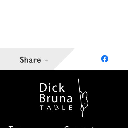
Share