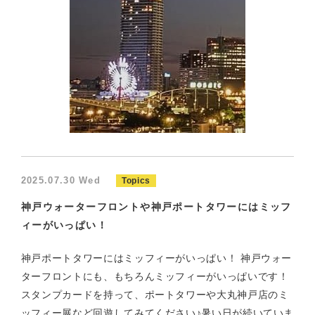
2025.07.30 Wed
Topics
神戸ウォーターフロントや神戸ポートタワーにはミッフ
ィーがいっぱい！
神戸ポートタワーにはミッフィーがいっぱい！ 神戸ウォー
ターフロントにも、もちろんミッフィーがいっぱいです！
スタンプカードを持って、ポートタワーや大丸神戸店のミ
ッフィー展など回遊してみてください♪暑い日が続いていま