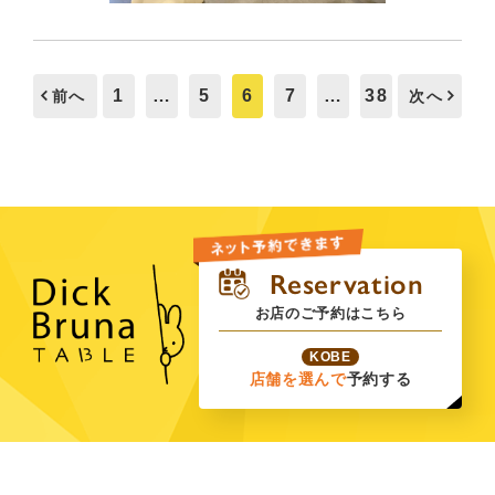
1
…
5
6
7
…
38
前へ
次へ
お店のご予約はこちら
KOBE
店舗を選んで
予約する