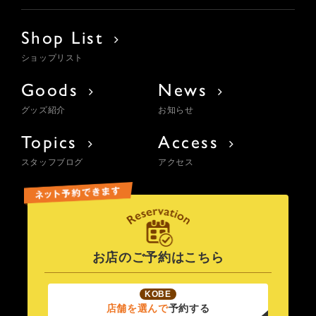
Shop List
ショップリスト
Goods
News
グッズ紹介
お知らせ
Topics
Access
スタッフブログ
アクセス
お店のご予約はこちら
KOBE
店舗を選んで
予約する