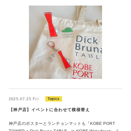
2025.07.25 Fri
Topics
【神戸店】イベントに合わせて模様替え
神戸店のポスターとランチョンマットも『KOBE PORT