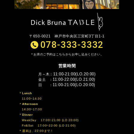
〒650-0021
神戸市中央区三宮町3丁目1-1
078-333-3332
お席のご予約はこちらからお申し込みください。
営業時間
11:00-21:00(LO.20:00)
月～木
11:00-22:00(LO.21:00)
金土
11:00-21:00(LO.20:00)
日
Lunch
11:00~14:30
Afternoon
14:30~17:00
Dinner
WeekDay 17:00~21:00 (LO 20:00)
Fri&Sat 17:00~22:00 (LO 21:00)
週末は、22:00まで！