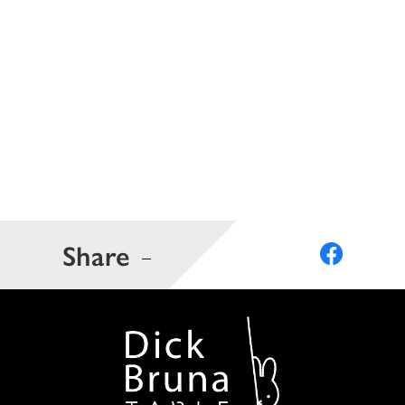
Share