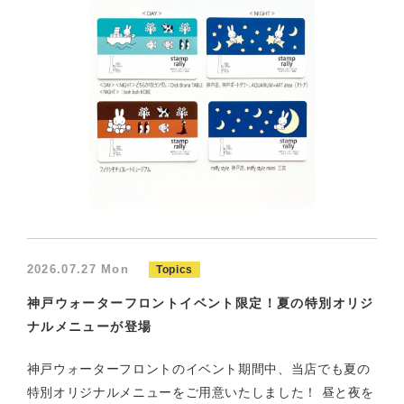
2026.07.27 Mon
Topics
神戸ウォーターフロントイベント限定！夏の特別オリジ
ナルメニューが登場
神戸ウォーターフロントのイベント期間中、当店でも夏の
特別オリジナルメニューをご用意いたしました！ 昼と夜を