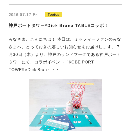
2026.07.17 Fri
Topics
神戸ポートタワー×Dick Bruna TABLEコラボ！
みなさま、こんにちは！ 本日は、ミッフィーファンのみな
さまへ、とっておきの嬉しいお知らせをお届けします。 7
月30日（木）より、神戸のランドマークである神戸ポート
タワーにて、コラボイベント「KOBE PORT
TOWER×Dick Brun・・・