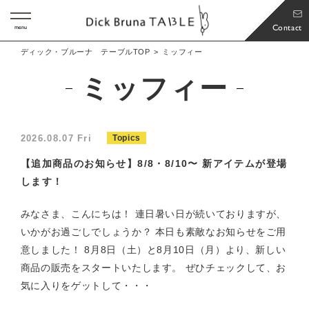
Contact
menu
ディック・ブルーナ テーブルTOP
ミッフィー
ミッフィー
2026.08.07 Fri
Topics
【追加商品のお知らせ】8/8・8/10〜 新アイテムが登場
します！
みなさま、こんにちは！ 連日暑い日が続いておりますが、
いかがお過ごしでしょうか？ 本日も素敵なお知らせをご用
意しました！ 8月8日（土）と8月10日（月）より、新しい
商品の販売をスタートいたします。 ぜひチェックして、お
気に入りをゲットして・・・