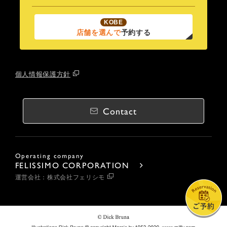
KOBE
店舗を選んで
予約する
個人情報保護方針
Contact
Operating company
FELISSIMO CORPORATION
運営会社：株式会社フェリシモ