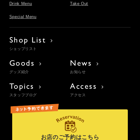
Drink Menu
Take Out
Special Menu
Shop List
ショップリスト
Goods
News
グッズ紹介
お知らせ
Topics
Access
スタッフブログ
アクセス
お店のご予約はこちら