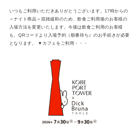
いつもご利用いただきありがとうございます。17時からの
＜ナイト商品＞混雑緩和のため、飲食ご利用後のお客様の
入場方法を変更いたします。今後は飲食ご利用のお客様
も、QRコードより入場予約（順番待ち）のお手続きが必要
となります。 ▼カフェをご利用・・・