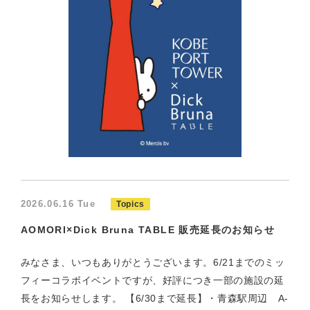
2026.06.16 Tue
Topics
AOMORI×Dick Bruna TABLE 販売延長のお知らせ
みなさま、いつもありがとうございます。6/21までのミッ
フィーコラボイベントですが、好評につき一部の施設の延
長をお知らせします。 【6/30まで延長】・青森駅周辺 A-