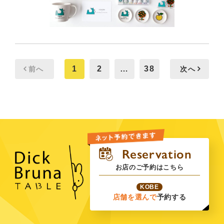
1
2
…
38
前へ
次へ
お店のご予約はこちら
KOBE
店舗を選んで
予約する