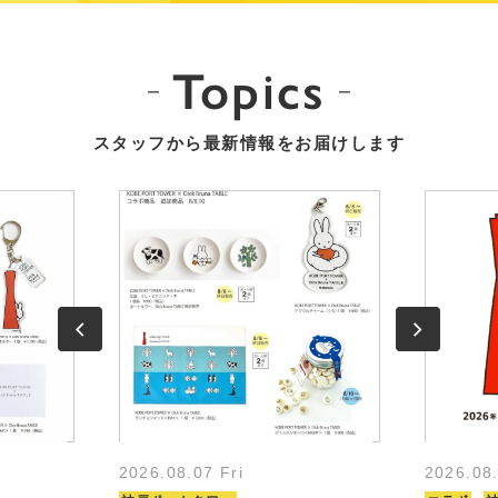
Topics
スタッフから最新情報をお届けします
2026.08.07 Fri
2026.08