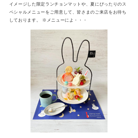
イメージした限定ランチョンマットや、夏にぴったりのス
ペシャルメニューをご用意して、皆さまのご来店をお待ち
しております。 ※メニューによ・・・