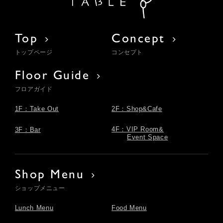
Top
Concept
トップページ
コンセプト
Floor Guide
フロアガイド
1F：Take Out
2F：Shop&Cafe
4F：VIP Room&
3F：Bar
Event Space
Shop Menu
ショップメニュー
Lunch Menu
Food Menu