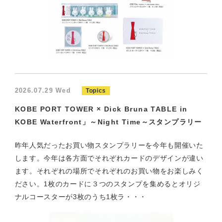
2026.07.29 Wed
Topics
KOBE PORT TOWER × Dick Bruna TABLE in
KOBE Waterfront」～Night Time～スタンプラリー
昨年人気だったお買い物スタンプラリーを今年も開催いた
します。今年は各方面でそれぞれカードのデザインが違い
ます。それぞれの場所でそれぞれのお買い物をお楽しみく
ださい。1枚のカードに３つのスタンプを集めるとオリジ
ナルコースターが3枚のうち1枚ラ・・・