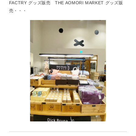
FACTRY グッズ販売 THE AOMORI MARKET グッズ販
売・・・