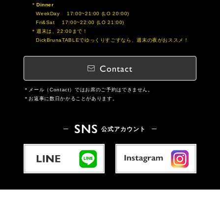
Dinner
WeekDay 17:00~21:00 (LO 20:00)
Fri&Sat 17:00~22:00 (LO 21:00)
週末は、22:00まで！
DickBrunaTABLEでゆっくりすごすなら、週末の夜がおススメ！
Contact
メール（Contact）ではお席のご予約はできません。
お返事に数日かかることがあります。
SNS
公式アカウント