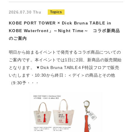
2026.07.30 Thu
Topics
KOBE PORT TOWER × Dick Bruna TABLE in
KOBE Waterfront」～Night Time～ コラボ新商品
のご案内
明日から始まるイベントで発売するコラボ商品についての
ご案内です。本イベントでは1日に2回、新商品の販売開始
となります。 ▼Dick Bruna TABLE４F特設フロアで販売
いたします・10:30から終日：＜デイ＞の商品とその他
（9:30予・・・