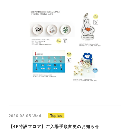
2026.08.05 Wed
Topics
【4F特設フロア】ご入場手順変更のお知らせ