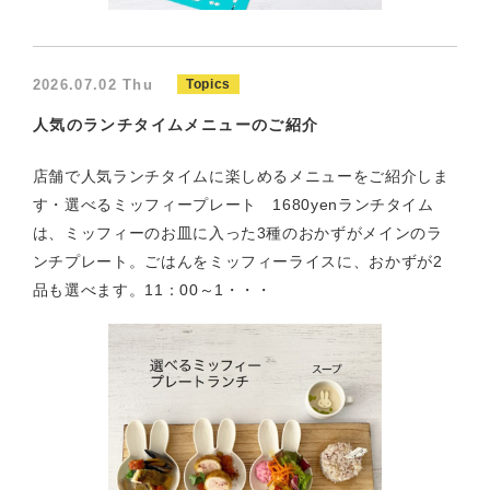
2026.07.02 Thu
Topics
人気のランチタイムメニューのご紹介
店舗で人気ランチタイムに楽しめるメニューをご紹介しま
す・選べるミッフィープレート 1680yenランチタイム
は、ミッフィーのお皿に入った3種のおかずがメインのラ
ンチプレート。ごはんをミッフィーライスに、おかずが2
品も選べます。11：00～1・・・