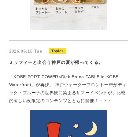
2026.06.16 Tue
Topics
ミッフィーと出会う神戸の夏が帰ってくる。
「KOBE PORT TOWER×Dick Bruna TABLE in KOBE
Waterfront」が再び。 神戸ウォーターフロント一帯がディ
ック・ブルーナの世界観に染まるサマーイベントが、比較
的涼しい夜限定のコンテンツとともに開催！・・・