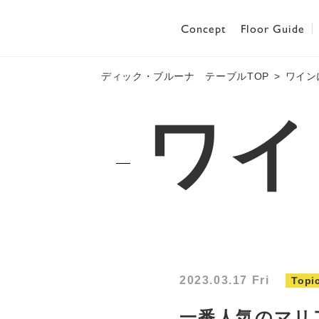
Concept
Floor Guide
ディック・ブルーナ テーブルTOP
ワイン
ワイ
2023.03.17 Fri
Topi
一番人気のマリ