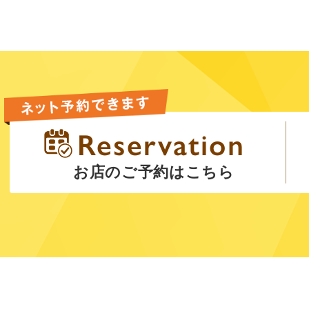
お店のご予約はこちら