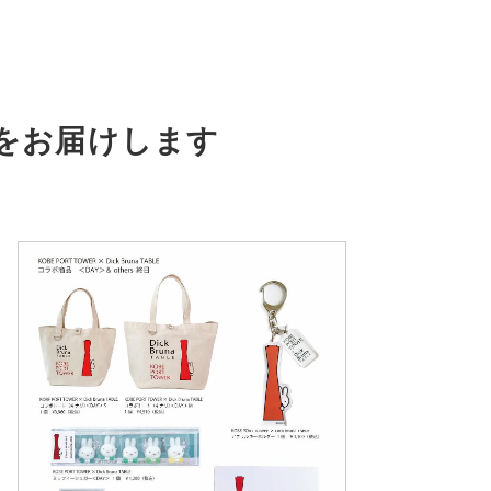
をお届けします