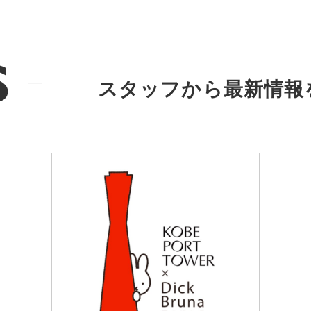
s
スタッフから最新情報