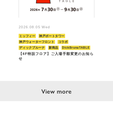
2026.08.05 Wed
ミッフィー
神戸ポートタワー
神戸ウォーターフロント
コラボ
ディックブルーナ
新商品
DickBrunaTABLE
【4F特設フロア】ご入場手順変更のお知ら
せ
View more