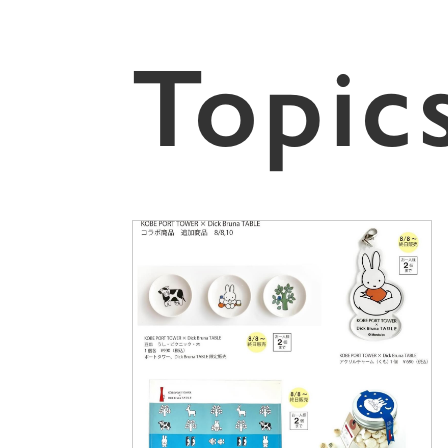
Topic