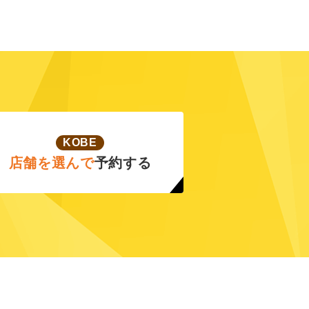
KOBE
店舗を選んで
予約する