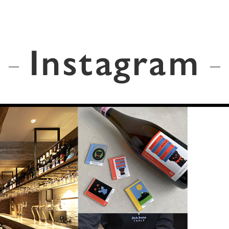
Instagram