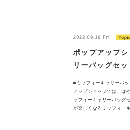
2022.09.16 Fri
Topi
ポップアップシ
リーバッグセッ
■ミッフィーキャリーバッグセ
アップショップでは、は
ッフィーキャリーバッグセ
が楽しくなるミッフィー