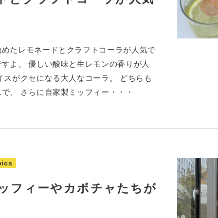
始めたレモネードとクラフトコーラが人気で
すよ。 優しい酸味と生レモンの香りが人
イスがクセになる大人なコーラ。 どちらも
で、 さらに自家製ミッフィー・・・
pics
ッフィーやカボチャたちが