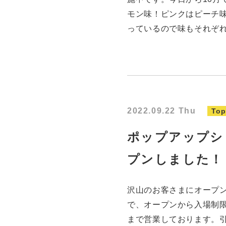
モン味！ピンクはピーチ
っているので味もそれぞ
2022.09.22 Thu
Top
ポップアップシ
プンしました！
沢山のお客さまにオープ
で、オープンから入場制限
まで営業しております。