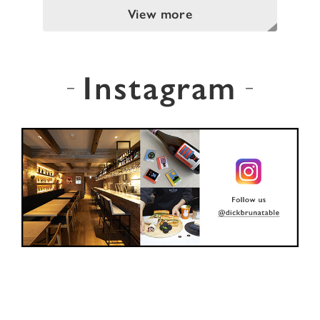
View more
Instagram