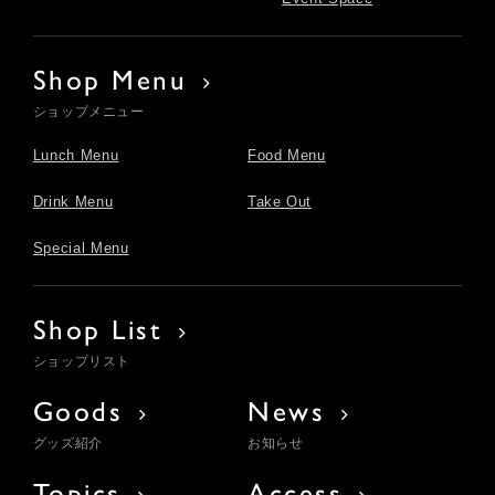
Shop Menu
ショップメニュー
Lunch Menu
Food Menu
Drink Menu
Take Out
Special Menu
Shop List
ショップリスト
Goods
News
グッズ紹介
お知らせ
Topics
Access