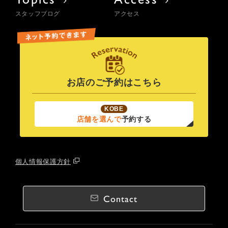
スタッフブログ
アクセス
お店のご予約はこちら
KOBE
店舗を選んで
予約する
個人情報保護方針
Contact