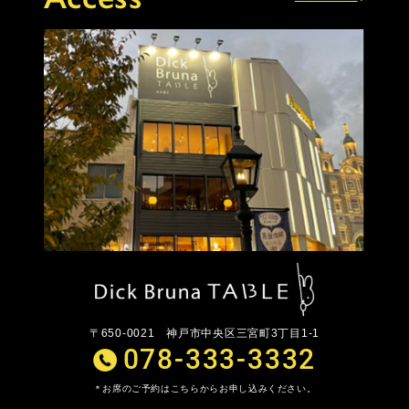
〒650-0021
神戸市中央区三宮町3丁目1-1
078-333-3332
お席のご予約はこちらからお申し込みください。