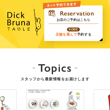
お店のご予約はこちら
KOBE
店舗を選んで
予約する
Topics
スタッフから最新情報をお届けします