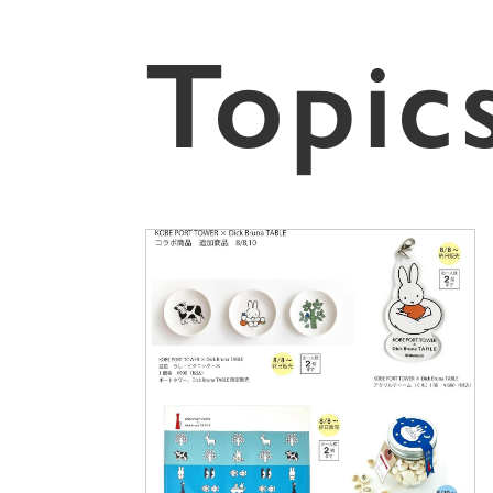
Topic