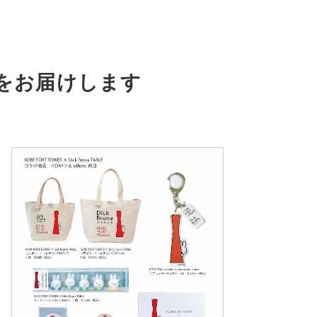
をお届けします