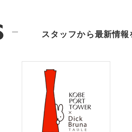
s
スタッフから最新情報