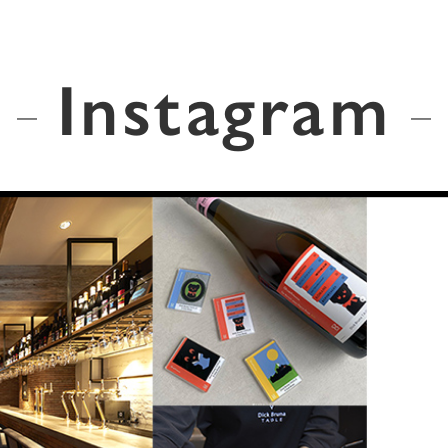
Instagram