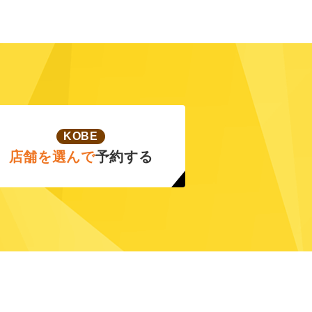
KOBE
店舗を選んで
予約する