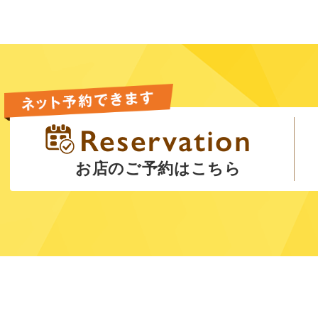
お店のご予約はこちら