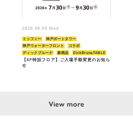
2026.08.05 Wed
ミッフィー
神戸ポートタワー
神戸ウォーターフロント
コラボ
ディックブルーナ
新商品
DickBrunaTABLE
【4F特設フロア】ご入場手順変更のお知ら
せ
View more