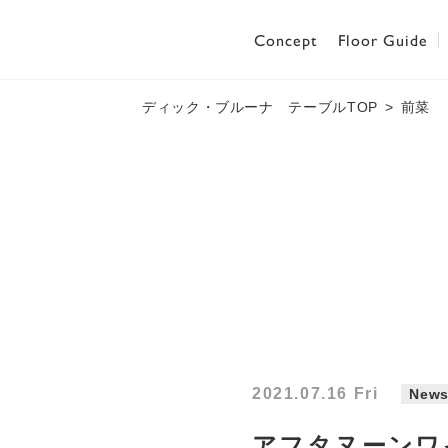
Concept
Floor Guide
ディック・ブルーナ テーブルTOP
前菜
2021.07.16 Fri
New
アフタヌーンワイ