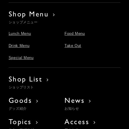
Shop Menu
ショップメニュー
Lunch Menu
Food Menu
Drink Menu
Take Out
Special Menu
Shop List
ショップリスト
Goods
News
グッズ紹介
お知らせ
Topics
Access