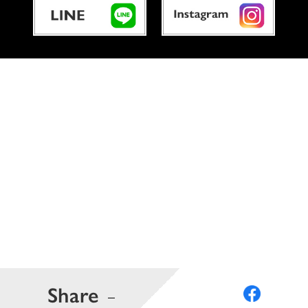
Share