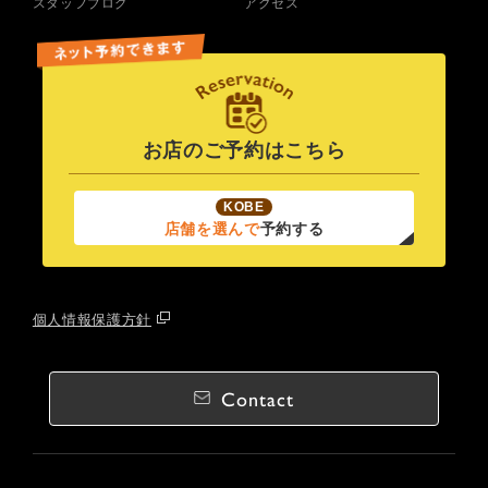
スタッフブログ
アクセス
お店のご予約はこちら
KOBE
店舗を選んで
予約する
個人情報保護方針
Contact