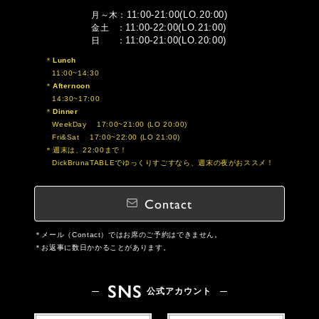
11:00-21:00(LO.20:00)
月～木
11:00-22:00(LO.21:00)
金土
11:00-21:00(LO.20:00)
日
Lunch
11:00~14:30
Afternoon
14:30~17:00
Dinner
WeekDay 17:00~21:00 (LO 20:00)
Fri&Sat 17:00~22:00 (LO 21:00)
週末は、22:00まで！
DickBrunaTABLEでゆっくりすごすなら、週末の夜がおススメ！
Contact
メール（Contact）ではお席のご予約はできません。
お返事に数日かかることがあります。
SNS
公式アカウント