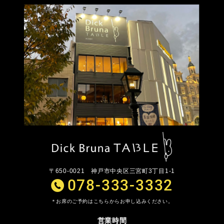
〒650-0021
神戸市中央区三宮町3丁目1-1
078-333-3332
お席のご予約はこちらからお申し込みください。
営業時間