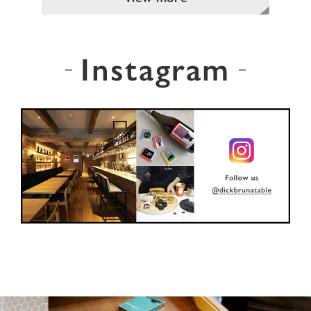
Instagram