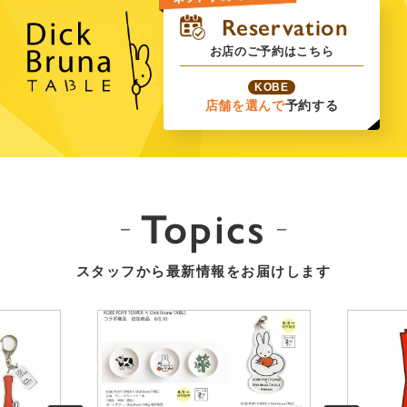
お店のご予約はこちら
KOBE
店舗を選んで
予約する
Topics
スタッフから最新情報をお届けします