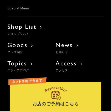
Special Menu
Shop List
ショップリスト
Goods
News
グッズ紹介
お知らせ
Topics
Access
スタッフブログ
アクセス
お店のご予約はこちら