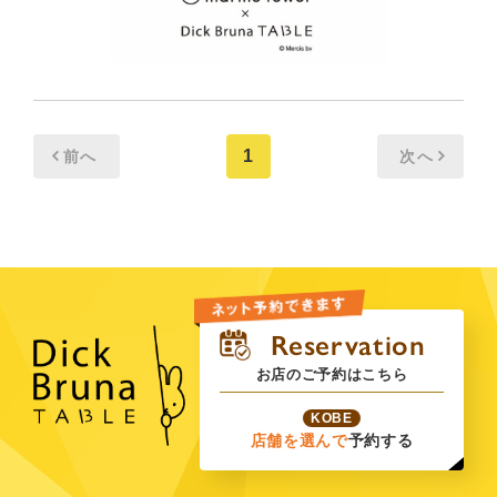
1
前へ
次へ
お店のご予約はこちら
KOBE
店舗を選んで
予約する