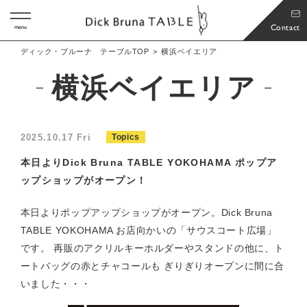
Contact
menu
ディック・ブルーナ テーブルTOP
横浜ベイエリア
横浜ベイエリア
2025.10.17 Fri
Topics
本日よりDick Bruna TABLE YOKOHAMA ポップア
ップショップがオープン！
本日よりポップアップショップがオープン。Dick Bruna
TABLE YOKOHAMA お店向かいの「サウスコート広場」
です。 再販のアクリルキーホルダーやスタンドの他に、ト
ートバッグの赤とチャコールも ぎりぎりオープンに間に合
いました・・・