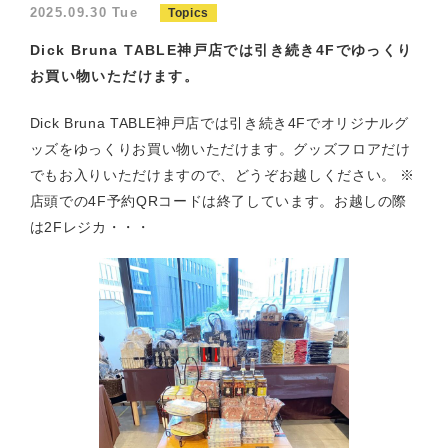
2025.09.30 Tue
Topics
Dick Bruna TABLE神戸店では引き続き4Fでゆっくり
お買い物いただけます。
Dick Bruna TABLE神戸店では引き続き4Fでオリジナルグ
ッズをゆっくりお買い物いただけます。グッズフロアだけ
でもお入りいただけますので、どうぞお越しください。 ※
店頭での4F予約QRコードは終了しています。お越しの際
は2Fレジカ・・・