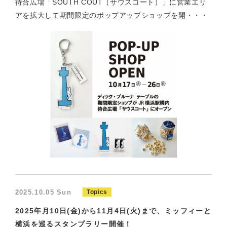
待合広場「SOUTH COUT（サウスコート）」に営業エリ
アを拡大して期間限定のポップアップショップを開・・・
2025.10.05 Sun
Topics
2025年月10日(金)から11月4日(火)まで、ミッフィーと
横浜を巡るスタンプラリー開催！