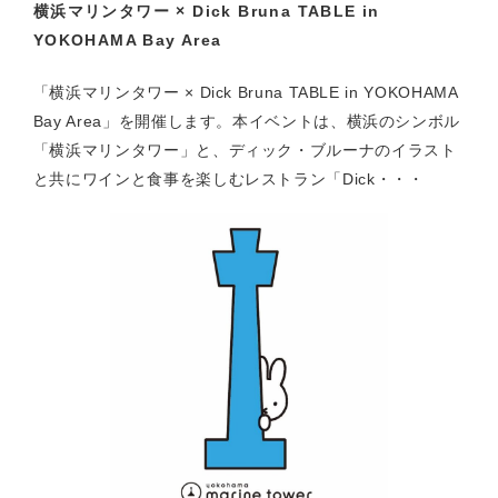
横浜マリンタワー × Dick Bruna TABLE in
YOKOHAMA Bay Area
「横浜マリンタワー × Dick Bruna TABLE in YOKOHAMA
Bay Area」を開催します。本イベントは、横浜のシンボル
「横浜マリンタワー」と、ディック・ブルーナのイラスト
と共にワインと食事を楽しむレストラン「Dick・・・