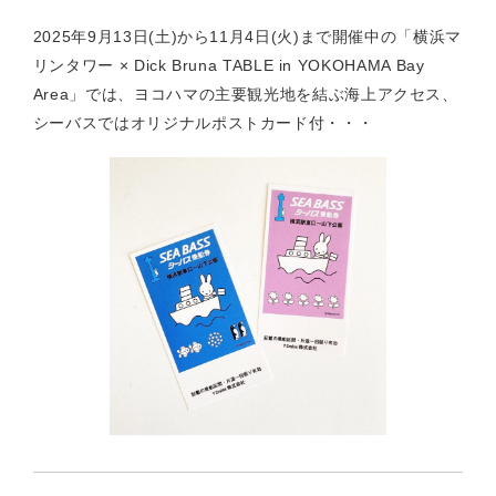
2025年9月13日(土)から11月4日(火)まで開催中の「横浜マ
リンタワー × Dick Bruna TABLE in YOKOHAMA Bay
Area」では、ヨコハマの主要観光地を結ぶ海上アクセス、
シーバスではオリジナルポストカード付・・・