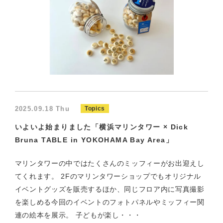
2025.09.18 Thu
Topics
いよいよ始まりました「横浜マリンタワー × Dick
Bruna TABLE in YOKOHAMA Bay Area」
マリンタワーの中ではたくさんのミッフィーがお出迎えし
てくれます。 2Fのマリンタワーショップでもオリジナル
イベントグッズを販売するほか、同じフロア内に写真撮影
を楽しめる今回のイベントのフォトパネルやミッフィー関
連の絵本を展示。 子どもが楽し・・・