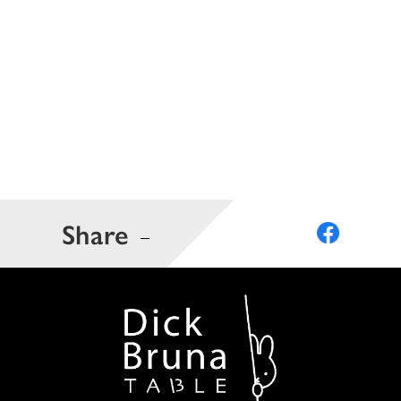
Share