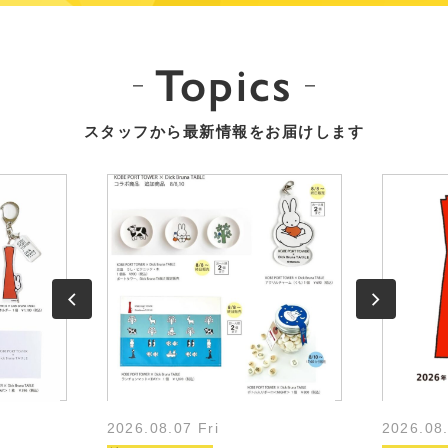
Topics
スタッフから最新情報をお届けします
2026.08.07 Fri
2026.08