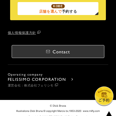
KOBE
店舗を選んで
予約する
個人情報保護方針
Contact
Operating company
FELISSIMO CORPORATION
運営会社：株式会社フェリシモ