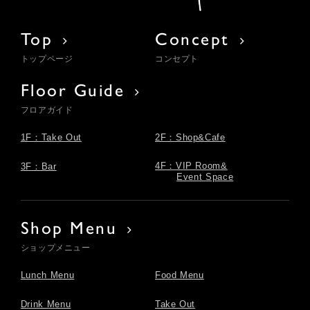
Top
Concept
トップページ
コンセプト
Floor Guide
フロアガイド
1F：Take Out
2F：Shop&Cafe
4F：VIP Room&
3F：Bar
Event Space
Shop Menu
ショップメニュー
Lunch Menu
Food Menu
Drink Menu
Take Out