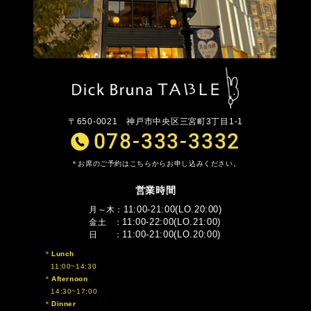
〒650-0021
神戸市中央区三宮町3丁目1-1
078-333-3332
お席のご予約はこちらからお申し込みください。
営業時間
11:00-21:00(LO.20:00)
月～木
11:00-22:00(LO.21:00)
金土
11:00-21:00(LO.20:00)
日
Lunch
11:00~14:30
Afternoon
14:30~17:00
Dinner