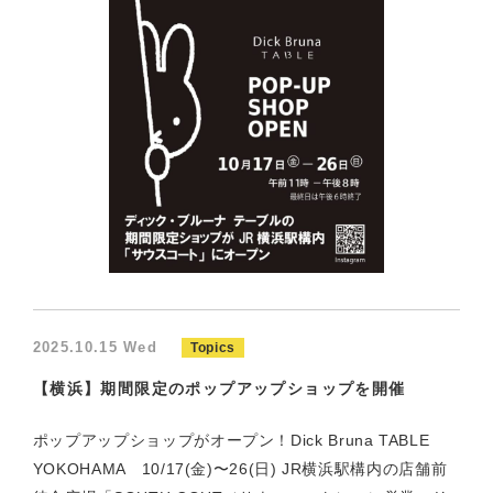
2025.10.15 Wed
Topics
【横浜】期間限定のポップアップショップを開催
ポップアップショップがオープン！Dick Bruna TABLE
YOKOHAMA 10/17(金)〜26(日) JR横浜駅構内の店舗前