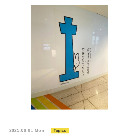
2025.09.01 Mon
Topics