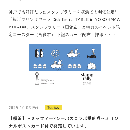
神戸でも好評だったスタンプラリーを横浜でも開催決定!
「横浜マリンタワー × Dick Bruna TABLE in YOKOHAMA
Bay Area」スタンプラリー（画像左）と特典のイベント限
定コースター（画像右） 下記のカード配布・押印・・・
2025.10.03 Fri
Topics
【横浜】〜ミッフィー×シーバスコラボ乗船券〜オリジ
ナルポストカード付で発売しています。