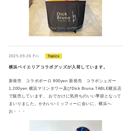
2025.09.26 Fri
Topics
横浜ベイエリアコラボグッズが入荷しています。
新発売 コラボボーロ 800yen 新発売 コラボシュガー
1,200yen 横浜マリンタワー及びDick Bruna TABLE横浜店
で販売しています。 おでかけに気持ちのいい季節となって
まいりました。かわいいミッフィーに会いに、横浜へ
お・・・