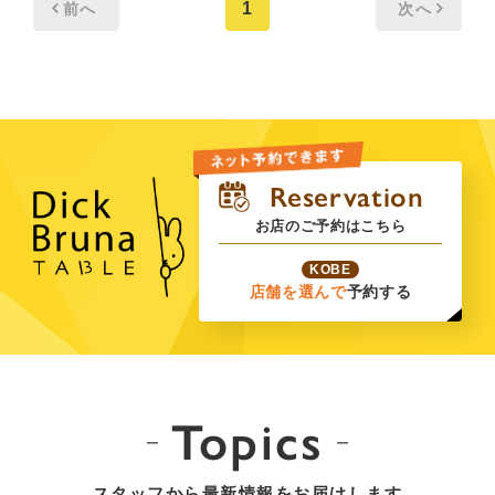
1
前へ
次へ
お店のご予約はこちら
KOBE
店舗を選んで
予約する
Topics
スタッフから最新情報をお届けします