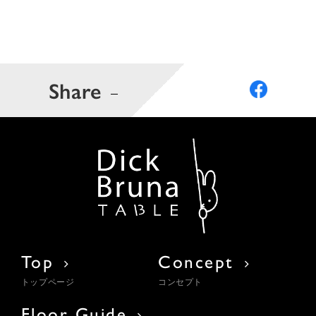
Share
Top
Concept
トップページ
コンセプト
Floor Guide