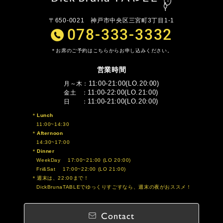
〒650-0021
神戸市中央区三宮町3丁目1-1
078-333-3332
お席のご予約はこちらからお申し込みください。
営業時間
11:00-21:00(LO.20:00)
月～木
11:00-22:00(LO.21:00)
金土
11:00-21:00(LO.20:00)
日
Lunch
11:00~14:30
Afternoon
14:30~17:00
Dinner
WeekDay 17:00~21:00 (LO 20:00)
Fri&Sat 17:00~22:00 (LO 21:00)
週末は、22:00まで！
DickBrunaTABLEでゆっくりすごすなら、週末の夜がおススメ！
Contact