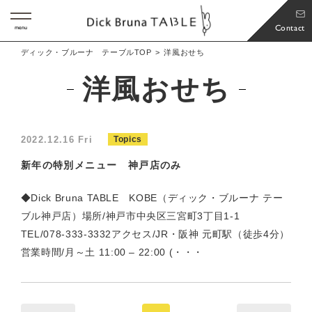
Contact
menu
ディック・ブルーナ テーブルTOP
洋風おせち
洋風おせち
2022.12.16 Fri
Topics
新年の特別メニュー 神戸店のみ
◆Dick Bruna TABLE KOBE（ディック・ブルーナ テー
ブル神戸店）場所/神戸市中央区三宮町3丁目1-1
TEL/078-333-3332アクセス/JR・阪神 元町駅（徒歩4分）
営業時間/月～土 11:00 – 22:00 (・・・