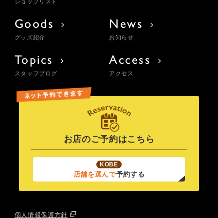
ショップリスト
Goods
News
グッズ紹介
お知らせ
Topics
Access
スタッフブログ
アクセス
お店のご予約はこちら
KOBE
店舗を選んで
予約する
個人情報保護方針