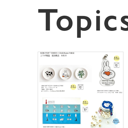
Topic