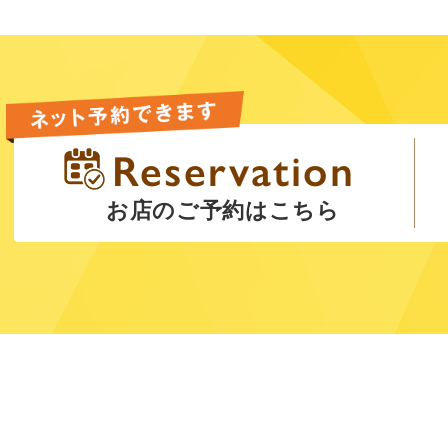
お店のご予約はこちら