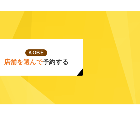
KOBE
店舗を選んで
予約する