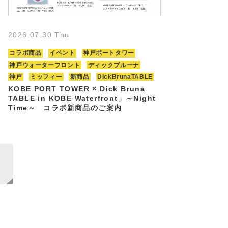
2026.07.30 Thu
コラボ商品
イベント
神戸ポートタワー
神戸ウォーターフロント
ディックブルーナ
神戸
ミッフィー
新商品
DickBrunaTABLE
KOBE PORT TOWER × Dick Bruna
TABLE in KOBE Waterfront」～Night
Time～ コラボ新商品のご案内