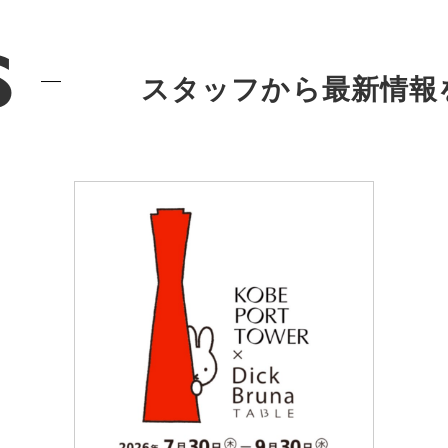
s
スタッフから最新情報