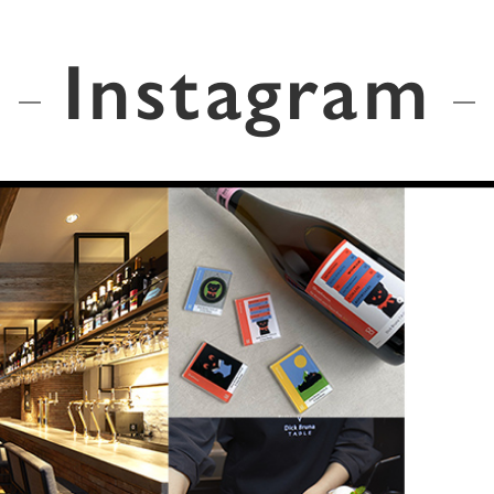
Instagram