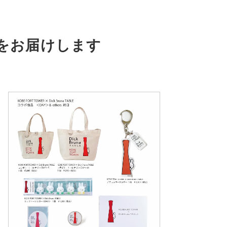
をお届けします