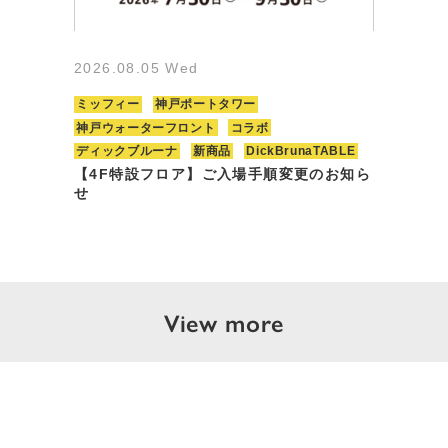
2026.08.05 Wed
ミッフィー
神戸ポートタワー
神戸ウォーターフロント
コラボ
ディックブルーナ
新商品
DickBrunaTABLE
【4F特設フロア】ご入場手順変更のお知ら
せ
View more