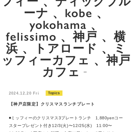
フィー 、ディックブル
ーナ 、kobe 、
yokohama 、
felissimo 、神戸 、横
浜 、トアロード 、ミ
ッフィーカフェ 、神戸
カフェ
2024.12.20 Fri
Topics
【神戸店限定】クリスマスランチプレート
◾️ミッフィーのクリスマス3プレートランチ 1,880yenコー
スタープレゼント付き12/3(火)〜12/25(水) 11:00〜