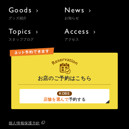
Goods
News
グッズ紹介
お知らせ
Topics
Access
スタッフブログ
アクセス
お店のご予約はこちら
KOBE
店舗を選んで
予約する
個人情報保護方針