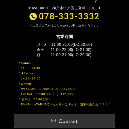
〒650-0021
神戸市中央区三宮町3丁目1-1
078-333-3332
お席のご予約はこちらからお申し込みください。
営業時間
11:00-21:00(LO.20:00)
月～木
11:00-22:00(LO.21:00)
金土
11:00-21:00(LO.20:00)
日
Lunch
11:00~14:30
Afternoon
14:30~17:00
Dinner
WeekDay 17:00~21:00 (LO 20:00)
Fri&Sat 17:00~22:00 (LO 21:00)
週末は、22:00まで！
DickBrunaTABLEでゆっくりすごすなら、週末の夜がおススメ！
Contact