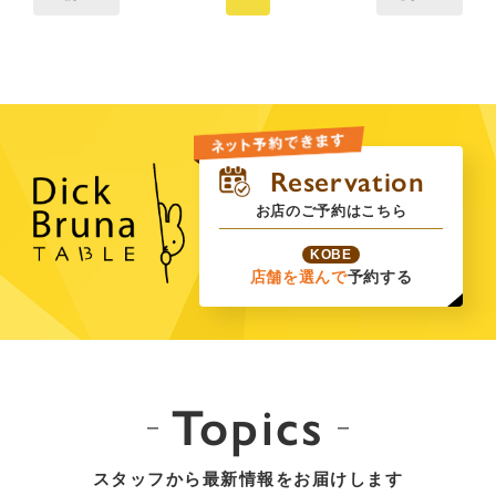
お店のご予約はこちら
KOBE
店舗を選んで
予約する
Topics
スタッフから最新情報をお届けします