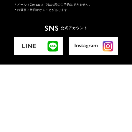
メール（Contact）ではお席のご予約はできません。
お返事に数日かかることがあります。
SNS
公式アカウント