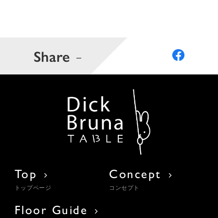
Share
Top
Concept
トップページ
コンセプト
Floor Guide