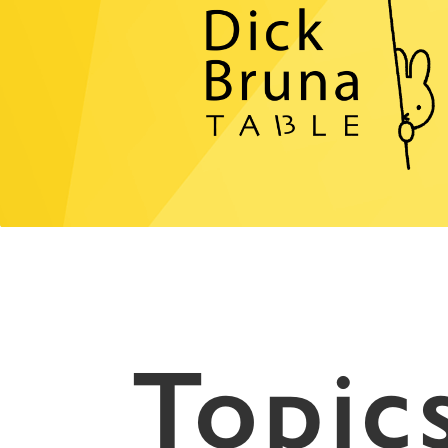
Topic