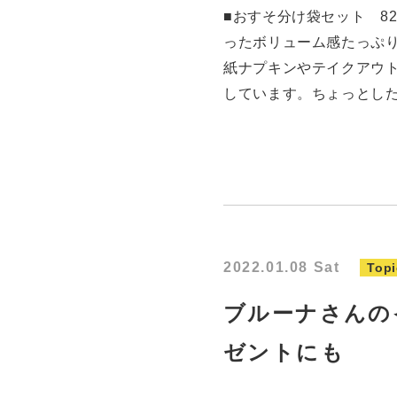
■おすそ分け袋セット 82
ったボリューム感たっぷ
紙ナプキンやテイクアウ
しています。ちょっとし
2022.01.08 Sat
Topi
ブルーナさんの
ゼントにも