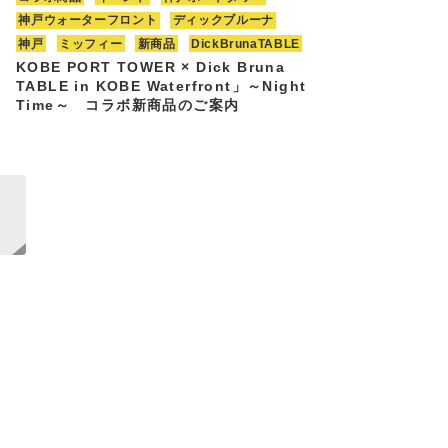
神戸ウォーターフロント
ディックブルーナ
神戸
ミッフィー
新商品
DickBrunaTABLE
KOBE PORT TOWER × Dick Bruna
TABLE in KOBE Waterfront」～Night
Time～ コラボ新商品のご案内