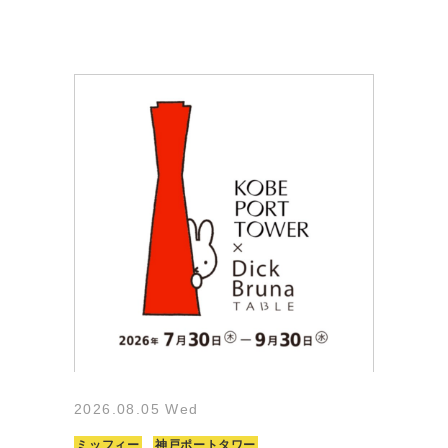
2026.08.05 Wed
ミッフィー
神戸ポートタワー