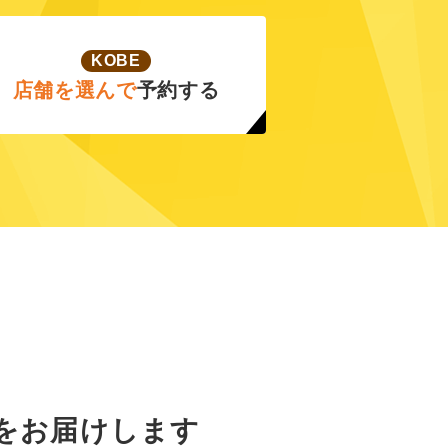
KOBE
店舗を選んで
予約する
をお届けします