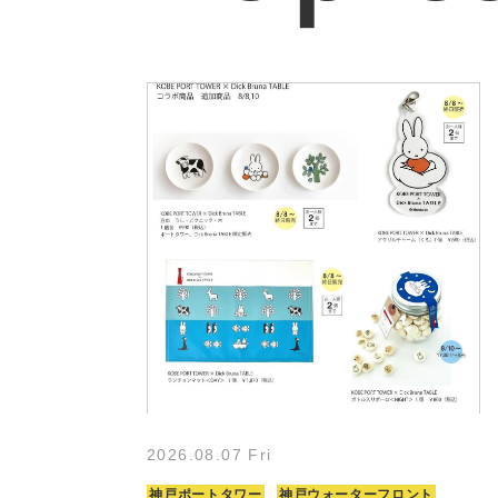
2026.08.07 Fri
神戸ポートタワー
神戸ウォーターフロント