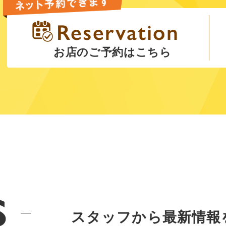
お店のご予約はこちら
s
スタッフから最新情報