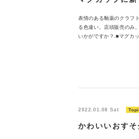
表情のある釉薬のクラフ
る色違い。店頭販売のみ
いかがですか？.■マグカップ
2022.01.08 Sat
Topi
かわいいおすそ