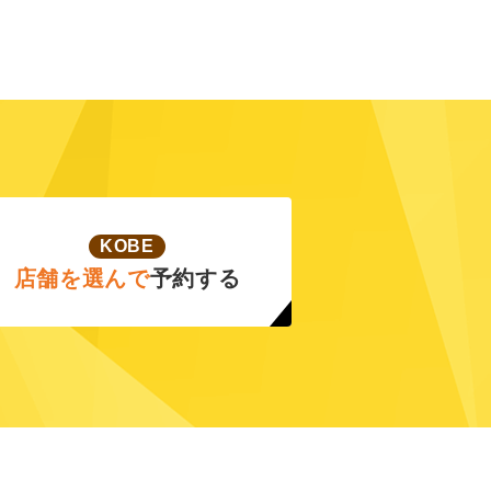
KOBE
店舗を選んで
予約する