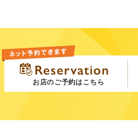
お店のご予約はこちら