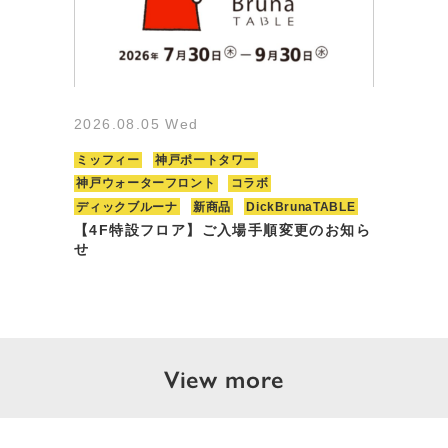
2026.08.05 Wed
ミッフィー
神戸ポートタワー
神戸ウォーターフロント
コラボ
ディックブルーナ
新商品
DickBrunaTABLE
【4F特設フロア】ご入場手順変更のお知ら
せ
View more