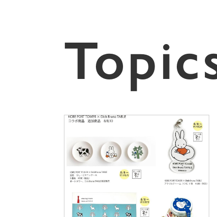
Topic