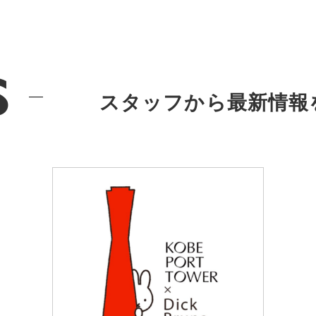
s
スタッフから最新情報