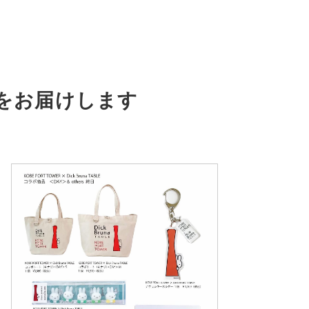
をお届けします