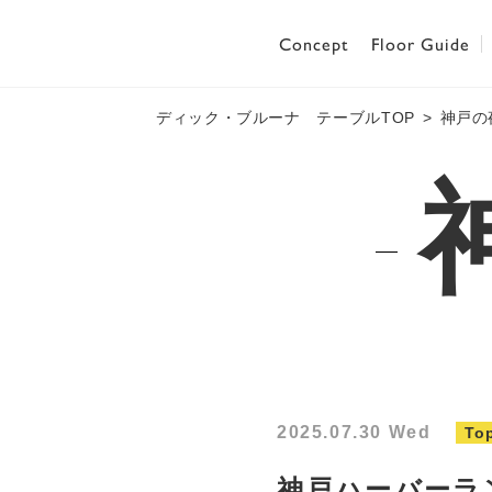
Concept
Floor Guide
ディック・ブルーナ テーブルTOP
神戸の
2025.07.30 Wed
To
神戸ハーバーラ