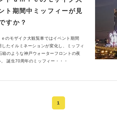
ント期間中ミッフィーが見
ですか？
ｉｅのモザイク大観覧車ではイベント期間
使用したイルミネーションが変化し、ミッフィ
石箱のような神戸ウォーターフロントの夜
。 誕生70周年のミッフィー・・・
1