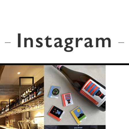
Instagram