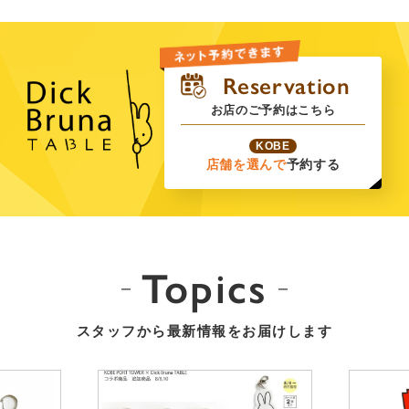
お店のご予約はこちら
KOBE
店舗を選んで
予約する
Topics
スタッフから最新情報をお届けします