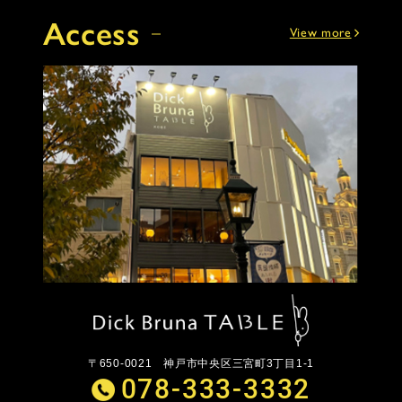
Access
View more
〒650-0021
神戸市中央区三宮町3丁目1-1
078-333-3332