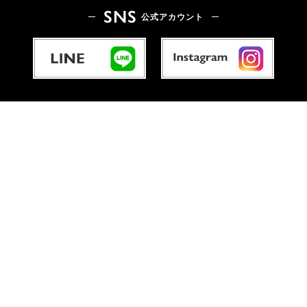
SNS
公式アカウント