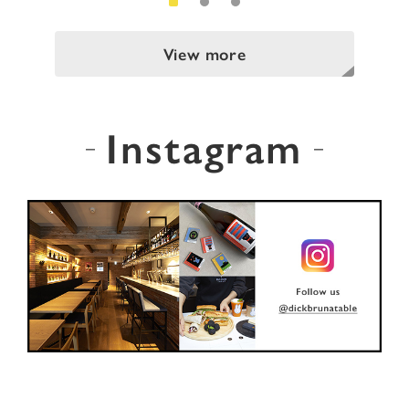
View more
Instagram