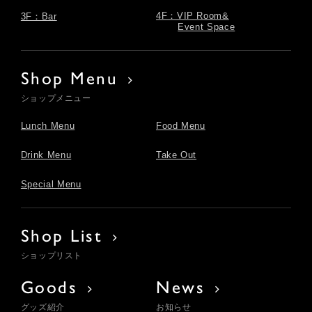
4F：VIP Room&
3F：Bar
Event Space
Shop Menu
ショップメニュー
Lunch Menu
Food Menu
Drink Menu
Take Out
Special Menu
Shop List
ショップリスト
Goods
News
グッズ紹介
お知らせ