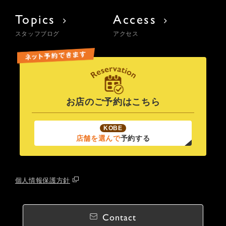
Topics
Access
スタッフブログ
アクセス
お店のご予約はこちら
KOBE
店舗を選んで
予約する
個人情報保護方針
Contact