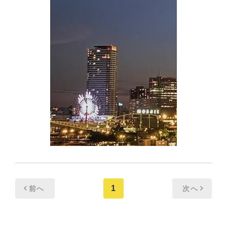
1
前へ
次へ