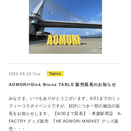
2026.06.16 Tue
Topics
AOMORI×Dick Bruna TABLE 販売延長のお知らせ
みなさま、いつもありがとうございます。6/21までのミッ
フィーコラボイベントですが、好評につき一部の施設の延
長をお知らせします。 【6/30まで延長】・青森駅周辺 A-
FACTRY グッズ販売 THE AOMORI MARKET グッズ販
売・・・