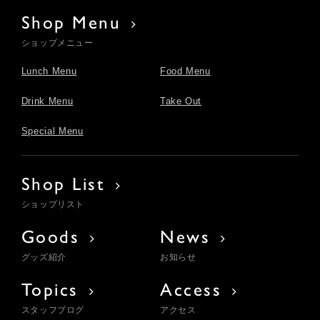
Shop Menu
ショップメニュー
Lunch Menu
Food Menu
Drink Menu
Take Out
Special Menu
Shop List
ショップリスト
Goods
News
グッズ紹介
お知らせ
Topics
Access
スタッフブログ
アクセス