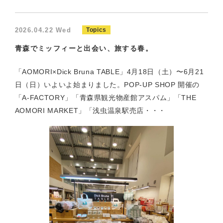
2026.04.22 Wed
Topics
青森でミッフィーと出会い、旅する春。
「AOMORI×Dick Bruna TABLE」4月18日（土）〜6月21
日（日）いよいよ始まりました。POP-UP SHOP 開催の
「A-FACTORY」「青森県観光物産館アスパム」「THE
AOMORI MARKET」「浅虫温泉駅売店・・・