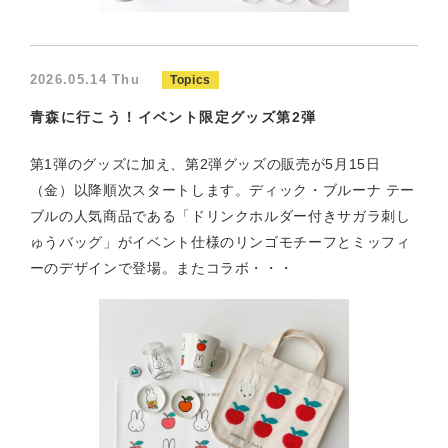
2026.05.14 Thu
Topics
青森に行こう！イベント限定グッズ第2弾
第1弾のグッズに加え、第2弾グッズの販売が5月15日
（金）以降順次スタートします。ディック・ブルーナ テー
ブルの人気商品である「ドリンクホルダー付きサガラ刺し
ゅうバッグ」がイベント仕様のリンゴモチーフとミッフィ
ーのデザインで登場。またコラボ・・・