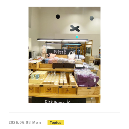
2026.06.08 Mon
Topics