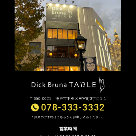
〒650-0021
神戸市中央区三宮町3丁目1-1
078-333-3332
お席のご予約はこちらからお申し込みください。
営業時間