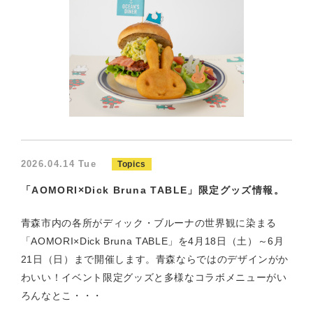
2026.04.14 Tue
Topics
「AOMORI×Dick Bruna TABLE」限定グッズ情報。
青森市内の各所がディック・ブルーナの世界観に染まる
「AOMORI×Dick Bruna TABLE」を4月18日（土）～6月
21日（日）まで開催します。青森ならではのデザインがか
わいい！イベント限定グッズと多様なコラボメニューがい
ろんなとこ・・・