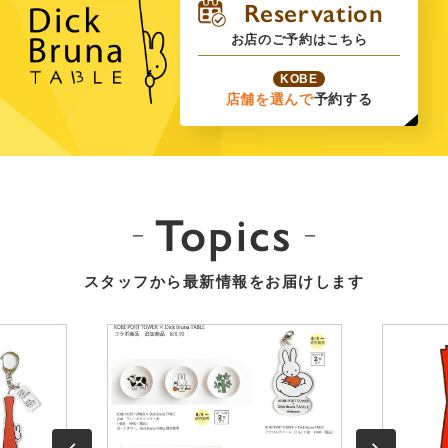
お店のご予約はこちら
KOBE
店舗を選んで
予約する
Topics
スタッフから最新情報をお届けします