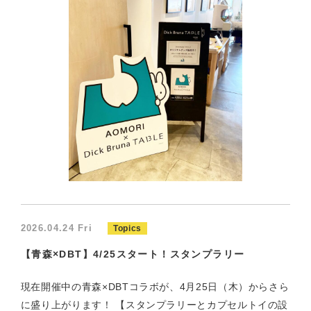
2026.04.24 Fri
Topics
【青森×DBT】4/25スタート！スタンプラリー
現在開催中の青森×DBTコラボが、4月25日（木）からさら
に盛り上がります！ 【スタンプラリーとカプセルトイの設