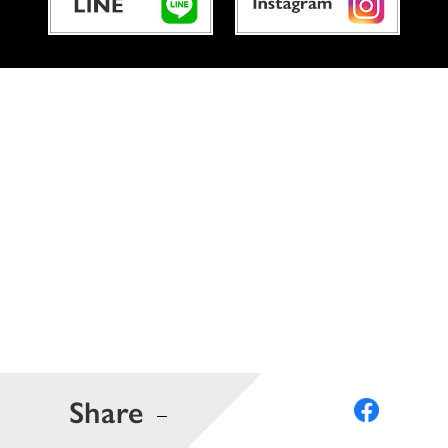
Share