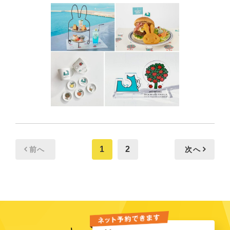
1
2
前へ
次へ