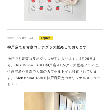
2026.05.02 Sat
Topics
神戸店でも青森コラボグッズ販売しております
神戸でも青森コラボグッズが手に入ります。4月29日よ
り、Dick Bruna TABLE神戸店４Fがグッズ販売フロアに。
伊丹空港や青森で人気のカプセルトイも設置されていま
す。 Dick Bruna TABLE神戸店限定のオリジナルメニュー
と・・・