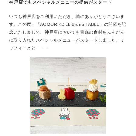
神戸店でもスペシャルメニューの提供がスタート
いつも神戸店をご利用いただき、誠にありがとうございま
す。この度、「AOMORI×Dick Bruna TABLE」の開催を記
念いたしまして、神戸店においても青森の食材をふんだん
に取り入れたスペシャルメニューがスタートしました。ミ
ッフィーとと・・・