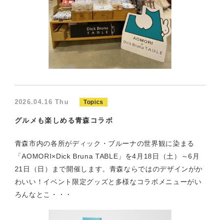
2026.04.16 Thu
Topics
グルメも楽しめる青森コラボ
青森市内の各所がディック・ブルーナの世界観に染まる
「AOMORI×Dick Bruna TABLE」を4月18日（土）～6月
21日（日）まで開催します。青森ならではのデザインがか
わいい！イベント限定グッズと多様なコラボメニューがい
ろんなとこ・・・