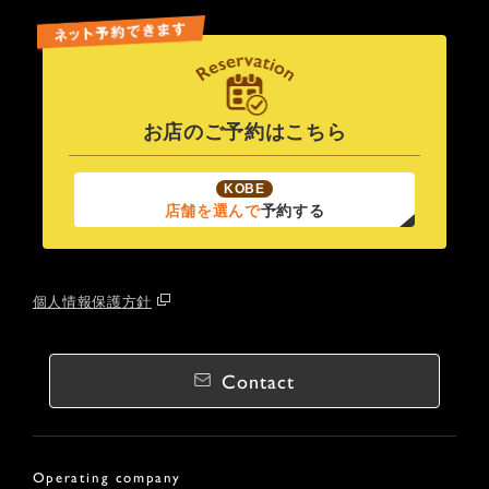
お店のご予約はこちら
KOBE
店舗を選んで
予約する
個人情報保護方針
Contact
Operating company