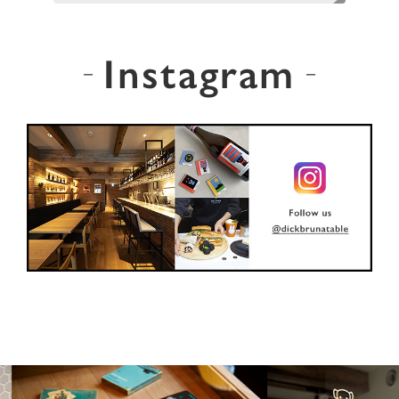
Instagram