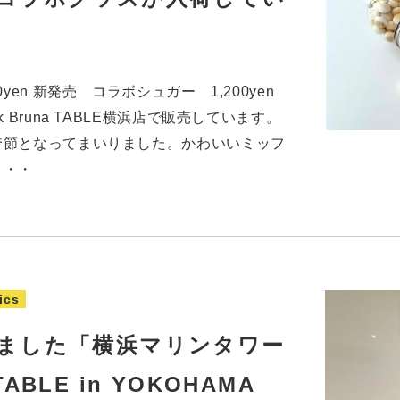
yen 新発売 コラボシュガー 1,200yen
 Bruna TABLE横浜店で販売しています。
季節となってまいりました。かわいいミッフ
・・・
ics
ました「横浜マリンタワー
 TABLE in YOKOHAMA