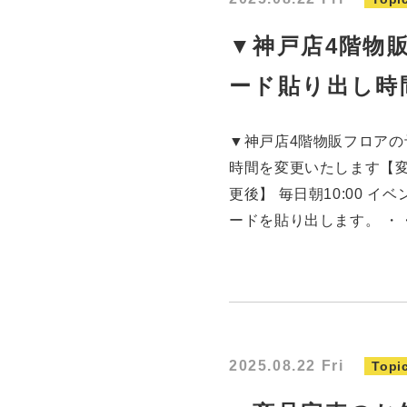
▼神戸店4階物販
ード貼り出し時
▼神戸店4階物販フロアの
時間を変更いたします【変更前
更後】 毎日朝10:00 イベ
ードを貼り出します。 ・
2025.08.22 Fri
Topi