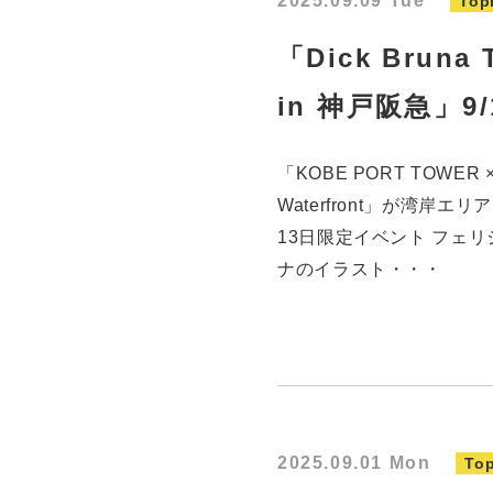
2025.09.09 Tue
Top
「Dick Bruna
in 神戸阪急」
「KOBE PORT TOWER × 
Waterfront」が湾岸
13日限定イベント フェ
ナのイラスト・・・
2025.09.01 Mon
Top