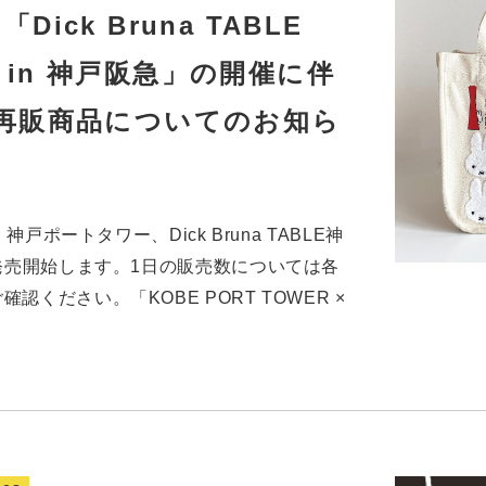
 「Dick Bruna TABLE
OP in 神戸阪急」の開催に伴
再販商品についてのお知ら
神戸ポートタワー、Dick Bruna TABLE神
り発売開始します。1日の販売数については各
ください。「KOBE PORT TOWER ×