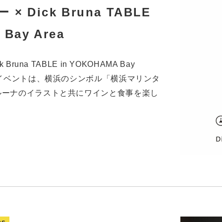
 Dick Bruna TABLE
Bay Area
runa TABLE in YOKOHAMA Bay
本イベントは、横浜のシンボル「横浜マリンタ
ルーナのイラストと共にワインと食事を楽し
・
cs