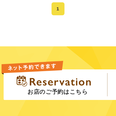
1
お店のご予約はこちら