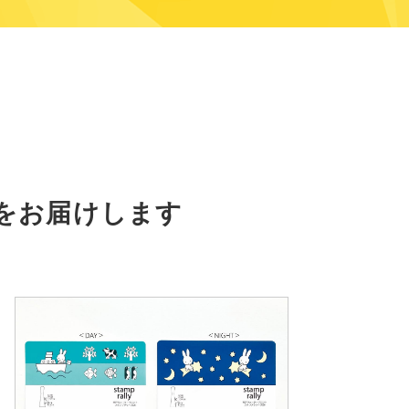
をお届けします