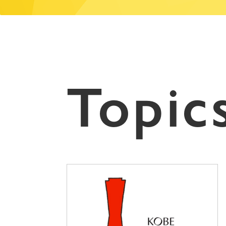
Topic