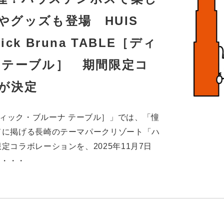
やグッズも登場 HUIS
ick Bruna TABLE［ディ
 テーブル］ 期間限定コ
が決定
BLE［ディック・ブルーナ テーブル］」では、「憧
ドに掲げる長崎のテーマパークリゾート「ハ
定コラボレーションを、2025年11月7日
月)・・・