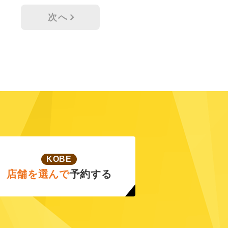
次へ
KOBE
店舗を選んで
予約する