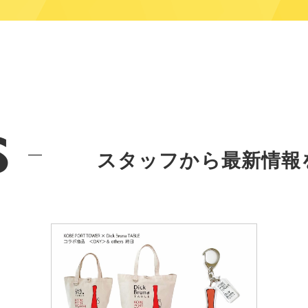
s
スタッフから最新情報