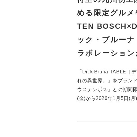
める限定グルメ
TEN BOSCH×D
ック・ブルーナ
ラボレーション
「Dick Bruna TA
れの異世界。」をブラン
ウステンボス」との期間限
(金)から2026年1月5日(