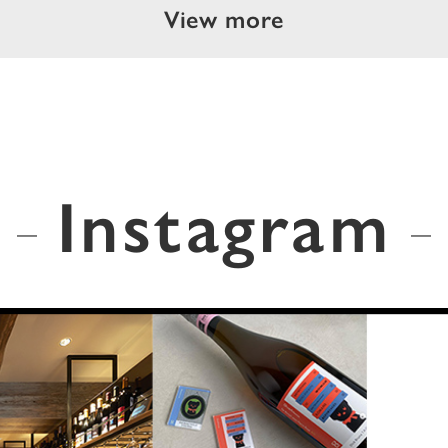
View more
Instagram