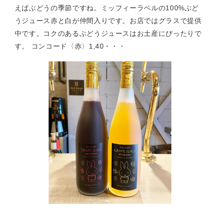
えばぶどうの季節ですね。ミッフィーラベルの100%ぶど
うジュース赤と白が仲間入りです。お店ではグラスで提供
中です。コクのあるぶどうジュースはお土産にぴったりで
す。 コンコード〈赤〉1,40・・・