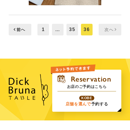
1
…
35
36
前へ
次へ
お店のご予約はこちら
KOBE
店舗を選んで
予約する