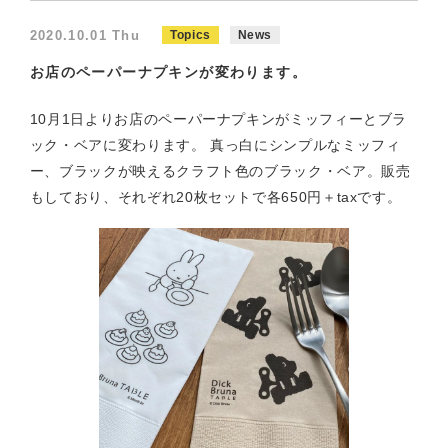
2020.10.01 Thu
Topics
News
お店のペーパーナプキンが変わります。
10月1日よりお店のペーパーナプキンがミッフィーとブラ
ック・ベアに変わります。 真っ白にシンプルなミッフィ
ー、ブラックが映えるクラフト色のブラック・ベア。販売
もしており、それぞれ20枚セットで各650円＋taxです。