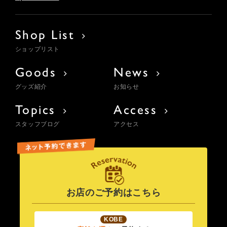
Shop List
ショップリスト
Goods
News
グッズ紹介
お知らせ
Topics
Access
スタッフブログ
アクセス
お店のご予約はこちら
KOBE