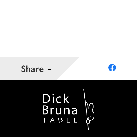
Share