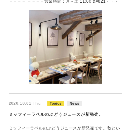
＝＝＝＝ ＝＝＝＝営業時間：月～土 11:00 &#821・・・
2020.10.01 Thu
Topics
News
ミッフィーラベルのぶどうジュースが新発売。
ミッフィーラベルのぶどうジュースが新発売です。秋とい