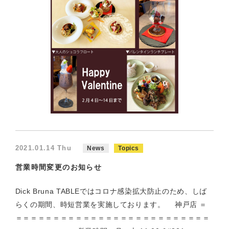
2021.01.14 Thu
News
Topics
営業時間変更のお知らせ
Dick Bruna TABLEではコロナ感染拡大防止のため、しば
らくの期間、時短営業を実施しております。 神戸店 ＝
＝＝＝＝＝＝＝＝＝＝＝＝＝＝＝＝＝＝＝＝＝＝＝＝＝＝