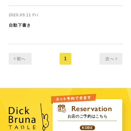
2020.09.11 Fri
自動下書き
1
前へ
次へ
お店のご予約はこちら
KOBE