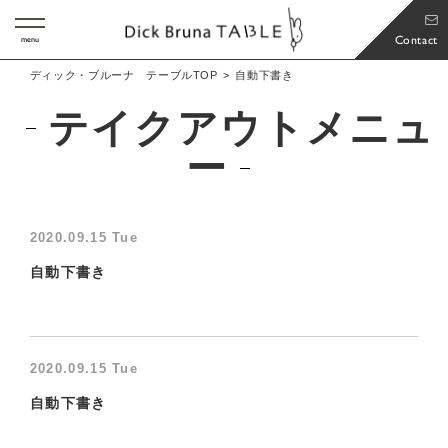
Contact
menu
ディック・ブルーナ テーブルTOP
自動下書き
テイクアウトメニュ
ー
2020.09.15 Tue
自動下書き
2020.09.15 Tue
自動下書き