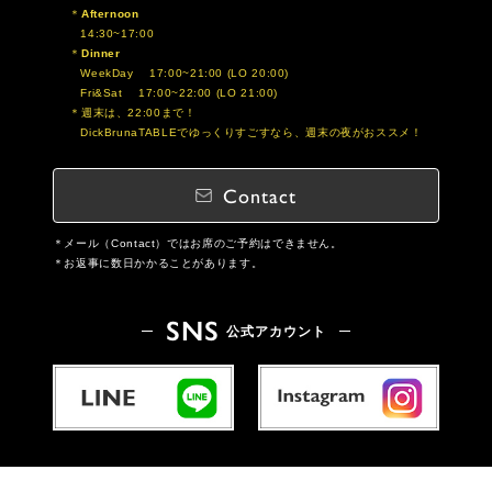
Afternoon
14:30~17:00
Dinner
WeekDay 17:00~21:00 (LO 20:00)
Fri&Sat 17:00~22:00 (LO 21:00)
週末は、22:00まで！
DickBrunaTABLEでゆっくりすごすなら、週末の夜がおススメ！
Contact
メール（Contact）ではお席のご予約はできません。
お返事に数日かかることがあります。
SNS
公式アカウント