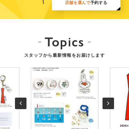
店舗を選んで
予約する
Topics
スタッフから最新情報をお届けします