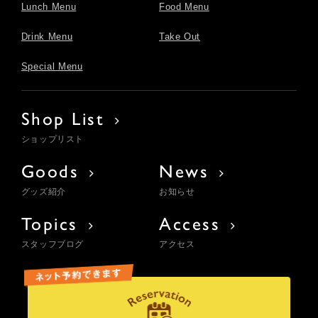
Lunch Menu
Food Menu
Drink Menu
Take Out
Special Menu
Shop List
ショップリスト
Goods
News
グッズ紹介
お知らせ
Topics
Access
スタッフブログ
アクセス