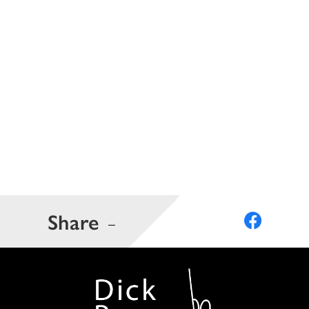
Share