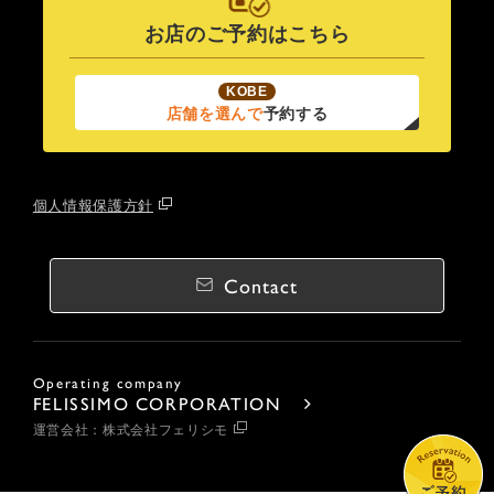
お店のご予約はこちら
KOBE
店舗を選んで
予約する
個人情報保護方針
Contact
Operating company
FELISSIMO CORPORATION
運営会社：株式会社フェリシモ