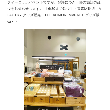
フィーコラボイベントですが、好評につき一部の施設の延
長をお知らせします。 【6/30まで延長】・青森駅周辺 A-
FACTRY グッズ販売 THE AOMORI MARKET グッズ販
売・・・