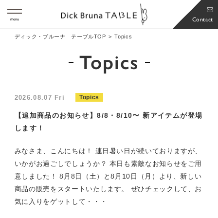
Contact
menu
ディック・ブルーナ テーブルTOP
Topics
Topics
2026.08.07 Fri
Topics
【追加商品のお知らせ】8/8・8/10〜 新アイテムが登場
します！
みなさま、こんにちは！ 連日暑い日が続いておりますが、
いかがお過ごしでしょうか？ 本日も素敵なお知らせをご用
意しました！ 8月8日（土）と8月10日（月）より、新しい
商品の販売をスタートいたします。 ぜひチェックして、お
気に入りをゲットして・・・