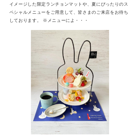
イメージした限定ランチョンマットや、夏にぴったりのス
ペシャルメニューをご用意して、皆さまのご来店をお待ち
しております。 ※メニューによ・・・