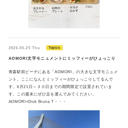
2026.06.25 Thu
Topics
AOMORI文字モニュメントにミッフィーがひょっこり
青森駅前ビーチにある「AOMORI」の大きな文字モニュメ
ント。ここになんとミッフィーがひょっこりしてるんで
す。6月21日～３０日までの期間限定で設置されていま
す。この週末にぜひ足を運んでみてください。
AOMORI×Dick Bruna T・・・