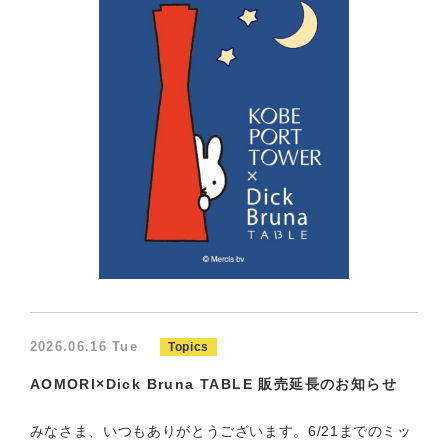
2026.06.16 Tue
Topics
AOMORI×Dick Bruna TABLE 販売延長のお知らせ
みなさま、いつもありがとうございます。6/21までのミッ