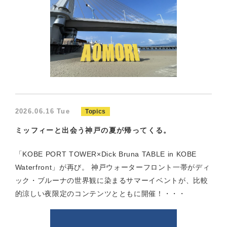
2026.06.16 Tue
Topics
ミッフィーと出会う神戸の夏が帰ってくる。
「KOBE PORT TOWER×Dick Bruna TABLE in KOBE
Waterfront」が再び。 神戸ウォーターフロント一帯がディ
ック・ブルーナの世界観に染まるサマーイベントが、比較
的涼しい夜限定のコンテンツとともに開催！・・・