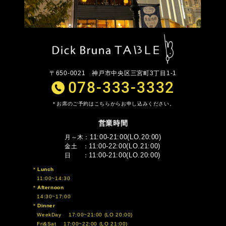
〒650-0021
神戸市中央区三宮町3丁目1-1
078-333-3332
お席のご予約はこちらからお申し込みください。
営業時間
11:00-21:00(LO.20:00)
月～木
11:00-22:00(LO.21:00)
金土
11:00-21:00(LO.20:00)
日
Lunch
11:00~14:30
Afternoon
14:30~17:00
Dinner
WeekDay 17:00~21:00 (LO 20:00)
Fri&Sat 17:00~22:00 (LO 21:00)