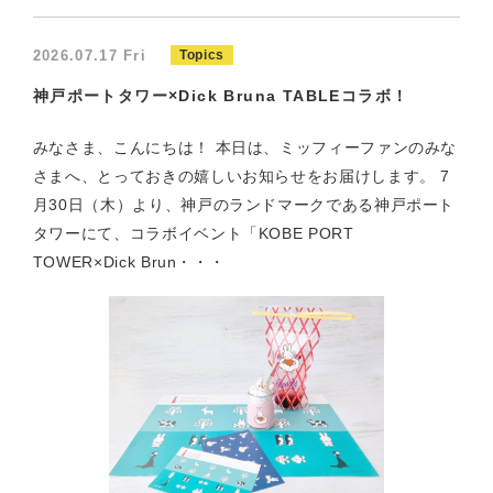
2026.07.17 Fri
Topics
神戸ポートタワー×Dick Bruna TABLEコラボ！
みなさま、こんにちは！ 本日は、ミッフィーファンのみな
さまへ、とっておきの嬉しいお知らせをお届けします。 7
月30日（木）より、神戸のランドマークである神戸ポート
タワーにて、コラボイベント「KOBE PORT
TOWER×Dick Brun・・・