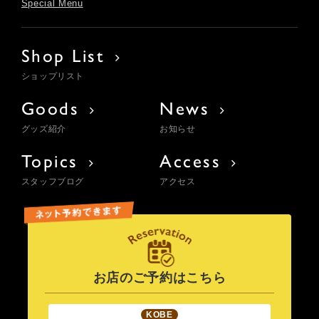
Special Menu
Shop List
ショップリスト
Goods
News
グッズ紹介
お知らせ
Topics
Access
スタッフブログ
アクセス
お店のご予約はこちら
KOBE