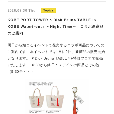
2026.07.30 Thu
Topics
KOBE PORT TOWER × Dick Bruna TABLE in
KOBE Waterfront」～Night Time～ コラボ新商品
のご案内
明日から始まるイベントで発売するコラボ商品についての
ご案内です。本イベントでは1日に2回、新商品の販売開始
となります。 ▼Dick Bruna TABLE４F特設フロアで販売
いたします・10:30から終日：＜デイ＞の商品とその他
（9:30予・・・