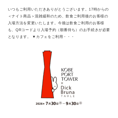
いつもご利用いただきありがとうございます。17時からの
＜ナイト商品＞混雑緩和のため、飲食ご利用後のお客様の
入場方法を変更いたします。今後は飲食ご利用のお客様
も、QRコードより入場予約（順番待ち）のお手続きが必要
となります。 ▼カフェをご利用・・・