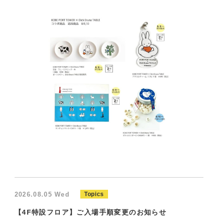
2026.08.05 Wed
Topics
【4F特設フロア】ご入場手順変更のお知らせ