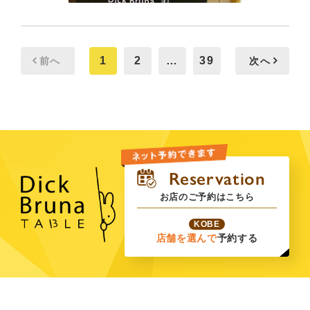
1
2
…
39
前へ
次へ
お店のご予約はこちら
KOBE
店舗を選んで
予約する