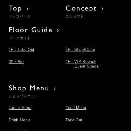
Top
Concept
トップページ
コンセプト
Floor Guide
フロアガイド
1F：Take Out
2F：Shop&Cafe
4F：VIP Room&
3F：Bar
Event Space
Shop Menu
ショップメニュー
Lunch Menu
Food Menu
Drink Menu
Take Out