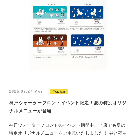
2026.07.27 Mon
Topics
神戸ウォーターフロントイベント限定！夏の特別オリジ
ナルメニューが登場
神戸ウォーターフロントのイベント期間中、当店でも夏の
特別オリジナルメニューをご用意いたしました！ 昼と夜を