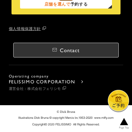
店舗を選んで
予約する
個人情報保護方針
Contact
Operating company
FELISSIMO CORPORATION
運営会社：株式会社フェリシモ
Page Top