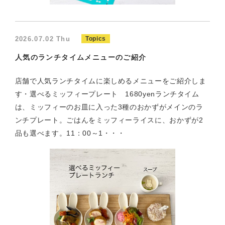
2026.07.02 Thu
Topics
人気のランチタイムメニューのご紹介
店舗で人気ランチタイムに楽しめるメニューをご紹介しま
す・選べるミッフィープレート 1680yenランチタイム
は、ミッフィーのお皿に入った3種のおかずがメインのラ
ンチプレート。ごはんをミッフィーライスに、おかずが2
品も選べます。11：00～1・・・