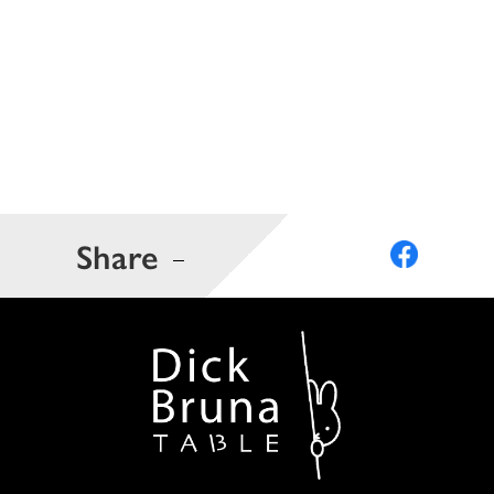
Share