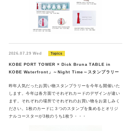
2026.07.29 Wed
Topics
KOBE PORT TOWER × Dick Bruna TABLE in
KOBE Waterfront」～Night Time～スタンプラリー
昨年人気だったお買い物スタンプラリーを今年も開催いた
します。今年は各方面でそれぞれカードのデザインが違い
ます。それぞれの場所でそれぞれのお買い物をお楽しみく
ださい。1枚のカードに３つのスタンプを集めるとオリジ
ナルコースターが3枚のうち1枚ラ・・・