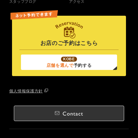
スタッフブログ
アクセス
お店のご予約はこちら
KOBE
店舗を選んで
予約する
個人情報保護方針
Contact