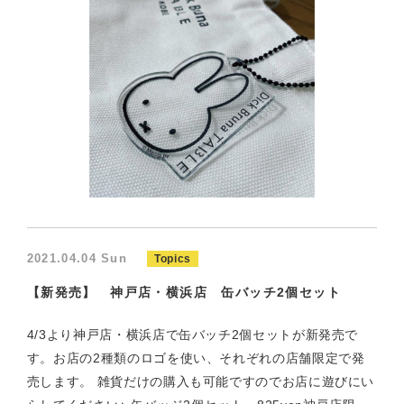
2021.04.04 Sun
Topics
【新発売】 神戸店・横浜店 缶バッチ2個セット
4/3より神戸店・横浜店で缶バッチ2個セットが新発売で
す。お店の2種類のロゴを使い、それぞれの店舗限定で発
売します。 雑貨だけの購入も可能ですのでお店に遊びにい