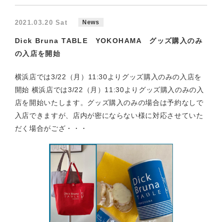
2021.03.20 Sat
News
Dick Bruna TABLE YOKOHAMA グッズ購入のみ
の入店を開始
横浜店では3/22（月）11:30よりグッズ購入のみの入店を
開始 横浜店では3/22（月）11:30よりグッズ購入のみの入
店を開始いたします。グッズ購入のみの場合は予約なしで
入店できますが、店内が密にならない様に対応させていた
だく場合がござ・・・