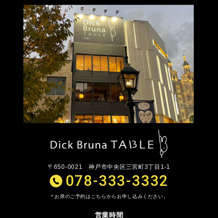
〒650-0021
神戸市中央区三宮町3丁目1-1
078-333-3332
お席のご予約はこちらからお申し込みください。
営業時間