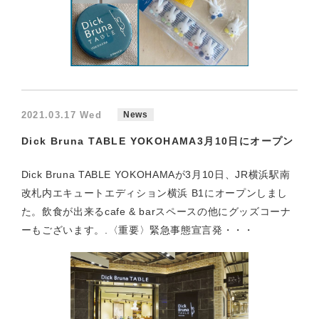
2021.03.17 Wed
News
Dick Bruna TABLE YOKOHAMA3月10日にオープン
Dick Bruna TABLE YOKOHAMAが3月10日、JR横浜駅南
改札内エキュートエディション横浜 B1にオープンしまし
た。飲食が出来るcafe & barスペースの他にグッズコーナ
ーもございます。.〈重要〉緊急事態宣言発・・・