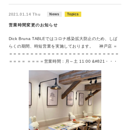
2021.01.14 Thu
News
Topics
営業時間変更のお知らせ
Dick Bruna TABLEではコロナ感染拡大防止のため、しば
らくの期間、時短営業を実施しております。 神戸店 ＝
＝＝＝＝＝＝＝＝＝＝＝＝＝＝＝＝＝＝＝＝＝＝＝＝＝＝
＝＝＝＝ ＝＝＝＝営業時間：月～土 11:00 &#821・・・