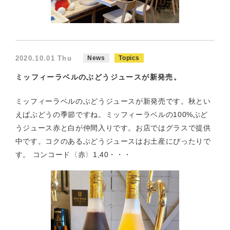
2020.10.01 Thu
News
Topics
ミッフィーラベルのぶどうジュースが新発売。
ミッフィーラベルのぶどうジュースが新発売です。秋とい
えばぶどうの季節ですね。ミッフィーラベルの100%ぶど
うジュース赤と白が仲間入りです。お店ではグラスで提供
中です。コクのあるぶどうジュースはお土産にぴったりで
す。 コンコード〈赤〉1,40・・・