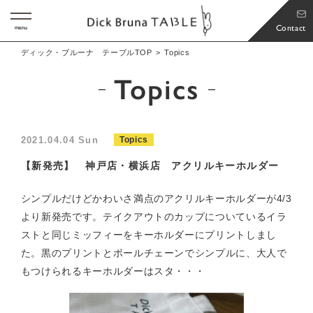
Contact
menu
ディック・ブルーナ テーブルTOP
Topics
Topics
2021.04.04 Sun
Topics
【新発売】 神戸店・横浜店 アクリルキーホルダー
シンプルだけどかわいさ満点のアクリルキーホルダーが4/3
より新発売です。テイクアウトのカップについているイラ
ストと同じミッフィーをキーホルダーにプリントしまし
た。黒のプリントとボールチェーンでシンプルに、大人で
もつけられるキーホルダーはスタ・・・