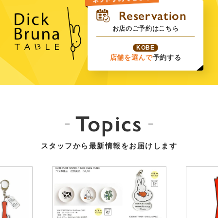
お店のご予約はこちら
KOBE
店舗を選んで
予約する
Topics
スタッフから最新情報をお届けします