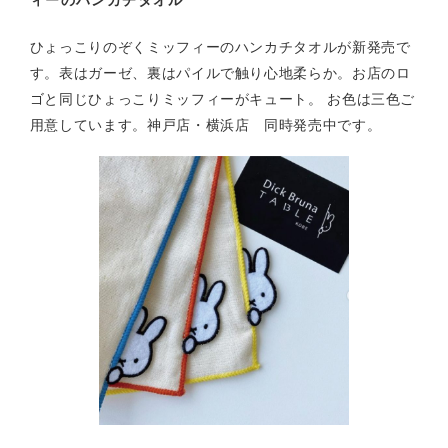
ひょっこりのぞくミッフィーのハンカチタオルが新発売で
す。表はガーゼ、裏はパイルで触り心地柔らか。お店のロ
ゴと同じひょっこりミッフィーがキュート。 お色は三色ご
用意しています。神戸店・横浜店 同時発売中です。