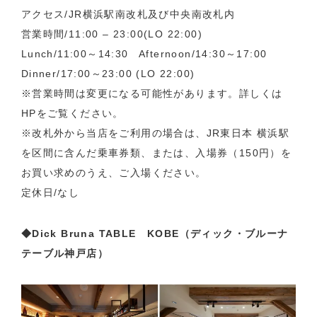
アクセス/JR横浜駅南改札及び中央南改札内
営業時間/11:00 – 23:00(LO 22:00)
Lunch/11:00～14:30 Afternoon/14:30～17:00
Dinner/17:00～23:00 (LO 22:00)
※営業時間は変更になる可能性があります。詳しくは
HPをご覧ください。
※改札外から当店をご利用の場合は、JR東日本 横浜駅
を区間に含んだ乗車券類、または、入場券（150円）を
お買い求めのうえ、ご入場ください。
定休日/なし
◆Dick Bruna TABLE KOBE（ディック・ブルーナ
テーブル神戸店）