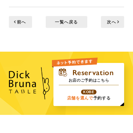
前へ
一覧へ戻る
次へ
お店のご予約はこちら
KOBE
店舗を選んで
予約する