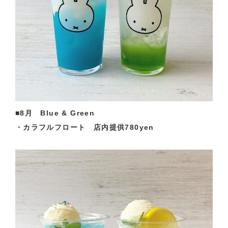
■8月 Blue & Green
・カラフルフロート 店内提供780yen