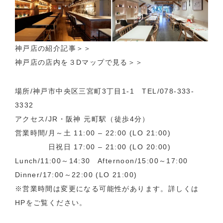
神戸店の紹介記事
＞＞
神戸店の店内を３Dマップで見る＞＞
場所/神戸市中央区三宮町3丁目1-1 TEL/078-333-
3332
アクセス/JR・阪神 元町駅（徒歩4分）
営業時間/月～土 11:00 – 22:00 (LO 21:00)
日祝日 17:00 – 21:00 (LO 20:00)
Lunch/11:00～14:30 Afternoon/15:00～17:00
Dinner/17:00～22:00 (LO 21:00)
※営業時間は変更になる可能性があります。詳しくは
HPをご覧ください。