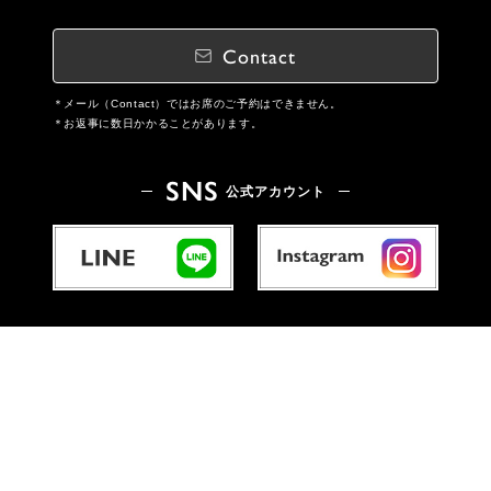
Contact
メール（Contact）ではお席のご予約はできません。
お返事に数日かかることがあります。
SNS
公式アカウント