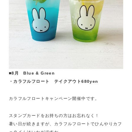
■8月 Blue & Green
・カラフルフロート テイクアウト680yen
カラフルフロートキャンペーン開催中です。
スタンプカードをお持ちの方はお忘れなく！
暑い日が続きますが、カラフルフロートでひんやりカフ
ェタイムはいかがですか。