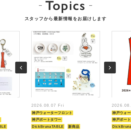
Topics
スタッフから最新情報をお届けします
2026.08.07 Fri
2026.08
神戸ウォーターフロント
神戸ウォー
ト
神戸ポートタワー
神戸ポート
BLE
DickBrunaTABLE
新商品
DickBrun