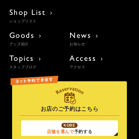
Shop List
ショップリスト
Goods
News
グッズ紹介
お知らせ
Topics
Access
スタッフブログ
アクセス
お店のご予約はこちら
KOBE
店舗を選んで
予約する