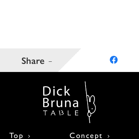
Share
Top
Concept