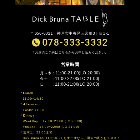
〒650-0021
神戸市中央区三宮町3丁目1-1
078-333-3332
お席のご予約はこちらからお申し込みください。
営業時間
11:00-21:00(LO.20:00)
月～木
11:00-22:00(LO.21:00)
金土
11:00-21:00(LO.20:00)
日
Lunch
11:00~14:30
Afternoon
14:30~17:00
Dinner
WeekDay 17:00~21:00 (LO 20:00)
Fri&Sat 17:00~22:00 (LO 21:00)
週末は、22:00まで！
DickBrunaTABLEでゆっくりすごすなら、週末の夜がおススメ！