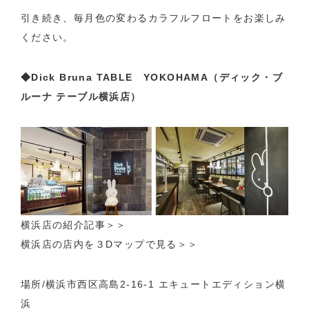
引き続き、毎月色の変わるカラフルフロートをお楽しみ
ください。
◆Dick Bruna TABLE YOKOHAMA（ディック・ブ
ルーナ テーブル横浜店）
横浜店の紹介記事
＞＞
横浜店の店内を３Dマップで見る＞＞
場所/横浜市西区高島2-16-1 エキュートエディション横
浜