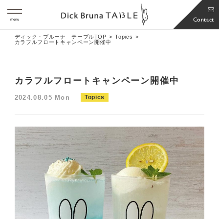
Contact
menu
ディック・ブルーナ テーブルTOP
Topics
カラフルフロートキャンペーン開催中
カラフルフロートキャンペーン開催中
2024.08.05 Mon
Topics