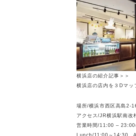
横浜店の紹介記事
＞＞
横浜店の店内を３Dマッ
場所/横浜市西区高島2-
アクセス/JR横浜駅南
営業時間/11:00 – 23:00(
Lunch/11:00～14:30 A