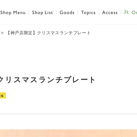
Shop Menu
Shop List
Goods
Topics
Access
On
【神戸店限定】クリスマスランチプレート
クリスマスランチプレート
cs