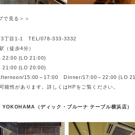
プで見る＞＞
1-1 TEL/078-333-3332
町駅（徒歩4分）
2:00 (LO 21:00)
00 (LO 20:00)
fternoon/15:00～17:00 Dinner/17:00～22:00 (LO 21
可能性があります。詳しくはHPをご覧ください。
ABLE YOKOHAMA（ディック・ブルーナ テーブル横浜店）