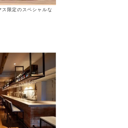
マス限定のスペシャルな