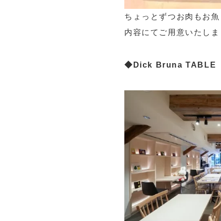
ちょっとずつお肉もお魚
内容にてご用意いたしま
◆Dick Bruna T