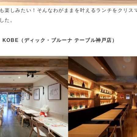
も楽しみたい！そんなわがままを叶えるランチをクリス
した。
ABLE KOBE（ディック・ブルーナ テーブル神戸店）