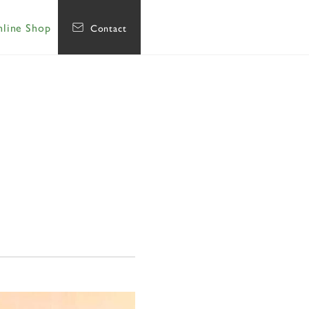
line Shop
Contact