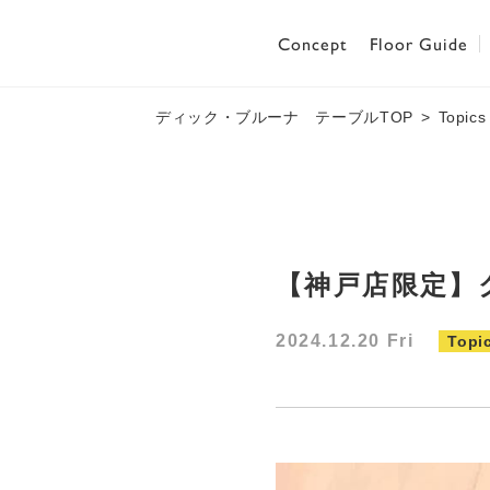
Concept
Floor Guide
ディック・ブルーナ テーブルTOP
Topics
【神戸店限定】
2024.12.20 Fri
Topi