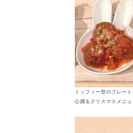
ミッフィー型のプレート
心踊るクリスマスメニュ