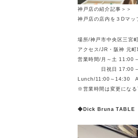
神戸店の紹介記事
＞＞
神戸店の店内を３Dマッ
場所/神戸市中央区三宮町3丁目
アクセス/JR・阪神 元
営業時間/月～土 11:00 – 2
日祝日 17:00 – 21:
Lunch/11:00～14:30 A
※営業時間は変更になる
◆Dick Bruna T