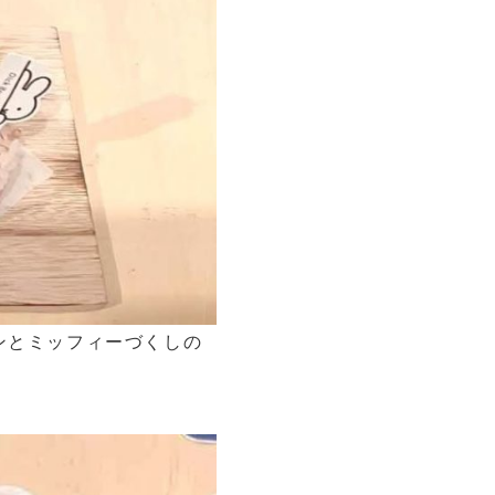
ンとミッフィーづくしの