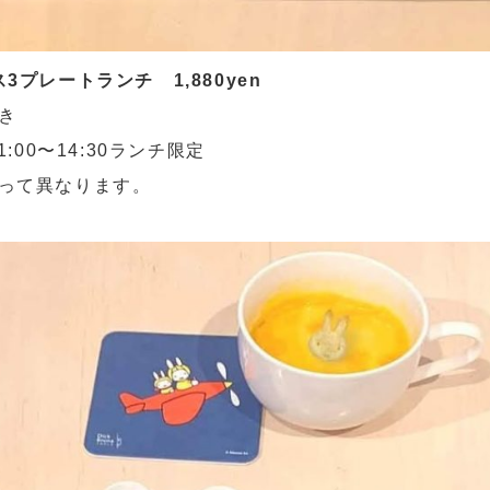
3プレートランチ 1,880yen
き
 11:00〜14:30ランチ限定
って異なります。