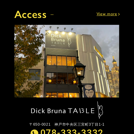
Access
View more
〒650-0021
神戸市中央区三宮町3丁目1-1
078-333-3332