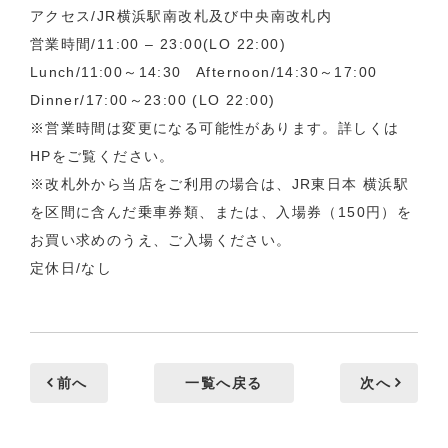
アクセス/JR横浜駅南改札及び中央南改札内
営業時間/11:00 – 23:00(LO 22:00)
Lunch/11:00～14:30 Afternoon/14:30～17:00
Dinner/17:00～23:00 (LO 22:00)
※営業時間は変更になる可能性があります。詳しくは
HPをご覧ください。
※改札外から当店をご利用の場合は、JR東日本 横浜駅
を区間に含んだ乗車券類、または、入場券（150円）を
お買い求めのうえ、ご入場ください。
定休日/なし
前へ
一覧へ戻る
次へ