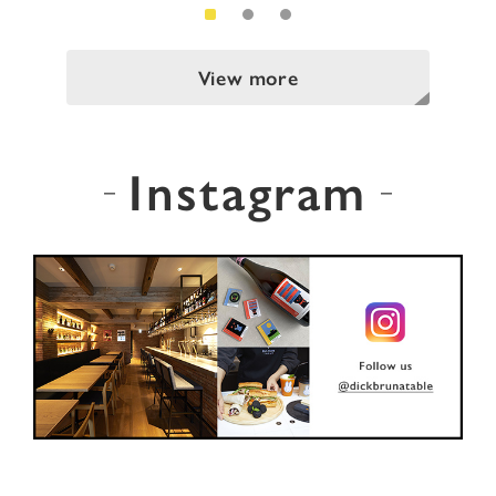
View more
Instagram