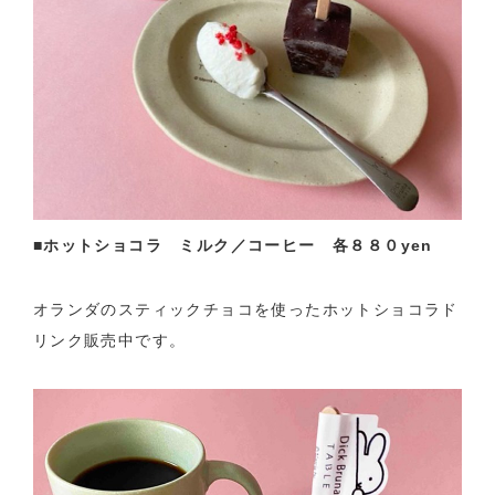
■ホットショコラ ミルク／コーヒー 各８８０yen
オランダのスティックチョコを使ったホットショコラド
リンク販売中です。