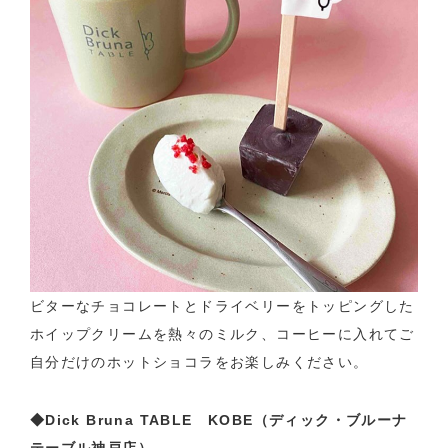
ビターなチョコレートとドライベリーをトッピングした
ホイップクリームを熱々のミルク、コーヒーに入れてご
自分だけのホットショコラをお楽しみください。
◆Dick Bruna TABLE KOBE（ディック・ブルーナ