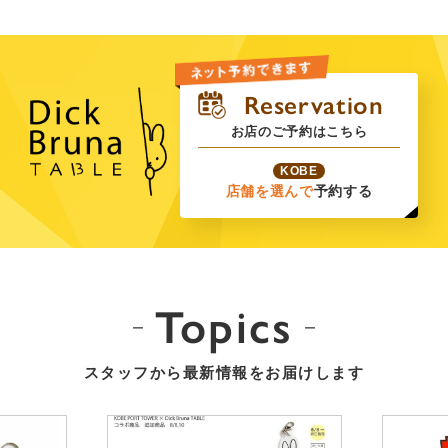
お店のご予約はこちら
KOBE
店舗を選んで
予約する
Topics
スタッフから最新情報をお届けします