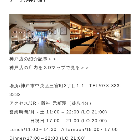
テーブル神戸店）
神戸店の紹介記事
＞＞
神戸店の店内を３Dマップで見る＞＞
場所/神戸市中央区三宮町3丁目1-1 TEL/078-333-
3332
アクセス/JR・阪神 元町駅（徒歩4分）
営業時間/月～土 11:00 – 22:00 (LO 21:00)
日祝日 17:00 – 21:00 (LO 20:00)
Lunch/11:00～14:30 Afternoon/15:00～17:00
Dinner/17:00～22:00 (LO 21:00)