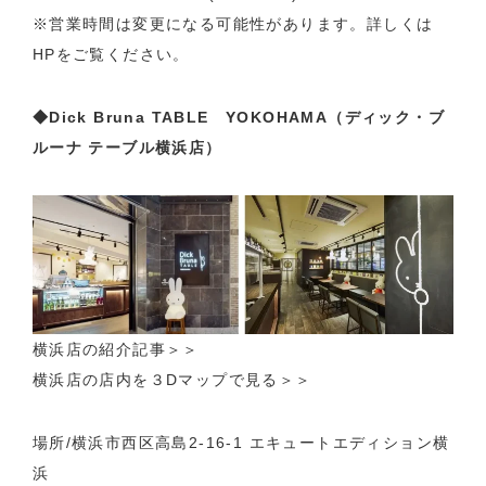
※営業時間は変更になる可能性があります。詳しくは
HPをご覧ください。
◆Dick Bruna TABLE YOKOHAMA（ディック・ブ
ルーナ テーブル横浜店）
横浜店の紹介記事
＞＞
横浜店の店内を３Dマップで見る＞＞
場所/横浜市西区高島2-16-1 エキュートエディション横
浜