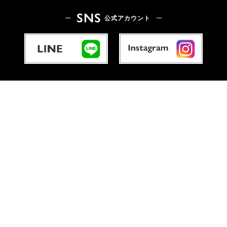
SNS
公式アカウント