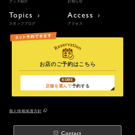
グッズ紹介
お知らせ
Topics
Access
スタッフブログ
アクセス
お店のご予約はこちら
KOBE
店舗を選んで
予約する
個人情報保護方針
Contact