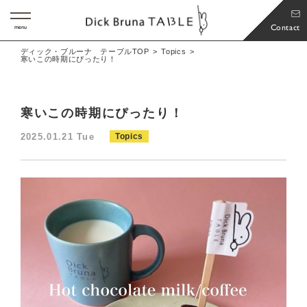
Contact
menu
ディック・ブルーナ テーブルTOP
Topics
寒いこの時期にぴったり！
寒いこの時期にぴったり！
2025.01.21 Tue
Topics