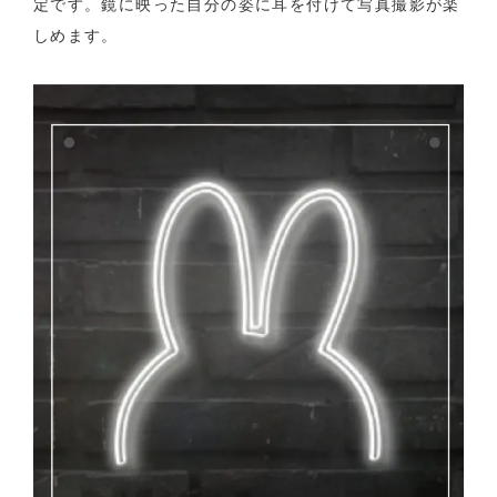
定です。鏡に映った自分の姿に耳を付けて写真撮影が楽
しめます。