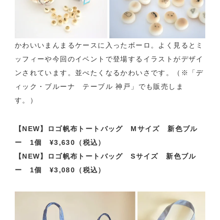
かわいいまんまるケースに入ったボーロ。よく見るとミ
ッフィーや今回のイベントで登場するイラストがデザイ
ンされています。並べたくなるかわいさです。（※「デ
ィック・ブルーナ テーブル 神戸」でも販売しま
す。）
【NEW】ロゴ帆布トートバッグ Mサイズ 新色ブル
ー 1個 ¥3,630（税込）
【NEW】ロゴ帆布トートバッグ Sサイズ 新色ブル
ー 1個 ¥3,080（税込）