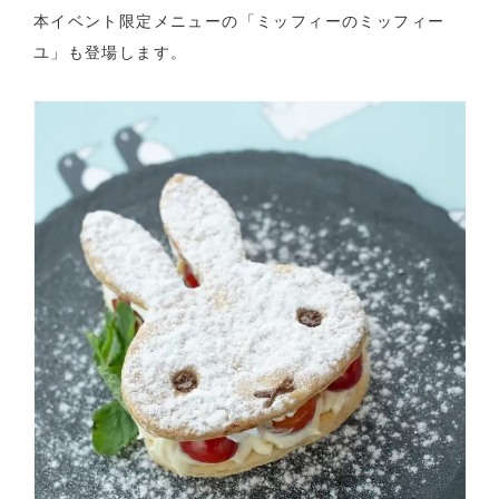
本イベント限定メニューの「ミッフィーのミッフィー
ユ」も登場します。