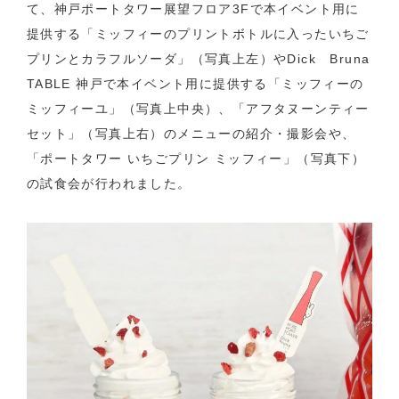
て、神戸ポートタワー展望フロア3Fで本イベント用に
提供する「ミッフィーのプリントボトルに入ったいちご
プリンとカラフルソーダ」（写真上左）やDick Bruna
TABLE 神戸で本イベント用に提供する「ミッフィーの
ミッフィーユ」（写真上中央）、「アフタヌーンティー
セット」（写真上右）のメニューの紹介・撮影会や、
「ポートタワー いちごプリン ミッフィー」（写真下）
の試食会が行われました。