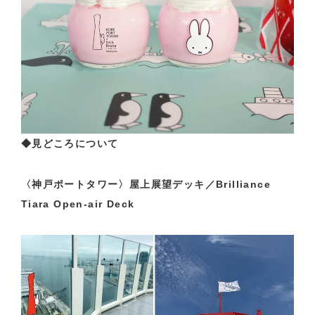
◆見どころについて
〈神戸ポートタワー〉屋上展望デッキ／Brilliance
Tiara Open-air Deck