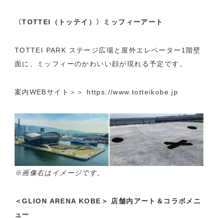
〈TOTTEI（トッテイ）〉ミッフィーアート
TOTTEI PARK ステージ広場と屋外エレベーター1階壁
面に、ミッフィーのかわいい顔が現れる予定です。
案内WEBサイト＞＞
https://www.totteikobe.jp
※画像右はイメージです。
＜GLION ARENA KOBE＞ 店舗内アート＆コラボメニ
ュー