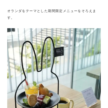
オランダをテーマとした期間限定メニューをそろえま
す。