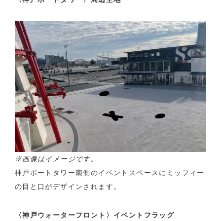
※画像はイメージです。
神戸ポートタワー南側のイベントスペースにミッフィー
の目と口がデザインされます。
〈神戸ウォーターフロント〉イベントフラッグ