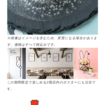
※画像はイメージを含むため、変更になる場合がありま
す。価格はすべて税込みです。
この期間限定で楽しめる2階店内のポスターにも注目で
す。