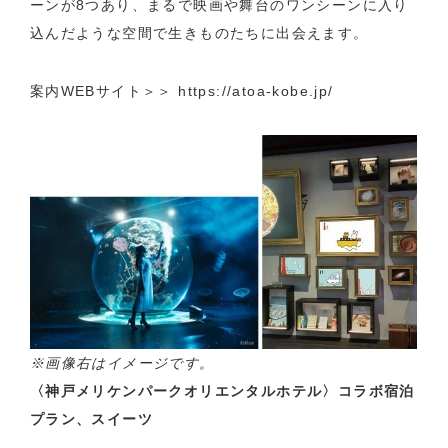
ーンが8つあり、まるで映画や舞台のワンシーンに入り
込んだような空間で生きものたちに出会えます。
案内WEBサイト＞＞
https://atoa-kobe.jp/
※画像右はイメージです。
〈神戸メリケンパークオリエンタルホテル〉コラボ宿泊
プラン、スイーツ