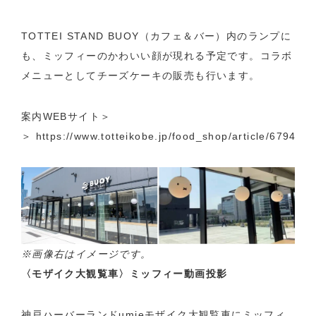
TOTTEI STAND BUOY（カフェ＆バー）内のランプに
も、ミッフィーのかわいい顔が現れる予定です。コラボ
メニューとしてチーズケーキの販売も行います。
案内WEBサイト＞
＞
https://www.totteikobe.jp/food_shop/article/6794
※画像右はイメージです。
〈モザイク大観覧車〉ミッフィー動画投影
神戸ハーバーランドumieモザイク大観覧車にミッフィ