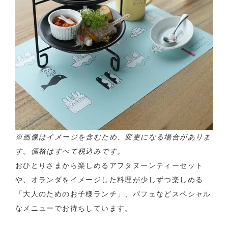
※画像はイメージを含むため、変更になる場合がありま
す。価格はすべて税込みです。
おひとりさまから楽しめるアフタヌーンティーセット
や、オランダをイメージした料理が少しずつ楽しめる
「大人のためのお子様ランチ」、パフェなどスペシャル
なメニューでお待ちしています。