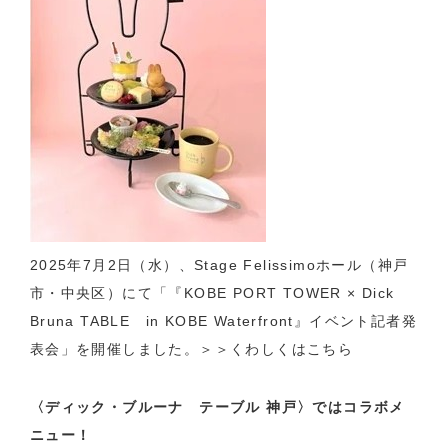
2025年7月2日（水）、Stage Felissimoホール（神戸
市・中央区）にて「『KOBE PORT TOWER × Dick
Bruna TABLE in KOBE Waterfront』イベント記者発
表会」を開催しました。
＞＞くわしくはこちら
〈ディック・ブルーナ テーブル 神戸〉ではコラボメ
ニュー！