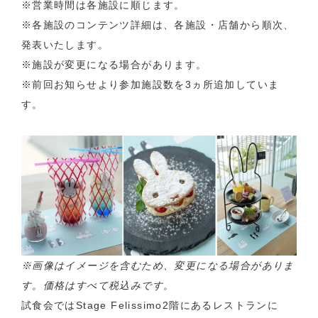
※営業時間は各施設に順じます。
※各施設のコンテンツ詳細は、各施設・店舗から順次、
発表いたします。
※施設が変更になる場合があります。
※前回お知らせより参加施設数を3ヵ所追加していま
す。
※画像はイメージを含むため、変更になる場合がありま
す。価格はすべて税込みです。
試食会ではStage Felissimo2階にあるレストランに