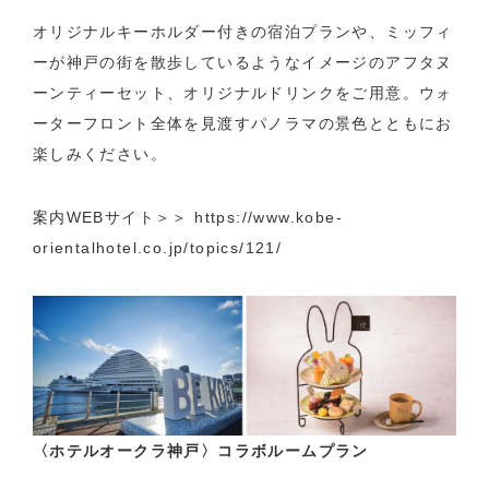
オリジナルキーホルダー付きの宿泊プランや、ミッフィ
ーが神戸の街を散歩しているようなイメージのアフタヌ
ーンティーセット、オリジナルドリンクをご用意。ウォ
ーターフロント全体を見渡すパノラマの景色とともにお
楽しみください。
案内WEBサイト＞＞
https://www.kobe-
orientalhotel.co.jp/topics/121/
〈ホテルオークラ神戸〉コラボルームプラン