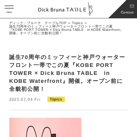
Contact
menu
ディック・ブルーナ テーブルTOP
Topics
誕生70周年のミッフィーと神戸ウォーターフロント一帯でこの夏
『KOBE PORT TOWER × Dick Bruna TABLE in KOBE Waterfront』
開催。オープン前に全貌初公開！
誕生70周年のミッフィーと神戸ウォーター
フロント一帯でこの夏『KOBE PORT
TOWER × Dick Bruna TABLE in
KOBE Waterfront』開催。オープン前に
全貌初公開！
2025.07.04 Fri
Topics