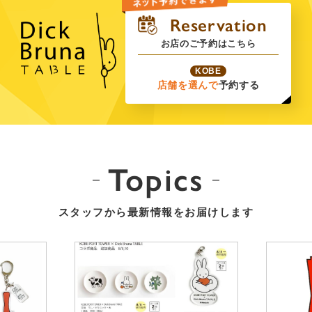
お店のご予約はこちら
KOBE
店舗を選んで
予約する
Topics
スタッフから最新情報をお届けします