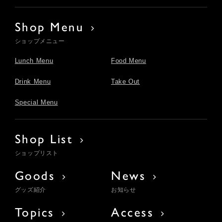
Shop Menu
ショップメニュー
Lunch Menu
Food Menu
Drink Menu
Take Out
Special Menu
Shop List
ショップリスト
Goods
News
グッズ紹介
お知らせ
Topics
Access