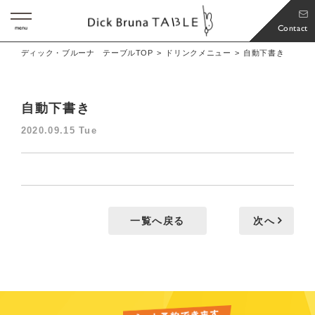
Contact
menu
ディック・ブルーナ テーブルTOP
ドリンクメニュー
自動下書き
自動下書き
2020.09.15 Tue
一覧へ戻る
次へ