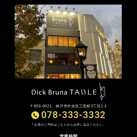
〒650-0021
神戸市中央区三宮町3丁目1-1
078-333-3332
お席のご予約はこちらからお申し込みください。
営業時間