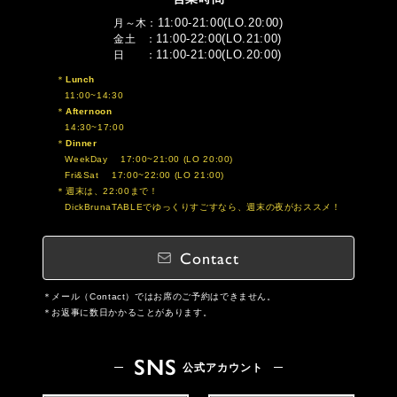
11:00-21:00(LO.20:00)
月～木
11:00-22:00(LO.21:00)
金土
11:00-21:00(LO.20:00)
日
Lunch
11:00~14:30
Afternoon
14:30~17:00
Dinner
WeekDay 17:00~21:00 (LO 20:00)
Fri&Sat 17:00~22:00 (LO 21:00)
週末は、22:00まで！
DickBrunaTABLEでゆっくりすごすなら、週末の夜がおススメ！
Contact
メール（Contact）ではお席のご予約はできません。
お返事に数日かかることがあります。
SNS
公式アカウント