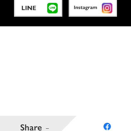
Share