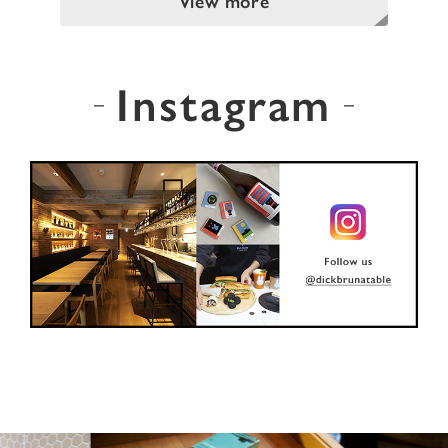
View more
Instagram