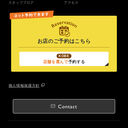
スタッフブログ
アクセス
お店のご予約はこちら
KOBE
店舗を選んで
予約する
個人情報保護方針
Contact