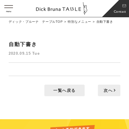
Contact
menu
ディック・ブルーナ テーブルTOP
特別なメニュー
自動下書き
自動下書き
2020.09.15 Tue
一覧へ戻る
次へ