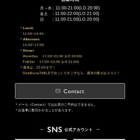
11:00-21:00(LO.20:00)
月～木
11:00-22:00(LO.21:00)
金土
11:00-21:00(LO.20:00)
日
Lunch
11:00~14:30
Afternoon
14:30~17:00
Dinner
WeekDay 17:00~21:00 (LO 20:00)
Fri&Sat 17:00~22:00 (LO 21:00)
週末は、22:00まで！
DickBrunaTABLEでゆっくりすごすなら、週末の夜がおススメ！
Contact
メール（Contact）ではお席のご予約はできません。
お返事に数日かかることがあります。
SNS
公式アカウント