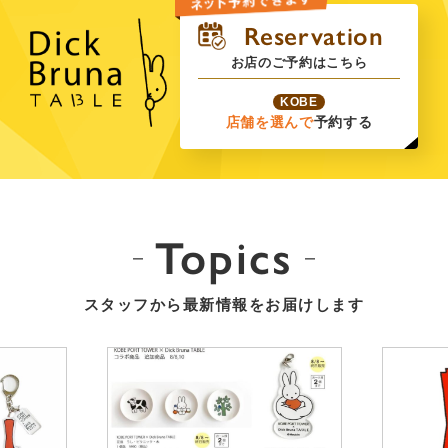
お店のご予約はこちら
KOBE
店舗を選んで
予約する
Topics
スタッフから最新情報をお届けします