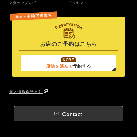
スタッフブログ
アクセス
お店のご予約はこちら
KOBE
店舗を選んで
予約する
個人情報保護方針
Contact