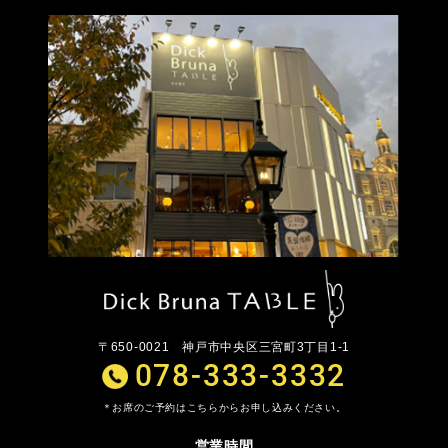
〒650-0021
神戸市中央区三宮町3丁目1-1
078-333-3332
お席のご予約はこちらからお申し込みください。
営業時間