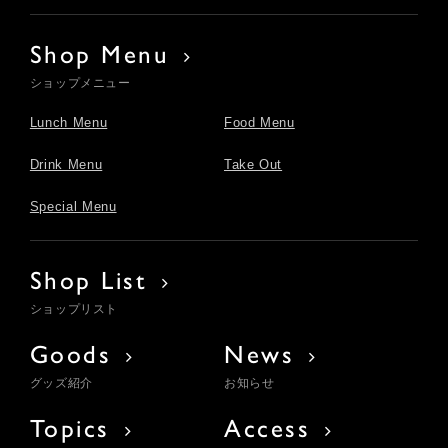
Shop Menu
ショップメニュー
Lunch Menu
Food Menu
Drink Menu
Take Out
Special Menu
Shop List
ショップリスト
Goods
News
グッズ紹介
お知らせ
Topics
Access