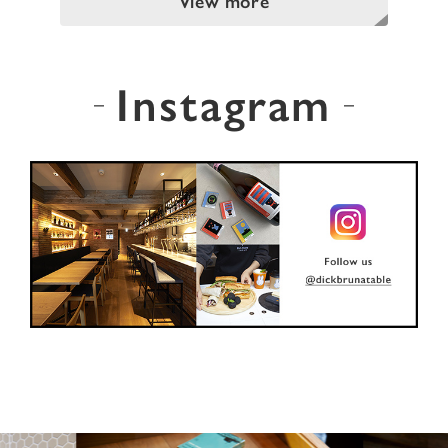
View more
Instagram