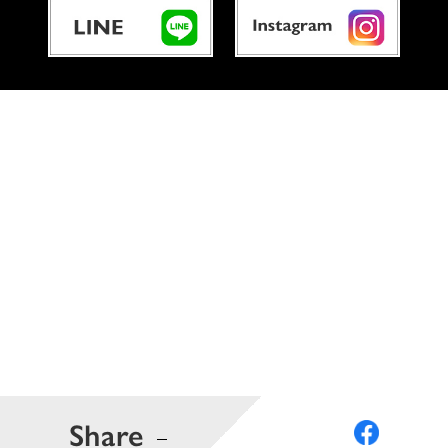
Share