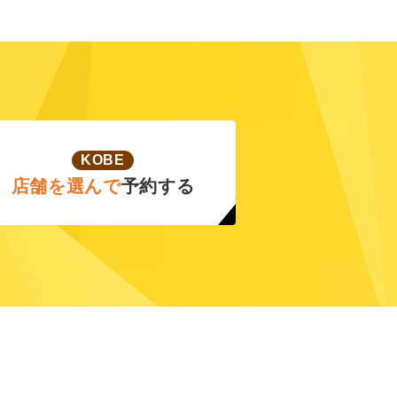
KOBE
店舗を選んで
予約する