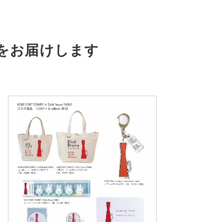
をお届けします