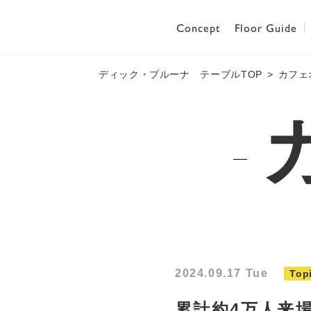
Concept
Floor Guide
ディック・ブルーナ テーブルTOP
カフェ
2024.09.17 Tue
Top
累計約4万人来