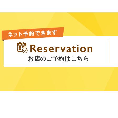
お店のご予約はこちら