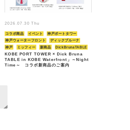
2026.07.30 Thu
コラボ商品
イベント
神戸ポートタワー
神戸ウォーターフロント
ディックブルーナ
神戸
ミッフィー
新商品
DickBrunaTABLE
KOBE PORT TOWER × Dick Bruna
TABLE in KOBE Waterfront」～Night
Time～ コラボ新商品のご案内