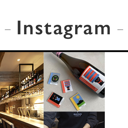
Instagram