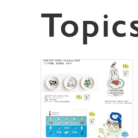
Topic