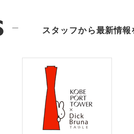
s
スタッフから最新情報