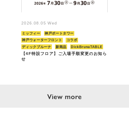
2026.08.05 Wed
ミッフィー
神戸ポートタワー
神戸ウォーターフロント
コラボ
ディックブルーナ
新商品
DickBrunaTABLE
【4F特設フロア】ご入場手順変更のお知ら
せ
View more