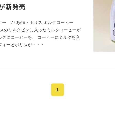
が新発売
ヒー 770yen・ボリス ミルクコーヒー
ボリスのミルクビンに入ったミルクコーヒーが
ルクにコーヒーを、 コーヒーにミルクを入
フィーとボリスが・・・
1